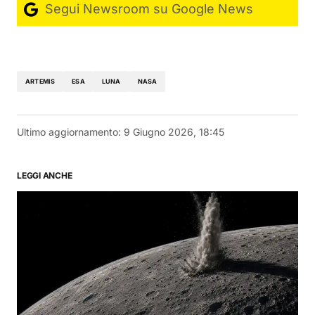
Segui Newsroom su Google News
ARTEMIS
ESA
LUNA
NASA
Ultimo aggiornamento:
9 Giugno 2026, 18:45
LEGGI ANCHE