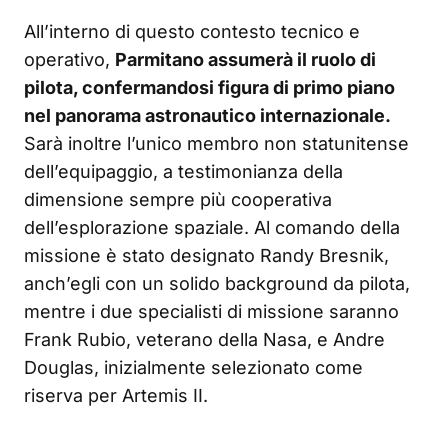
All’interno di questo contesto tecnico e
operativo,
Parmitano assumerà il ruolo di
pilota, confermandosi figura di primo piano
nel panorama astronautico internazionale.
Sarà inoltre l’unico membro non statunitense
dell’equipaggio, a testimonianza della
dimensione sempre più cooperativa
dell’esplorazione spaziale. Al comando della
missione è stato designato Randy Bresnik,
anch’egli con un solido background da pilota,
mentre i due specialisti di missione saranno
Frank Rubio, veterano della Nasa, e Andre
Douglas, inizialmente selezionato come
riserva per Artemis II.