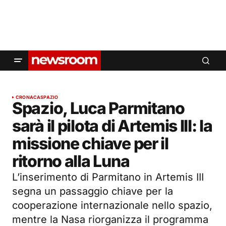
CRONACA
SPAZIO
Spazio, Luca Parmitano
sarà il pilota di Artemis III: la
missione chiave per il
ritorno alla Luna
L’inserimento di Parmitano in Artemis III
segna un passaggio chiave per la
cooperazione internazionale nello spazio,
mentre la Nasa riorganizza il programma