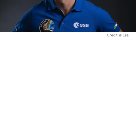
Credit © Esa