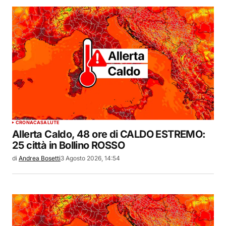
CRONACA
SALUTE
Allerta Caldo, 48 ore di CALDO ESTREMO:
25 città in Bollino ROSSO
di
Andrea Bosetti
3 Agosto 2026, 14:54