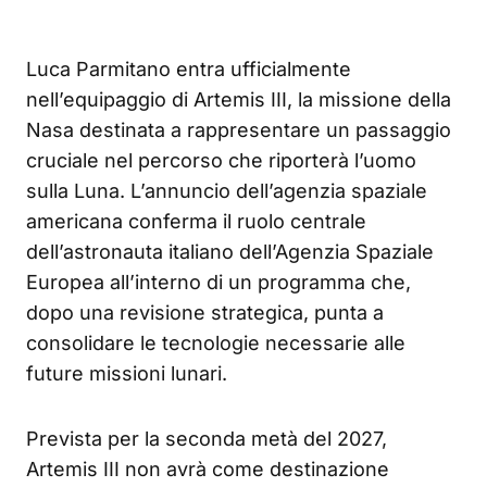
Luca Parmitano entra ufficialmente
nell’equipaggio di Artemis III, la missione della
Nasa destinata a rappresentare un passaggio
cruciale nel percorso che riporterà l’uomo
sulla Luna. L’annuncio dell’agenzia spaziale
americana conferma il ruolo centrale
dell’astronauta italiano dell’Agenzia Spaziale
Europea all’interno di un programma che,
dopo una revisione strategica, punta a
consolidare le tecnologie necessarie alle
future missioni lunari.
Prevista per la seconda metà del 2027,
Artemis III non avrà come destinazione