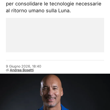
per consolidare le tecnologie necessarie
al ritorno umano sulla Luna.
9 Giugno 2026, 18:40
di
Andrea Bosetti