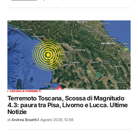
CRONACA
TERREMOTI
Terremoto Toscana, Scossa di Magnitudo
4.3: paura tra Pisa, Livorno e Lucca. Ultime
Notizie
di
Andrea Bosetti
4 Agosto 2026, 10:56