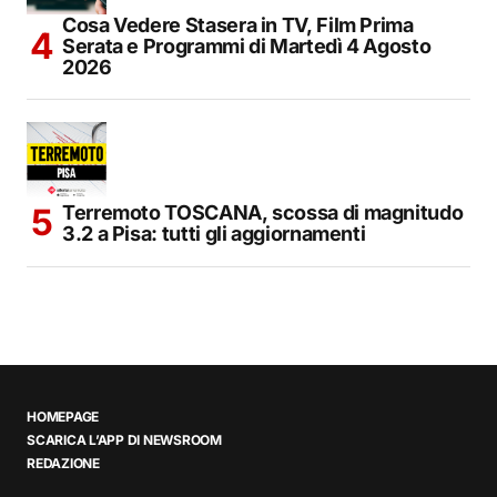
Cosa Vedere Stasera in TV, Film Prima
Serata e Programmi di Martedì 4 Agosto
2026
Terremoto TOSCANA, scossa di magnitudo
3.2 a Pisa: tutti gli aggiornamenti
HOMEPAGE
SCARICA L’APP DI NEWSROOM
REDAZIONE