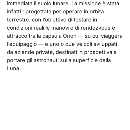
immediata il suolo lunare. La missione è stata
infatti riprogettata per operare in orbita
terrestre, con l’obiettivo di testare in
condizioni reali le manovre di rendezvous e
attracco tra la capsula Orion — su cui viaggerà
l’equipaggio — e uno o due veicoli sviluppati
da aziende private, destinati in prospettiva a
portare gli astronauti sulla superficie della
Luna.