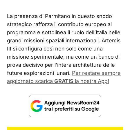
La presenza di Parmitano in questo snodo
strategico rafforza il contributo europeo al
programma e sottolinea il ruolo dell’Italia nelle
grandi missioni spaziali internazionali. Artemis
III si configura così non solo come una
missione sperimentale, ma come un banco di
prova decisivo per l’intera architettura delle
future esplorazioni lunari.
Per restare sempre
aggiornato scarica
GRATIS
la nostra App!