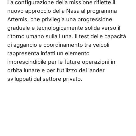
La configurazione della missione riflette il
nuovo approccio della Nasa al programma
Artemis, che privilegia una progressione
graduale e tecnologicamente solida verso il
ritorno umano sulla Luna. Il test delle capacità
di aggancio e coordinamento tra veicoli
rappresenta infatti un elemento
imprescindibile per le future operazioni in
orbita lunare e per l’utilizzo dei lander
sviluppati dal settore privato.