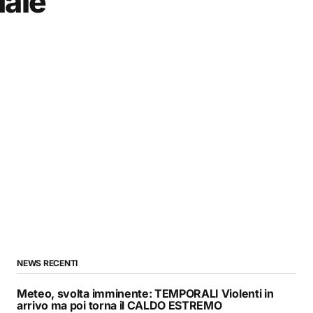
uale
NEWS RECENTI
Meteo, svolta imminente: TEMPORALI Violenti in
arrivo ma poi torna il CALDO ESTREMO