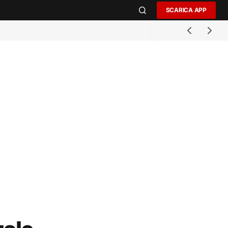
SCARICA APP