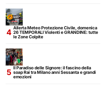
Allerta Meteo Protezione Civile, domenica
26 TEMPORALI Violenti e GRANDINE: tutte
le Zone Colpite
Il Paradiso delle Signore: il fascino della
soap Rai tra Milano anni Sessanta e grandi
emozioni