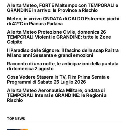
Allerta Meteo, FORTE Maltempo con TEMPORALI e
GRANDINE in arrivo: le Province a Rischio
Meteo, in arrivo ONDATA di CALDO Estremo: picchi
di 42°C in Pianura Padana
Allerta Meteo Protezione Civile, domenica 26
TEMPORALI Violenti e GRANDINE: tutte le Zone
Colpite
Il Paradiso delle Signore: il fascino della soap Rai tra
Milano anni Sessanta e grandi emozioni
Racconto di una notte, le anticipazioni della puntata
di domenica 2 agosto
Cosa Vedere Stasera in TV, Film Prima Serata e
Programmi di Sabato 25 Luglio 2026
Allerta Meteo Aeronautica Militare, ondata di
TEMPORALI Intensi e GRANDINE: le Regioni a
Rischio
TOP NEWS