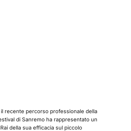
il recente percorso professionale della
Festival di Sanremo ha rappresentato un
Rai della sua efficacia sul piccolo