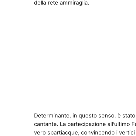
della rete ammiraglia.
Determinante, in questo senso, è stato 
cantante. La partecipazione all’ultimo 
vero spartiacque, convincendo i vertici 