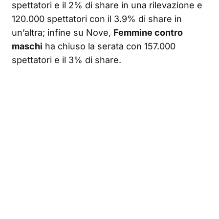
spettatori e il 2% di share in una rilevazione e
120.000 spettatori con il 3.9% di share in
un’altra; infine su Nove,
Femmine contro
maschi
ha chiuso la serata con 157.000
spettatori e il 3% di share.