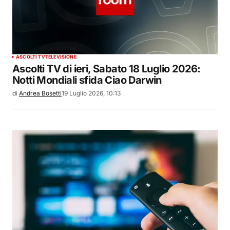
ASCOLTI TV
TELEVISIONE
Ascolti TV di ieri, Sabato 18 Luglio 2026:
Notti Mondiali sfida Ciao Darwin
di
Andrea Bosetti
19 Luglio 2026, 10:13