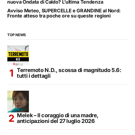
nuova Ondata di Caldo? L’ultima Tendenza
Avviso Meteo, SUPERCELLE e GRANDINE al Nord:
Fronte atteso tra poche ore su queste regioni
TOP NEWS
Terremoto N.D., scossa di magnitudo 5.6:
tutti i dettagli
Melek – Il coraggio di una madre,
anticipazioni del 27 luglio 2026