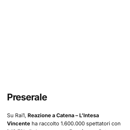
Preserale
Su Rai1,
Reazione a Catena – L’Intesa
Vincente
ha raccolto 1.600.000 spettatori con