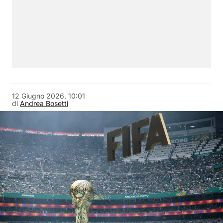
12 Giugno 2026, 10:01
di
Andrea Bosetti