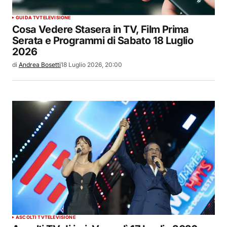
GUIDA TV
TELEVISIONE
Cosa Vedere Stasera in TV, Film Prima
Serata e Programmi di Sabato 18 Luglio
2026
di
Andrea Bosetti
18 Luglio 2026, 20:00
ASCOLTI TV
TELEVISIONE