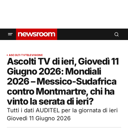
ASCOLTI TV
TELEVISIONE
Ascolti TV di ieri, Giovedì 11
Giugno 2026: Mondiali
2026 – Messico-Sudafrica
contro Montmartre, chi ha
vinto la serata di ieri?
Tutti i dati AUDITEL per la giornata di ieri
Giovedì 11 Giugno 2026