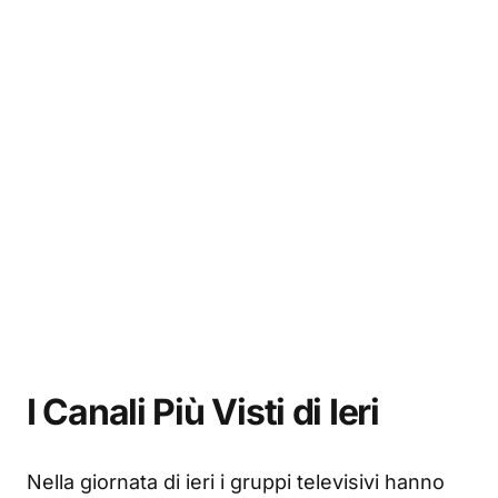
I Canali Più Visti di Ieri
Nella giornata di ieri i gruppi televisivi hanno