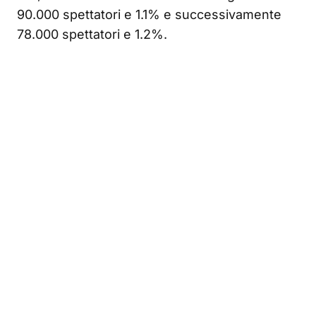
90.000 spettatori e 1.1% e successivamente
78.000 spettatori e 1.2%.