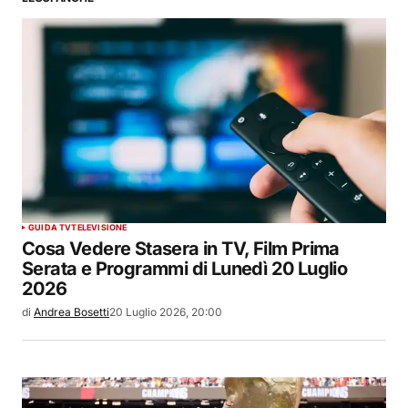
GUIDA TV
TELEVISIONE
Cosa Vedere Stasera in TV, Film Prima
Serata e Programmi di Lunedì 20 Luglio
2026
di
Andrea Bosetti
20 Luglio 2026, 20:00