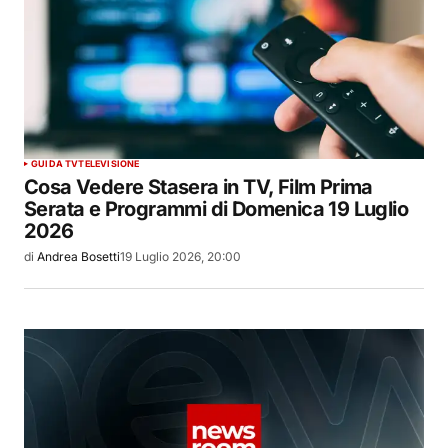
GUIDA TV
TELEVISIONE
Cosa Vedere Stasera in TV, Film Prima
Serata e Programmi di Domenica 19 Luglio
2026
di
Andrea Bosetti
19 Luglio 2026, 20:00