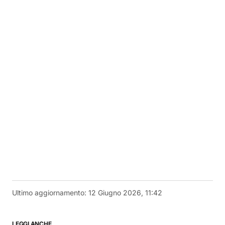
Ultimo aggiornamento:
12 Giugno 2026, 11:42
LEGGI ANCHE