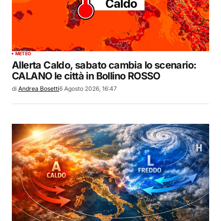
METEO
Allerta Caldo, sabato cambia lo scenario:
CALANO le città in Bollino ROSSO
di
Andrea Bosetti
6 Agosto 2026, 16:47