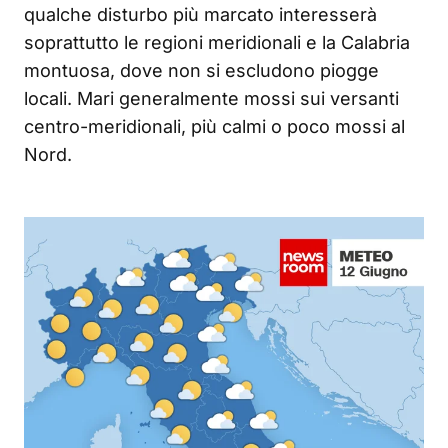
qualche disturbo più marcato interesserà
soprattutto le regioni meridionali e la Calabria
montuosa, dove non si escludono piogge
locali. Mari generalmente mossi sui versanti
centro-meridionali, più calmi o poco mossi al
Nord.