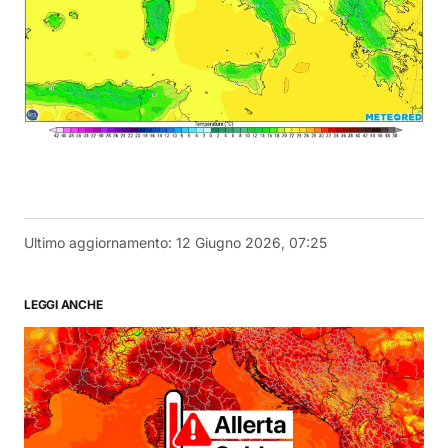
Ultimo aggiornamento:
12 Giugno 2026, 07:25
LEGGI ANCHE