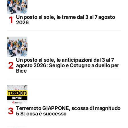
Un posto al sole, le trame dal 3 al 7 agosto
2026
Un posto al sole, le anticipazioni dal 3 al 7
agosto 2026: Sergio e Cotugno a duello per
Bice
Terremoto GIAPPONE, scossa di magnitudo
5.8: cosa è successo