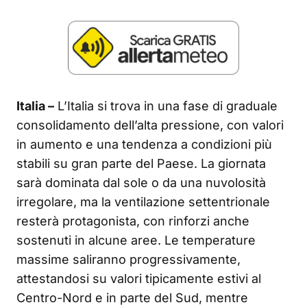
Italia –
L’Italia si trova in una fase di graduale
consolidamento dell’alta pressione, con valori
in aumento e una tendenza a condizioni più
stabili su gran parte del Paese. La giornata
sarà dominata dal sole o da una nuvolosità
irregolare, ma la ventilazione settentrionale
resterà protagonista, con rinforzi anche
sostenuti in alcune aree. Le temperature
massime saliranno progressivamente,
attestandosi su valori tipicamente estivi al
Centro-Nord e in parte del Sud, mentre