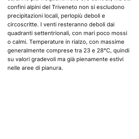
confini alpini del Triveneto non si escludono
precipitazioni locali, perlopiù deboli e
circoscritte. I venti resteranno deboli dai
quadranti settentrionali, con mari poco mossi
o calmi. Temperature in rialzo, con massime
generalmente comprese tra 23 e 28°C, quindi
su valori gradevoli ma già pienamente estivi
nelle aree di pianura.