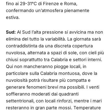
fino ai 29-31°C di Firenze e Roma,
confermando un’atmosfera pienamente
estiva.
Sud:
Al Sud l’alta pressione si avvicina ma non
elimina del tutto la variabilità. La giornata sarà
contraddistinta da una discreta copertura
nuvolosa, alternata a spazi di sole, con cieli più
chiusi soprattutto tra Calabria e settori interni.
Qui non mancheranno piogge locali, in
particolare sulla Calabria montuosa, dove la
nuvolosità potrà risultare più compatta e
generare fenomeni brevi ma possibili. I venti
soffieranno moderati dai quadranti
settentrionali, con locali rinforzi, mentre i mari
resteranno in gran parte mossi. Temperature