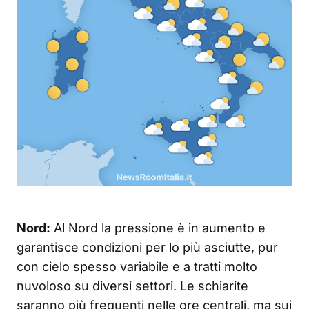
Nord:
Al Nord la pressione è in aumento e
garantisce condizioni per lo più asciutte, pur
con cielo spesso variabile e a tratti molto
nuvoloso su diversi settori. Le schiarite
saranno più frequenti nelle ore centrali, ma sui