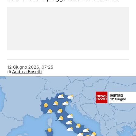
12 Giugno 2026, 07:25
di
Andrea Bosetti