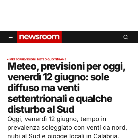
METEO
PREVISIONI METEO QUOTIDIANE
Meteo, previsioni per oggi,
venerdì 12 giugno: sole
diffuso ma venti
settentrionali e qualche
disturbo al Sud
Oggi, venerdì 12 giugno, tempo in
prevalenza soleggiato con venti da nord,
nubi al Sud e piogge locali in Calabria.