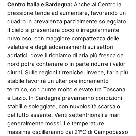
Centro Italia e Sardegna:
Anche al Centro la
pressione tende ad aumentare, favorendo un
quadro in prevalenza parzialmente soleggiato.
Il cielo si presenterà poco o irregolarmente
nuvoloso, con maggiore compattezza delle
velature e degli addensamenti sui settori
adriatici, dove il richiamo di aria più fresca da
nord potrà contenere o in parte ridurre i valori
diurni. Sulle regioni tirreniche, invece, l’aria più
stabile favorirà un ulteriore incremento
termico, con punte molto elevate tra Toscana
e Lazio. In Sardegna prevarranno condizioni
stabili e soleggiate, con nuvolosità scarsa o
del tutto assente. Venti settentrionali e mari
generalmente mossi. Le temperature
massime oscilleranno dai 21°C di Campobasso