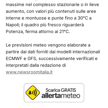
massime nel complesso stazionarie o in lieve
aumento, con valori più contenuti sulle aree
interne e montuose e punte fino a 30°C a
Napoli; il quadro più fresco riguarderà
Potenza, ferma attorno ai 21°C.
Le previsioni meteo vengono elaborate a
partire dai dati forniti dai modelli internazionali
ECMWF e GFS, successivamente verificati e
interpretati dalla redazione di
www.newsroomitalia.it