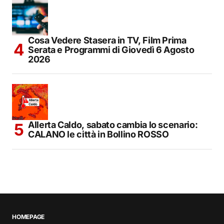
Cosa Vedere Stasera in TV, Film Prima
Serata e Programmi di Giovedì 6 Agosto
2026
Allerta Caldo, sabato cambia lo scenario:
CALANO le città in Bollino ROSSO
HOMEPAGE