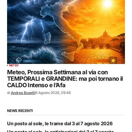
METEO
Meteo, Prossima Settimana al via con
TEMPORALI e GRANDINE: ma poi tornano il
CALDO Intenso e l’Afa
di
Andrea Bosetti
6 Agosto 2026, 09:46
NEWS RECENTI
Un posto al sole, le trame dal 3 al 7 agosto 2026