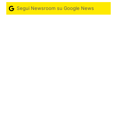
Segui Newsroom su Google News