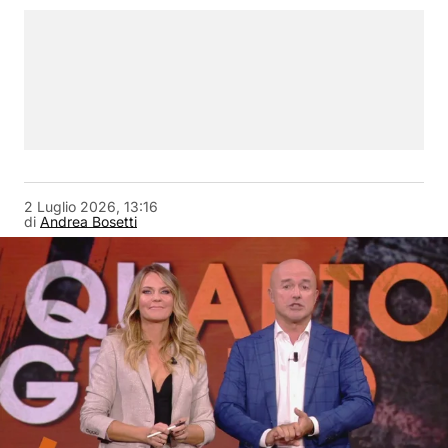
2 Luglio 2026, 13:16
di
Andrea Bosetti