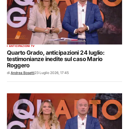
ANTICIPAZIONI TV
Quarto Grado, anticipazioni 24 luglio:
testimonianze inedite sul caso Mario
Roggero
di
Andrea Bosetti
23 Luglio 2026, 17:45