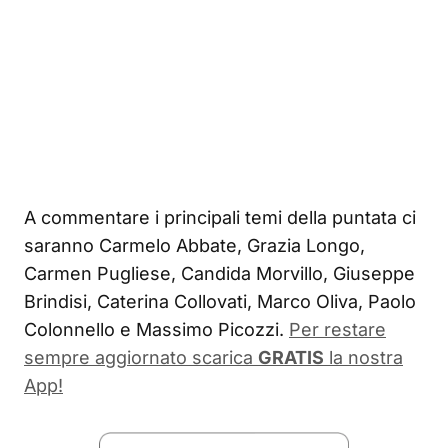
A commentare i principali temi della puntata ci
saranno Carmelo Abbate, Grazia Longo,
Carmen Pugliese, Candida Morvillo, Giuseppe
Brindisi, Caterina Collovati, Marco Oliva, Paolo
Colonnello e Massimo Picozzi.
Per restare
sempre aggiornato scarica
GRATIS
la nostra
App!