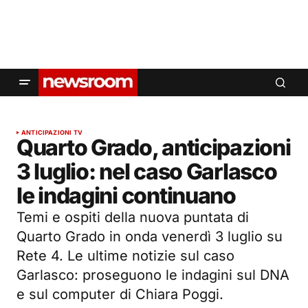
ANTICIPAZIONI TV
Quarto Grado, anticipazioni
3 luglio: nel caso Garlasco
le indagini continuano
Temi e ospiti della nuova puntata di
Quarto Grado in onda venerdì 3 luglio su
Rete 4. Le ultime notizie sul caso
Garlasco: proseguono le indagini sul DNA
e sul computer di Chiara Poggi.