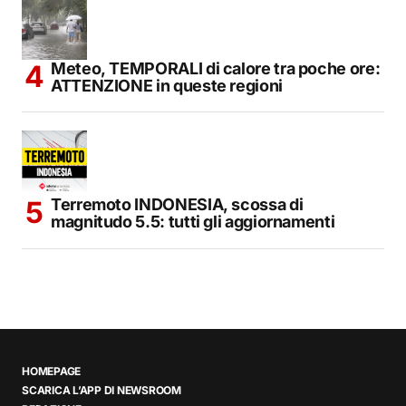
Meteo, TEMPORALI di calore tra poche ore:
ATTENZIONE in queste regioni
Terremoto INDONESIA, scossa di
magnitudo 5.5: tutti gli aggiornamenti
HOMEPAGE
SCARICA L’APP DI NEWSROOM