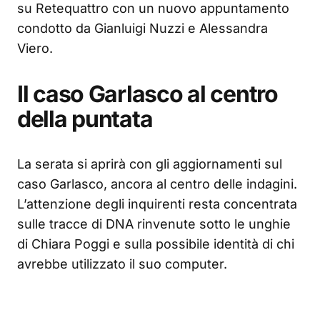
su Retequattro con un nuovo appuntamento
condotto da Gianluigi Nuzzi e Alessandra
Viero.
Il caso Garlasco al centro
della puntata
La serata si aprirà con gli aggiornamenti sul
caso Garlasco, ancora al centro delle indagini.
L’attenzione degli inquirenti resta concentrata
sulle tracce di DNA rinvenute sotto le unghie
di Chiara Poggi e sulla possibile identità di chi
avrebbe utilizzato il suo computer.