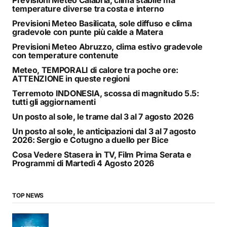
temperature diverse tra costa e interno
Previsioni Meteo Basilicata, sole diffuso e clima
gradevole con punte più calde a Matera
Previsioni Meteo Abruzzo, clima estivo gradevole
con temperature contenute
Meteo, TEMPORALI di calore tra poche ore:
ATTENZIONE in queste regioni
Terremoto INDONESIA, scossa di magnitudo 5.5:
tutti gli aggiornamenti
Un posto al sole, le trame dal 3 al 7 agosto 2026
Un posto al sole, le anticipazioni dal 3 al 7 agosto
2026: Sergio e Cotugno a duello per Bice
Cosa Vedere Stasera in TV, Film Prima Serata e
Programmi di Martedì 4 Agosto 2026
TOP NEWS