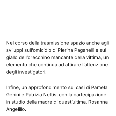
Nel corso della trasmissione spazio anche agli
sviluppi sull’omicidio di Pierina Paganelli e sul
giallo dell’orecchino mancante della vittima, un
elemento che continua ad attirare l’attenzione
degli investigatori.
Infine, un approfondimento sui casi di Pamela
Genini e Patrizia Nettis, con la partecipazione
in studio della madre di quest’ultima, Rosanna
Angelillo.