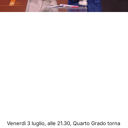
Venerdì 3 luglio, alle 21.30, Quarto Grado torna