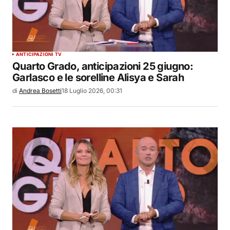
ANTICIPAZIONI TV
Quarto Grado, anticipazioni 25 giugno:
Garlasco e le sorelline Alisya e Sarah
di
Andrea Bosetti
18 Luglio 2026, 00:31