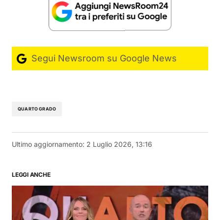
Segui Newsroom su Google News
QUARTO GRADO
Ultimo aggiornamento:
2 Luglio 2026, 13:16
LEGGI ANCHE