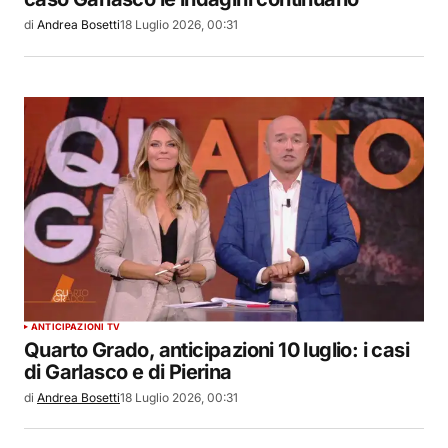
di
Andrea Bosetti
18 Luglio 2026, 00:31
ANTICIPAZIONI TV
Quarto Grado, anticipazioni 10 luglio: i casi
di Garlasco e di Pierina
di
Andrea Bosetti
18 Luglio 2026, 00:31