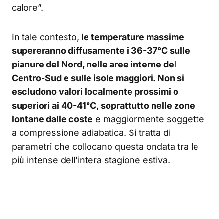
calore”.
In tale contesto,
le temperature massime
supereranno diffusamente i 36-37°C sulle
pianure del Nord, nelle aree interne del
Centro-Sud e sulle isole maggiori. Non si
escludono valori localmente prossimi o
superiori ai 40-41°C, soprattutto nelle zone
lontane dalle coste
e maggiormente soggette
a compressione adiabatica. Si tratta di
parametri che collocano questa ondata tra le
più intense dell’intera stagione estiva.