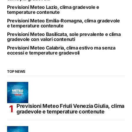
Previsioni Meteo Lazio, clima gradevole e
temperature contenute
Previsioni Meteo Emilia-Romagna, clima gradevole
e temperature contenute
Previsioni Meteo Basilicata, sole prevalente e clima
gradevole con valori contenuti
Previsioni Meteo Calabria, clima estivo ma senza
eccessi e temperature gradevoli
TOP NEWS
Previsioni Meteo Friuli Venezia Giulia, clima
gradevole e temperature contenute