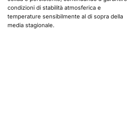
condizioni di stabilità atmosferica e
temperature sensibilmente al di sopra della
media stagionale.