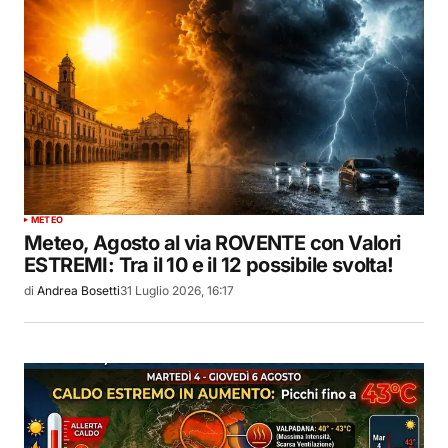
METEO
Meteo, Agosto al via ROVENTE con Valori
ESTREMI: Tra il 10 e il 12 possibile svolta!
di
Andrea Bosetti
31 Luglio 2026, 16:17