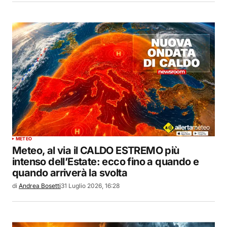
METEO
Meteo, al via il CALDO ESTREMO più
intenso dell’Estate: ecco fino a quando e
quando arriverà la svolta
di
Andrea Bosetti
31 Luglio 2026, 16:28