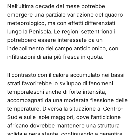
Nell’ultima decade del mese potrebbe
emergere una parziale variazione del quadro
meteorologico, ma con effetti differenziati
lungo la Penisola. Le regioni settentrionali
potrebbero essere interessate da un
indebolimento del campo anticiclonico, con
infiltrazioni di aria più fresca in quota.
Il contrasto con il calore accumulato nei bassi
strati favorirebbe lo sviluppo di fenomeni
temporaleschi anche di forte intensità,
accompagnati da una moderata flessione delle
temperature. Diversa la situazione al Centro-
Sud e sulle isole maggiori, dove l’anticiclone
africano dovrebbe mantenere una struttura
solida e persistente, continuando a garantire