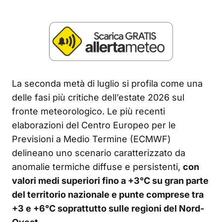
La seconda metà di luglio si profila come una
delle fasi più critiche dell’estate 2026 sul
fronte meteorologico. Le più recenti
elaborazioni del Centro Europeo per le
Previsioni a Medio Termine (ECMWF)
delineano uno scenario caratterizzato da
anomalie termiche diffuse e persistenti,
con
valori medi superiori fino a +3°C su gran parte
del territorio nazionale e punte comprese tra
+3 e +6°C soprattutto sulle regioni del Nord-