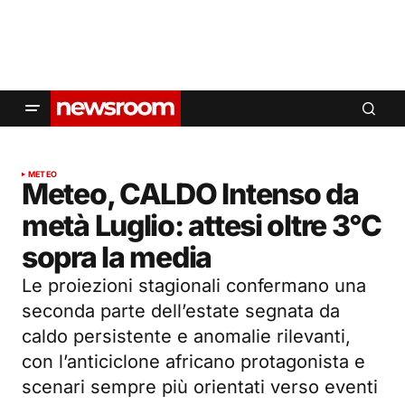
METEO
Meteo, CALDO Intenso da
metà Luglio: attesi oltre 3°C
sopra la media
Le proiezioni stagionali confermano una
seconda parte dell’estate segnata da
caldo persistente e anomalie rilevanti,
con l’anticiclone africano protagonista e
scenari sempre più orientati verso eventi