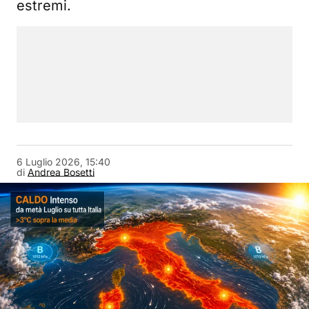
estremi.
6 Luglio 2026, 15:40
di
Andrea Bosetti