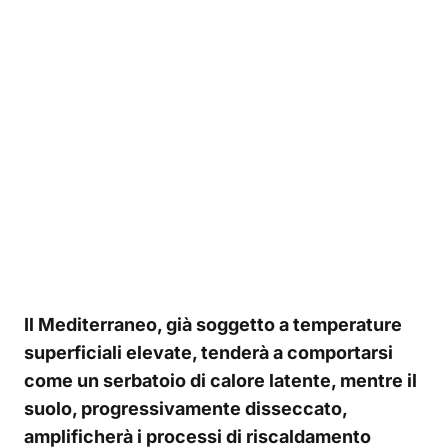
Il Mediterraneo, già soggetto a temperature
superficiali elevate, tenderà a comportarsi
come un serbatoio di calore latente, mentre il
suolo, progressivamente disseccato,
amplificherà i processi di riscaldamento