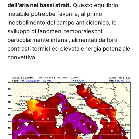
dell’aria nei bassi strati.
Questo equilibrio
instabile potrebbe favorire, al primo
indebolimento del campo anticiclonico, lo
sviluppo di fenomeni temporaleschi
particolarmente intensi, alimentati da forti
contrasti termici ed elevata energia potenziale
convettiva.