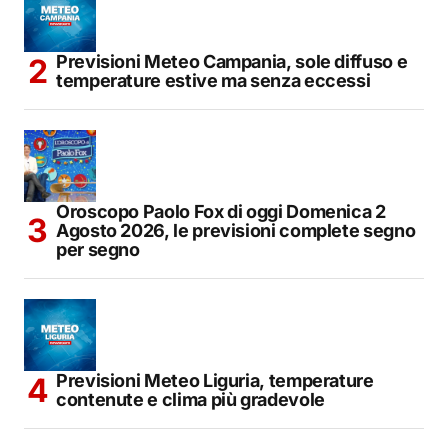
Previsioni Meteo Campania, sole diffuso e
temperature estive ma senza eccessi
Oroscopo Paolo Fox di oggi Domenica 2
Agosto 2026, le previsioni complete segno
per segno
Previsioni Meteo Liguria, temperature
contenute e clima più gradevole