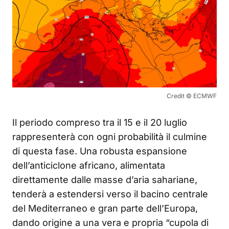
Credit © ECMWF
Il periodo compreso tra il 15 e il 20 luglio
rappresenterà con ogni probabilità il culmine
di questa fase. Una robusta espansione
dell’anticiclone africano, alimentata
direttamente dalle masse d’aria sahariane,
tenderà a estendersi verso il bacino centrale
del Mediterraneo e gran parte dell’Europa,
dando origine a una vera e propria “cupola di