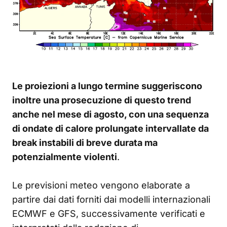
Le proiezioni a lungo termine suggeriscono
inoltre una prosecuzione di questo trend
anche nel mese di agosto, con una sequenza
di ondate di calore prolungate intervallate da
break instabili di breve durata ma
potenzialmente violenti
.
Le previsioni meteo vengono elaborate a
partire dai dati forniti dai modelli internazionali
ECMWF e GFS, successivamente verificati e