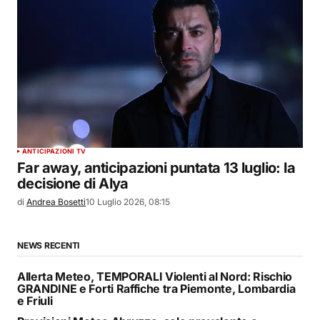
ANTICIPAZIONI TV
Far away, anticipazioni puntata 13 luglio: la
decisione di Alya
di
Andrea Bosetti
10 Luglio 2026, 08:15
NEWS RECENTI
Allerta Meteo, TEMPORALI Violenti al Nord: Rischio
GRANDINE e Forti Raffiche tra Piemonte, Lombardia
e Friuli