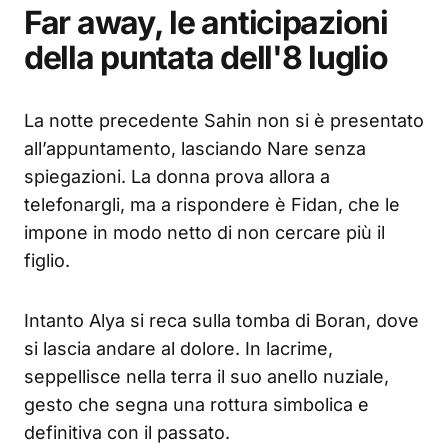
Far away, le anticipazioni
della puntata dell'8 luglio
La notte precedente Sahin non si è presentato
all’appuntamento, lasciando Nare senza
spiegazioni. La donna prova allora a
telefonargli, ma a rispondere è Fidan, che le
impone in modo netto di non cercare più il
figlio.
Intanto Alya si reca sulla tomba di Boran, dove
si lascia andare al dolore. In lacrime,
seppellisce nella terra il suo anello nuziale,
gesto che segna una rottura simbolica e
definitiva con il passato.