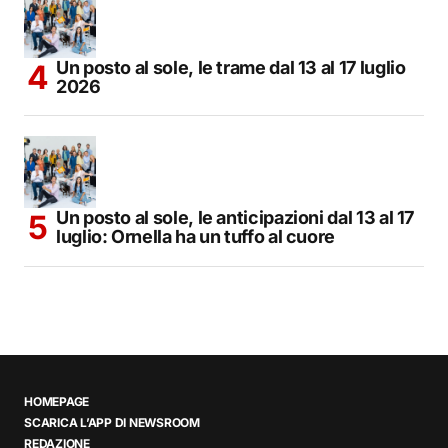
Un posto al sole, le trame dal 13 al 17 luglio
2026
Un posto al sole, le anticipazioni dal 13 al 17
luglio: Ornella ha un tuffo al cuore
HOMEPAGE
SCARICA L’APP DI NEWSROOM
REDAZIONE