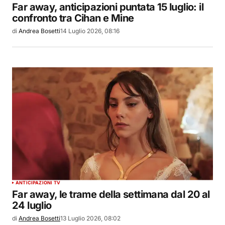
Far away, anticipazioni puntata 15 luglio: il
confronto tra Cihan e Mine
di
Andrea Bosetti
14 Luglio 2026, 08:16
ANTICIPAZIONI TV
Far away, le trame della settimana dal 20 al
24 luglio
di
Andrea Bosetti
13 Luglio 2026, 08:02