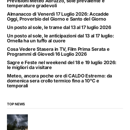
Previsioni Meteo Abruzzo, sole prevalente e
temperature gradevoli
Almanacco di Venerdì 17 Luglio 2026: Accadde
Oggi, Proverbio del Giorno e Santo del Giorno
Un posto al sole, le trame dal 13 al 17 luglio 2026
Un posto al sole, le anticipazioni dal 13 al 17 luglio:
Ornella ha un tuffo al cuore
Cosa Vedere Stasera in TV, Film Prima Serata e
Programmi di Giovedì 16 Luglio 2026
Sagre e Feste nel weekend del 18 e 19 luglio 2026:
le migliori da visitare
Meteo, ancora poche ore di CALDO Estremo: da
domenica sera crollo termico fino a 10°C e
temporali
TOP NEWS