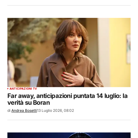
ANTICIPAZIONI TV
Far away, anticipazioni puntata 14 luglio: la
verità su Boran
di
Andrea Bosetti
13 Luglio 2026, 08:02