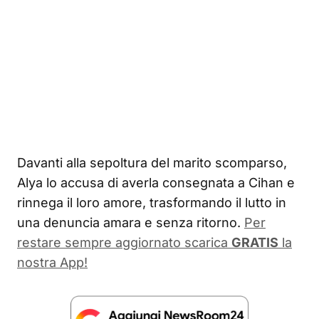
Davanti alla sepoltura del marito scomparso,
Alya lo accusa di averla consegnata a Cihan e
rinnega il loro amore, trasformando il lutto in
una denuncia amara e senza ritorno.
Per
restare sempre aggiornato scarica
GRATIS
la
nostra App!