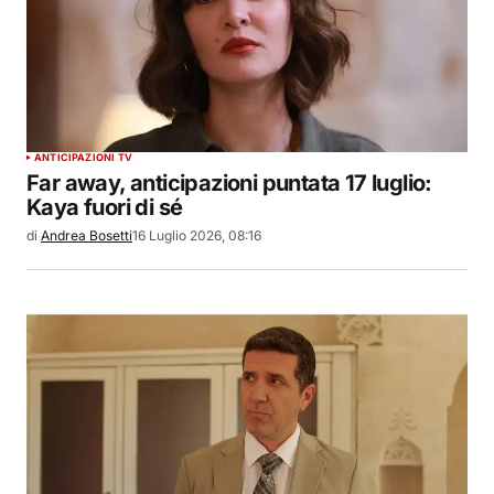
ANTICIPAZIONI TV
Far away, anticipazioni puntata 17 luglio:
Kaya fuori di sé
di
Andrea Bosetti
16 Luglio 2026, 08:16