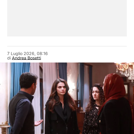
7 Luglio 2026, 08:16
di
Andrea Bosetti