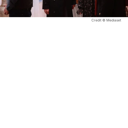
Credit © Mediaset