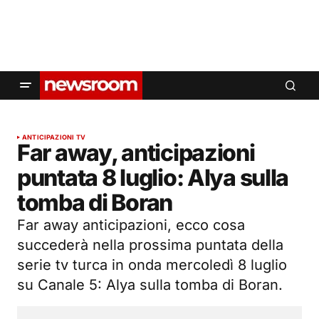
ANTICIPAZIONI TV
Far away, anticipazioni
puntata 8 luglio: Alya sulla
tomba di Boran
Far away anticipazioni, ecco cosa
succederà nella prossima puntata della
serie tv turca in onda mercoledì 8 luglio
su Canale 5: Alya sulla tomba di Boran.