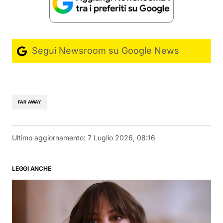
Segui Newsroom su Google News
FAR AWAY
Ultimo aggiornamento:
7 Luglio 2026, 08:16
LEGGI ANCHE