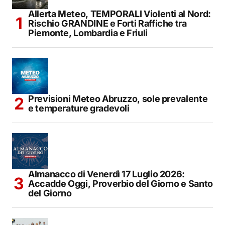
Allerta Meteo, TEMPORALI Violenti al Nord:
Rischio GRANDINE e Forti Raffiche tra
Piemonte, Lombardia e Friuli
Previsioni Meteo Abruzzo, sole prevalente
e temperature gradevoli
Almanacco di Venerdì 17 Luglio 2026:
Accadde Oggi, Proverbio del Giorno e Santo
del Giorno