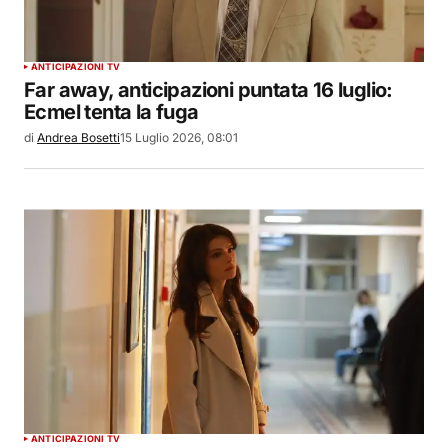
ANTICIPAZIONI TV
Far away, anticipazioni puntata 16 luglio:
Ecmel tenta la fuga
di
Andrea Bosetti
15 Luglio 2026, 08:01
ANTICIPAZIONI TV