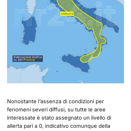
Nonostante l’assenza di condizioni per
fenomeni severi diffusi, su tutte le aree
interessate è stato assegnato un livello di
allerta pari a 0, indicativo comunque della