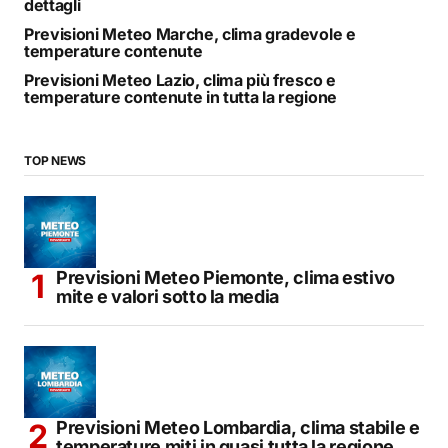
dettagli
Previsioni Meteo Marche, clima gradevole e
temperature contenute
Previsioni Meteo Lazio, clima più fresco e
temperature contenute in tutta la regione
TOP NEWS
Previsioni Meteo Piemonte, clima estivo
mite e valori sotto la media
Previsioni Meteo Lombardia, clima stabile e
temperature miti in quasi tutta la regione