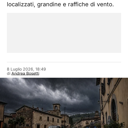
localizzati, grandine e raffiche di vento.
8 Luglio 2026, 18:49
di
Andrea Bosetti