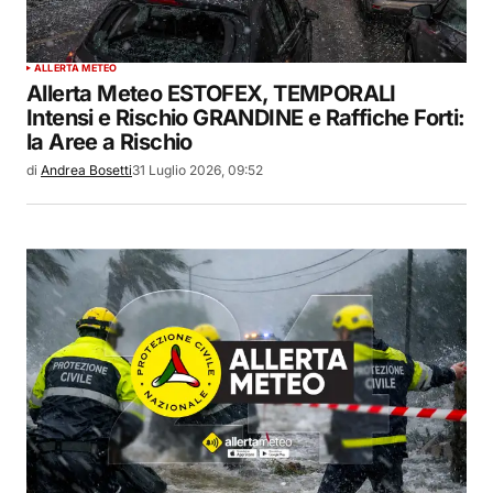
ALLERTA METEO
Allerta Meteo ESTOFEX, TEMPORALI
Intensi e Rischio GRANDINE e Raffiche Forti:
la Aree a Rischio
di
Andrea Bosetti
31 Luglio 2026, 09:52