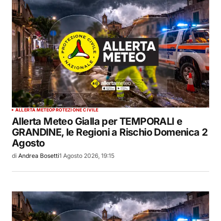
ALLERTA METEO
PROTEZIONE CIVILE
Allerta Meteo Gialla per TEMPORALI e
GRANDINE, le Regioni a Rischio Domenica 2
Agosto
di
Andrea Bosetti
1 Agosto 2026, 19:15