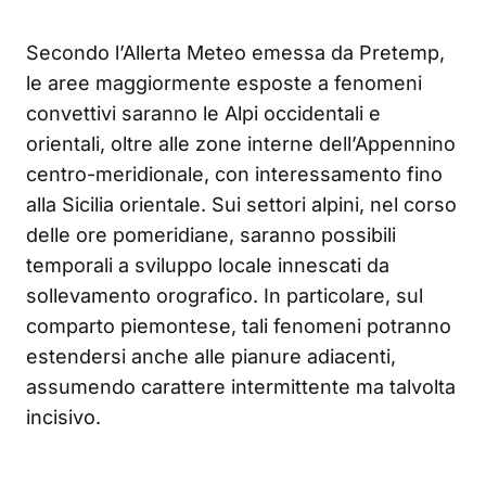
Secondo l’Allerta Meteo emessa da Pretemp,
le aree maggiormente esposte a fenomeni
convettivi saranno le Alpi occidentali e
orientali, oltre alle zone interne dell’Appennino
centro-meridionale, con interessamento fino
alla Sicilia orientale. Sui settori alpini, nel corso
delle ore pomeridiane, saranno possibili
temporali a sviluppo locale innescati da
sollevamento orografico. In particolare, sul
comparto piemontese, tali fenomeni potranno
estendersi anche alle pianure adiacenti,
assumendo carattere intermittente ma talvolta
incisivo.