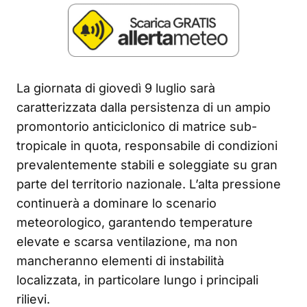
La giornata di giovedì 9 luglio sarà
caratterizzata dalla persistenza di un ampio
promontorio anticiclonico di matrice sub-
tropicale in quota, responsabile di condizioni
prevalentemente stabili e soleggiate su gran
parte del territorio nazionale. L’alta pressione
continuerà a dominare lo scenario
meteorologico, garantendo temperature
elevate e scarsa ventilazione, ma non
mancheranno elementi di instabilità
localizzata, in particolare lungo i principali
rilievi.