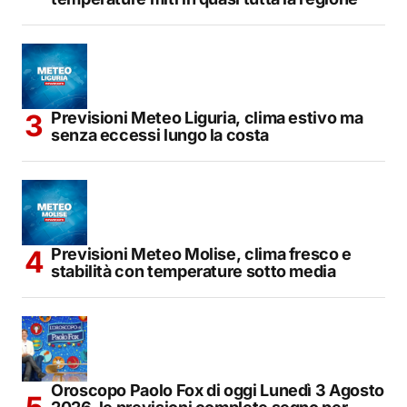
Previsioni Meteo Liguria, clima estivo ma
senza eccessi lungo la costa
Previsioni Meteo Molise, clima fresco e
stabilità con temperature sotto media
Oroscopo Paolo Fox di oggi Lunedì 3 Agosto