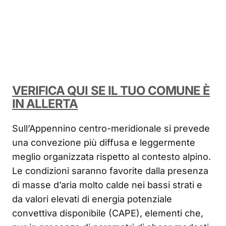
VERIFICA QUI SE IL TUO COMUNE È
IN ALLERTA
Sull’Appennino centro-meridionale si prevede
una convezione più diffusa e leggermente
meglio organizzata rispetto al contesto alpino.
Le condizioni saranno favorite dalla presenza
di masse d’aria molto calde nei bassi strati e
da valori elevati di energia potenziale
convettiva disponibile (CAPE), elementi che,