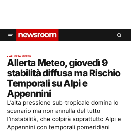
ALLERTA METEO
Allerta Meteo, giovedì 9
stabilità diffusa ma Rischio
Temporali su Alpi e
Appennini
L’alta pressione sub-tropicale domina lo
scenario ma non annulla del tutto
l’instabilità, che colpirà soprattutto Alpi e
Appennini con temporali pomeridiani