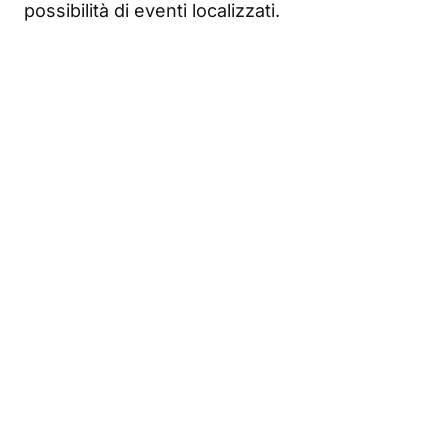
possibilità di eventi localizzati.