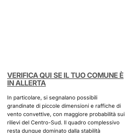
VERIFICA QUI SE IL TUO COMUNE È
IN ALLERTA
In particolare, si segnalano possibili
grandinate di piccole dimensioni e raffiche di
vento convettive, con maggiore probabilità sui
rilievi del Centro-Sud. Il quadro complessivo
resta dunque dominato dalla stabilità