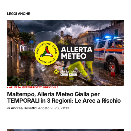
LEGGI ANCHE
ALLERTA METEO
PROTEZIONE CIVILE
Maltempo, Allerta Meteo Gialla per
TEMPORALI in 3 Regioni: Le Aree a Rischio
di
Andrea Bosetti
2 Agosto 2026, 21:33