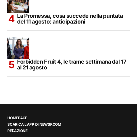
La Promessa, cosa succede nella puntata
del 11 agosto: anticipazioni
Forbidden Fruit 4, le trame settimana dal 17
al 21 agosto
HOMEPAGE
SCARICA L’APP DI NEWSROOM
REDAZIONE