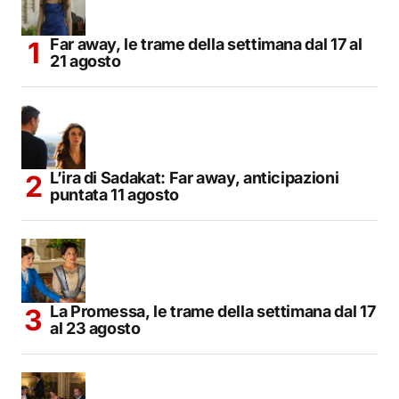
Far away, le trame della settimana dal 17 al
21 agosto
L’ira di Sadakat: Far away, anticipazioni
puntata 11 agosto
La Promessa, le trame della settimana dal 17
al 23 agosto