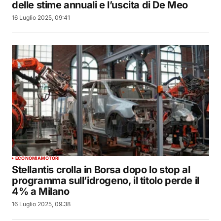
delle stime annuali e l’uscita di De Meo
16 Luglio 2025, 09:41
ECONOMIA
MOTORI
Stellantis crolla in Borsa dopo lo stop al
programma sull’idrogeno, il titolo perde il
4% a Milano
16 Luglio 2025, 09:38