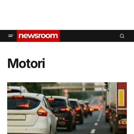
Motori