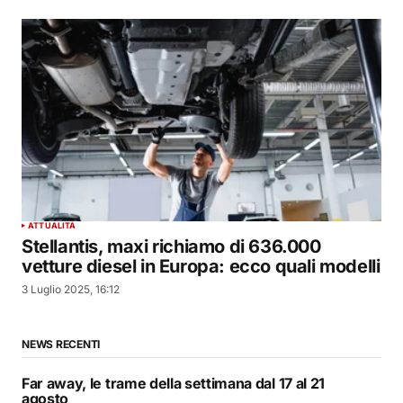
ATTUALITÀ
Stellantis, maxi richiamo di 636.000
vetture diesel in Europa: ecco quali modelli
3 Luglio 2025, 16:12
NEWS RECENTI
Far away, le trame della settimana dal 17 al 21
agosto