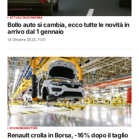
ATTUALITÀ
ECONOMIA
Bollo auto si cambia, ecco tutte le novità in
arrivo dal 1 gennaio
14 Ottobre 2025, 11:01
ECONOMIA
MOTORI
Renault crolla in Borsa, -16% dopo il taglio