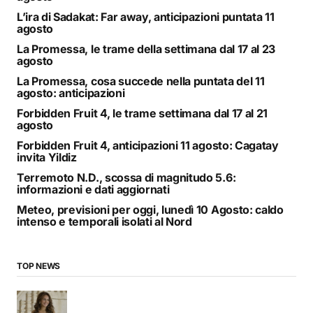
L’ira di Sadakat: Far away, anticipazioni puntata 11
agosto
La Promessa, le trame della settimana dal 17 al 23
agosto
La Promessa, cosa succede nella puntata del 11
agosto: anticipazioni
Forbidden Fruit 4, le trame settimana dal 17 al 21
agosto
Forbidden Fruit 4, anticipazioni 11 agosto: Cagatay
invita Yildiz
Terremoto N.D., scossa di magnitudo 5.6:
informazioni e dati aggiornati
Meteo, previsioni per oggi, lunedì 10 Agosto: caldo
intenso e temporali isolati al Nord
TOP NEWS