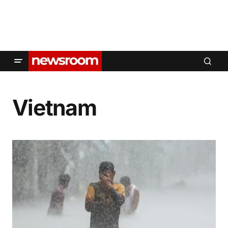
Vietnam