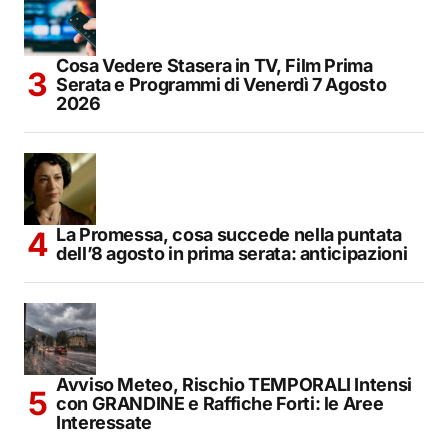
Cosa Vedere Stasera in TV, Film Prima
Serata e Programmi di Venerdì 7 Agosto
2026
La Promessa, cosa succede nella puntata
dell’8 agosto in prima serata: anticipazioni
Avviso Meteo, Rischio TEMPORALI Intensi
con GRANDINE e Raffiche Forti: le Aree
Interessate