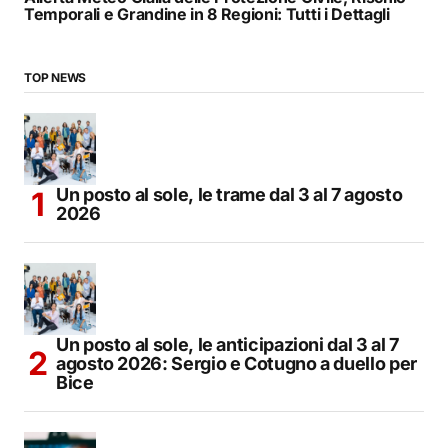
Temporali e Grandine in 8 Regioni: Tutti i Dettagli
TOP NEWS
Un posto al sole, le trame dal 3 al 7 agosto
2026
Un posto al sole, le anticipazioni dal 3 al 7
agosto 2026: Sergio e Cotugno a duello per
Bice