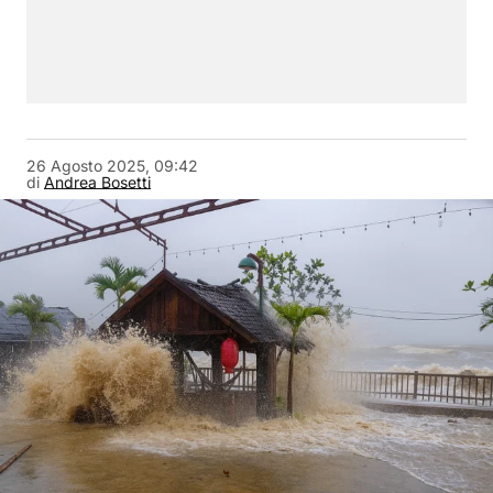
26 Agosto 2025, 09:42
di
Andrea Bosetti