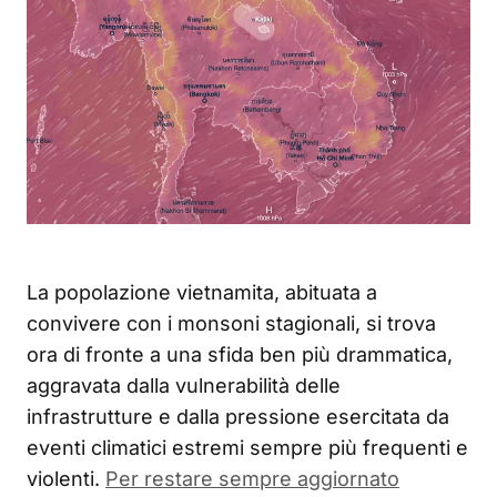
La popolazione vietnamita, abituata a
convivere con i monsoni stagionali, si trova
ora di fronte a una sfida ben più drammatica,
aggravata dalla vulnerabilità delle
infrastrutture e dalla pressione esercitata da
eventi climatici estremi sempre più frequenti e
violenti.
Per restare sempre aggiornato