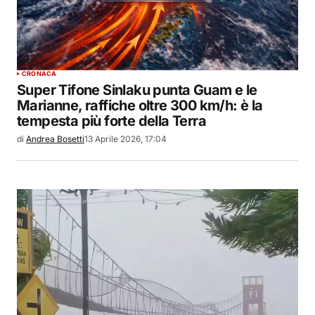
CRONACA
Super Tifone Sinlaku punta Guam e le
Marianne, raffiche oltre 300 km/h: è la
tempesta più forte della Terra
di
Andrea Bosetti
13 Aprile 2026, 17:04