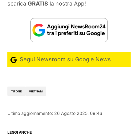
scarica
GRATIS
la nostra App!
Segui Newsroom su Google News
TIFONE
VIETNAM
Ultimo aggiornamento:
26 Agosto 2025, 09:46
LEGGI ANCHE