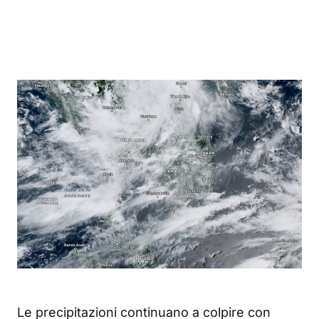
Le precipitazioni continuano a colpire con