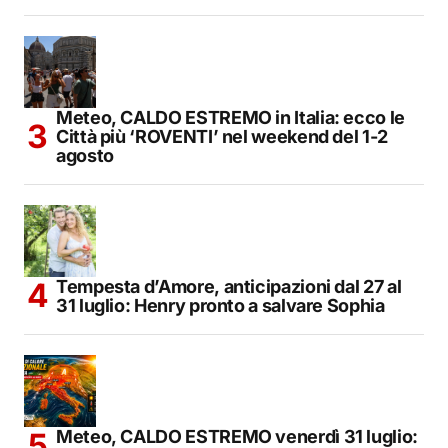
Meteo, CALDO ESTREMO in Italia: ecco le
Città più ‘ROVENTI’ nel weekend del 1-2
agosto
Tempesta d’Amore, anticipazioni dal 27 al
31 luglio: Henry pronto a salvare Sophia
Meteo, CALDO ESTREMO venerdì 31 luglio: