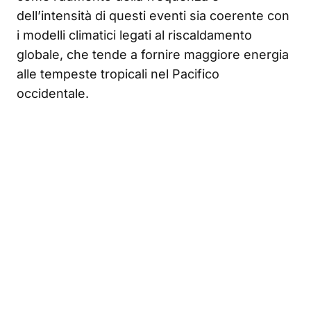
dell’intensità di questi eventi sia coerente con
i modelli climatici legati al riscaldamento
globale, che tende a fornire maggiore energia
alle tempeste tropicali nel Pacifico
occidentale.