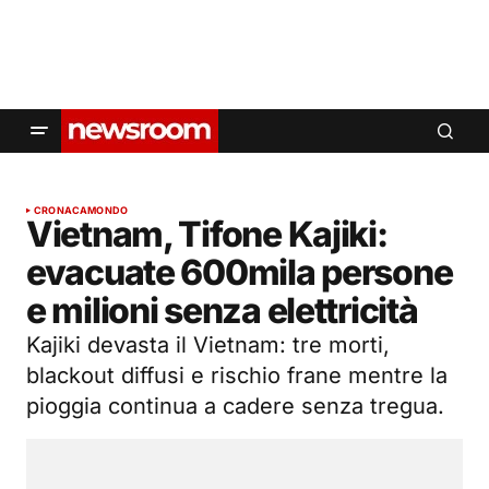
CRONACA
MONDO
Vietnam, Tifone Kajiki:
evacuate 600mila persone
e milioni senza elettricità
Kajiki devasta il Vietnam: tre morti,
blackout diffusi e rischio frane mentre la
pioggia continua a cadere senza tregua.