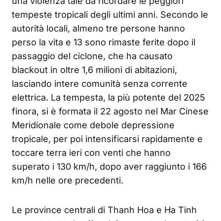
una violenza tale da ricordare le peggiori
tempeste tropicali degli ultimi anni. Secondo le
autorità locali, almeno tre persone hanno
perso la vita e 13 sono rimaste ferite dopo il
passaggio del ciclone, che ha causato
blackout in oltre 1,6 milioni di abitazioni,
lasciando intere comunità senza corrente
elettrica. La tempesta, la più potente del 2025
finora, si è formata il 22 agosto nel Mar Cinese
Meridionale come debole depressione
tropicale, per poi intensificarsi rapidamente e
toccare terra ieri con venti che hanno
superato i 130 km/h, dopo aver raggiunto i 166
km/h nelle ore precedenti.
Le province centrali di Thanh Hoa e Ha Tinh