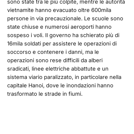
sono state tra le più colpite, mentre le autorità
vietnamite hanno evacuato oltre 600mila
persone in via precauzionale. Le scuole sono
state chiuse e numerosi aeroporti hanno
sospeso i voli. Il governo ha schierato più di
16mila soldati per assistere le operazioni di
soccorso e contenere i danni, ma le
operazioni sono rese difficili da alberi
sradicati, linee elettriche abbattute e un
sistema viario paralizzato, in particolare nella
capitale Hanoi, dove le inondazioni hanno
trasformato le strade in fiumi.