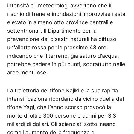
intensità e i meteorologi avvertono che il
rischio di frane e inondazioni improvvise resta
elevato in almeno otto province centrali e
settentrionali. Il Dipartimento per la
prevenzione dei disastri naturali ha diffuso
un’allerta rossa per le prossime 48 ore,
indicando che il terreno, già saturo d’acqua,
potrebbe cedere in più punti, soprattutto nelle
aree montuose.
La traiettoria del tifone Kajiki e la sua rapida
intensificazione ricordano da vicino quella del
tifone Yagi, che l’anno scorso provocò la
morte di oltre 300 persone e danni per 3,3
miliardi di dollari. Gli scienziati sottolineano
come l’aumento della frequenza e