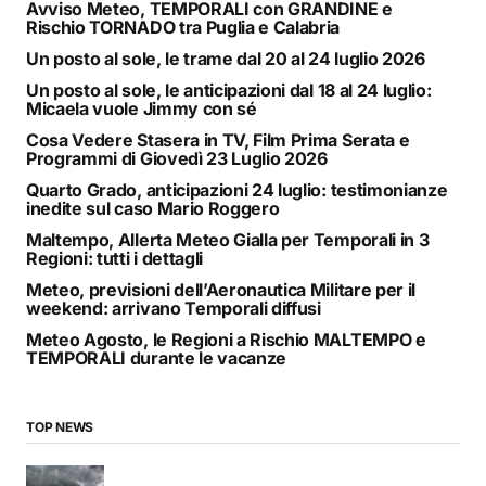
Avviso Meteo, TEMPORALI con GRANDINE e
Rischio TORNADO tra Puglia e Calabria
Un posto al sole, le trame dal 20 al 24 luglio 2026
Un posto al sole, le anticipazioni dal 18 al 24 luglio:
Micaela vuole Jimmy con sé
Cosa Vedere Stasera in TV, Film Prima Serata e
Programmi di Giovedì 23 Luglio 2026
Quarto Grado, anticipazioni 24 luglio: testimonianze
inedite sul caso Mario Roggero
Maltempo, Allerta Meteo Gialla per Temporali in 3
Regioni: tutti i dettagli
Meteo, previsioni dell’Aeronautica Militare per il
weekend: arrivano Temporali diffusi
Meteo Agosto, le Regioni a Rischio MALTEMPO e
TEMPORALI durante le vacanze
TOP NEWS