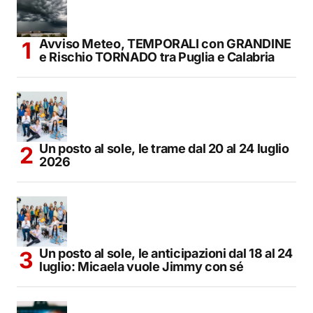
Avviso Meteo, TEMPORALI con GRANDINE
e Rischio TORNADO tra Puglia e Calabria
Un posto al sole, le trame dal 20 al 24 luglio
2026
Un posto al sole, le anticipazioni dal 18 al 24
luglio: Micaela vuole Jimmy con sé