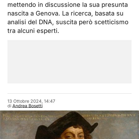
mettendo in discussione la sua presunta
nascita a Genova. La ricerca, basata su
analisi del DNA, suscita però scetticismo
tra alcuni esperti.
13 Ottobre 2024, 14:47
di
Andrea Bosetti