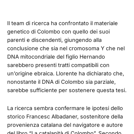
Il team di ricerca ha confrontato il materiale
genetico di Colombo con quello dei suoi
parenti e discendenti, giungendo alla
conclusione che sia nel cromosoma Y che nel
DNA mitocondriale del figlio Hernando
sarebbero presenti tratti compatibili con
un’origine ebraica. Llorente ha dichiarato che,
nonostante il DNA di Colombo sia parziale,
sarebbe sufficiente per sostenere questa tesi.
La ricerca sembra confermare le ipotesi dello
storico Francesc Albadaner, sostenitore della
provenienza catalana del navigatore e autore
del libro “La catalanità di Colombo”. Secondo