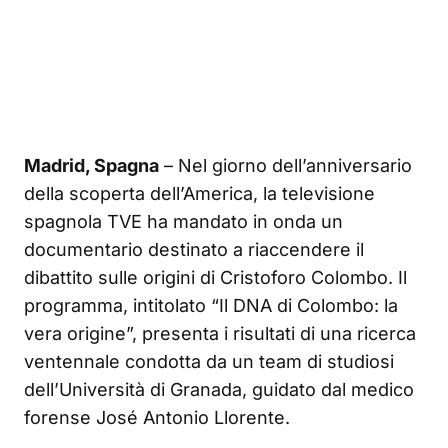
Madrid, Spagna
– Nel giorno dell’anniversario
della scoperta dell’America, la televisione
spagnola TVE ha mandato in onda un
documentario destinato a riaccendere il
dibattito sulle origini di Cristoforo Colombo. Il
programma, intitolato “Il DNA di Colombo: la
vera origine”, presenta i risultati di una ricerca
ventennale condotta da un team di studiosi
dell’Università di Granada, guidato dal medico
forense José Antonio Llorente.