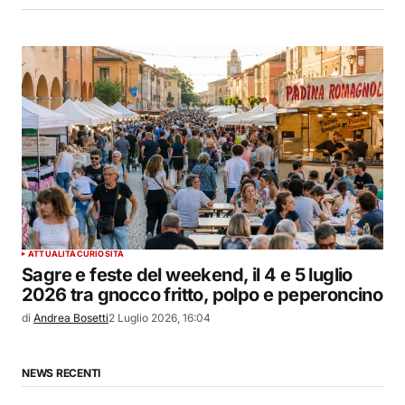
ATTUALITÀ
CURIOSITÀ
Sagre e feste del weekend, il 4 e 5 luglio
2026 tra gnocco fritto, polpo e peperoncino
di
Andrea Bosetti
2 Luglio 2026, 16:04
NEWS RECENTI