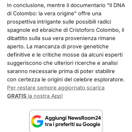
In conclusione, mentre il documentario “Il DNA
di Colombo: la vera origine” offre una
prospettiva intrigante sulle possibili radici
spagnole ed ebraiche di Cristoforo Colombo, il
dibattito sulla sua vera provenienza rimane
aperto. La mancanza di prove genetiche
definitive e le critiche mosse da alcuni esperti
suggeriscono che ulteriori ricerche e analisi
saranno necessarie prima di poter stabilire
con certezza le origini del celebre esploratore.
Per restare sempre aggiornato scarica
GRATIS
la nostra App!