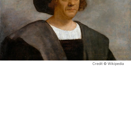
Credit © Wikipedia