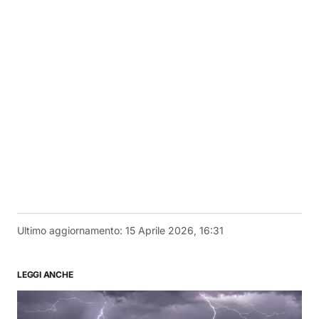
Ultimo aggiornamento:
15 Aprile 2026, 16:31
LEGGI ANCHE