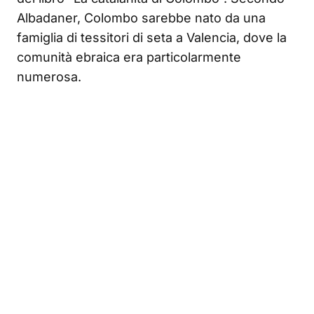
Albadaner, Colombo sarebbe nato da una
famiglia di tessitori di seta a Valencia, dove la
comunità ebraica era particolarmente
numerosa.