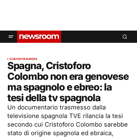
CURIOSITÀ
EUROPA
Spagna, Cristoforo
Colombo non era genovese
ma spagnolo e ebreo: la
tesi della tv spagnola
Un documentario trasmesso dalla
televisione spagnola TVE rilancia la tesi
secondo cui Cristoforo Colombo sarebbe
stato di origine spagnola ed ebraica,