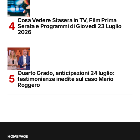
Cosa Vedere Stasera in TV, Film Prima
Serata e Programmi di Giovedì 23 Luglio
2026
Quarto Grado, anticipazioni 24 luglio:
testimonianze inedite sul caso Mario
Roggero
HOMEPAGE