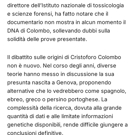
direttore dell’Istituto nazionale di tossicologia
e scienze forensi, ha fatto notare che il
documentario non mostra in alcun momento il
DNA di Colombo, sollevando dubbi sulla
solidità delle prove presentate.
Il dibattito sulle origini di Cristoforo Colombo
non è nuovo. Nel corso degli anni, diverse
teorie hanno messo in discussione la sua
presunta nascita a Genova, proponendo
alternative che lo vedrebbero come spagnolo,
ebreo, greco o persino portoghese. La
complessità della ricerca, dovuta alla grande
quantità di dati e alle limitate informazioni
genetiche disponibili, rende difficile giungere a
conclusioni definitive.