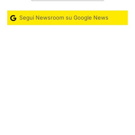
Segui Newsroom su Google News