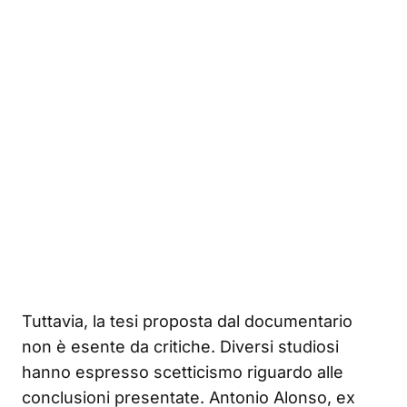
Tuttavia, la tesi proposta dal documentario
non è esente da critiche. Diversi studiosi
hanno espresso scetticismo riguardo alle
conclusioni presentate. Antonio Alonso, ex