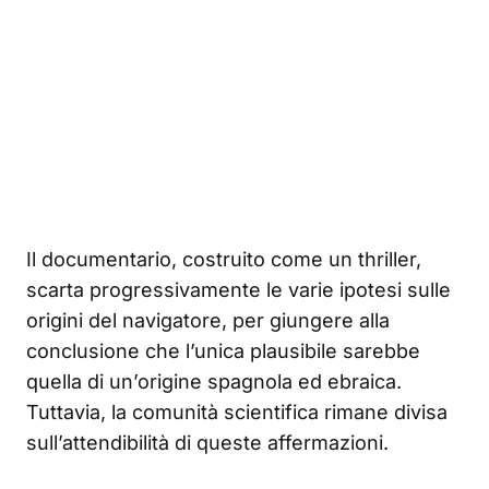
Il documentario, costruito come un thriller,
scarta progressivamente le varie ipotesi sulle
origini del navigatore, per giungere alla
conclusione che l’unica plausibile sarebbe
quella di un’origine spagnola ed ebraica.
Tuttavia, la comunità scientifica rimane divisa
sull’attendibilità di queste affermazioni.