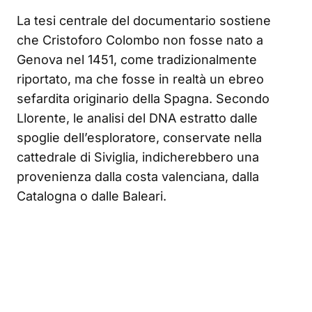
La tesi centrale del documentario sostiene
che Cristoforo Colombo non fosse nato a
Genova nel 1451, come tradizionalmente
riportato, ma che fosse in realtà un ebreo
sefardita originario della Spagna. Secondo
Llorente, le analisi del DNA estratto dalle
spoglie dell’esploratore, conservate nella
cattedrale di Siviglia, indicherebbero una
provenienza dalla costa valenciana, dalla
Catalogna o dalle Baleari.