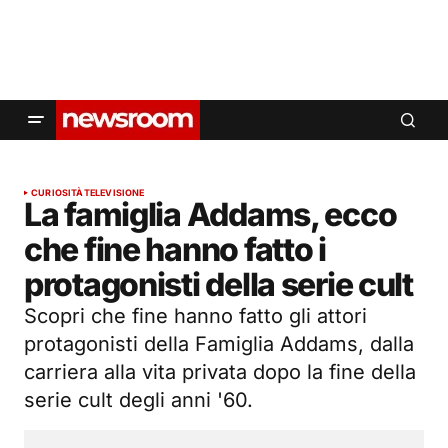
CURIOSITÀ
TELEVISIONE
La famiglia Addams, ecco
che fine hanno fatto i
protagonisti della serie cult
Scopri che fine hanno fatto gli attori
protagonisti della Famiglia Addams, dalla
carriera alla vita privata dopo la fine della
serie cult degli anni '60.