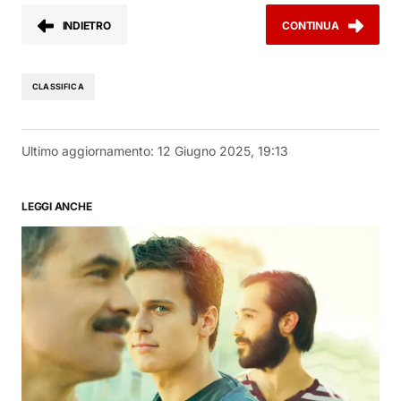
INDIETRO
CONTINUA
CLASSIFICA
Ultimo aggiornamento:
12 Giugno 2025, 19:13
LEGGI ANCHE