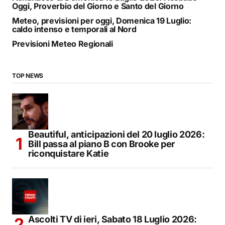
Oggi, Proverbio del Giorno e Santo del Giorno
Meteo, previsioni per oggi, Domenica 19 Luglio:
caldo intenso e temporali al Nord
Previsioni Meteo Regionali
TOP NEWS
Beautiful, anticipazioni del 20 luglio 2026:
Bill passa al piano B con Brooke per
riconquistare Katie
Ascolti TV di ieri, Sabato 18 Luglio 2026: