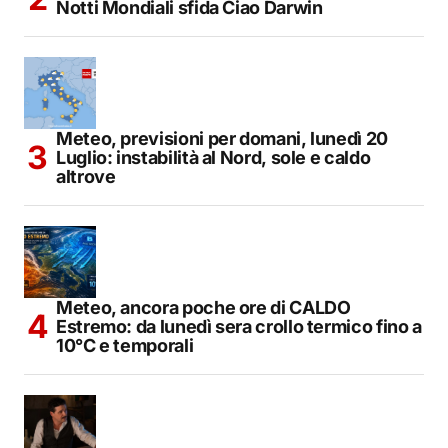
Notti Mondiali sfida Ciao Darwin
Meteo, previsioni per domani, lunedì 20
Luglio: instabilità al Nord, sole e caldo
altrove
Meteo, ancora poche ore di CALDO
Estremo: da lunedì sera crollo termico fino a
10°C e temporali