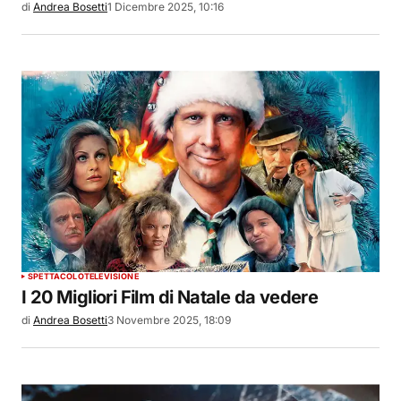
di
Andrea Bosetti
1 Dicembre 2025, 10:16
SPETTACOLO
TELEVISIONE
I 20 Migliori Film di Natale da vedere
di
Andrea Bosetti
3 Novembre 2025, 18:09