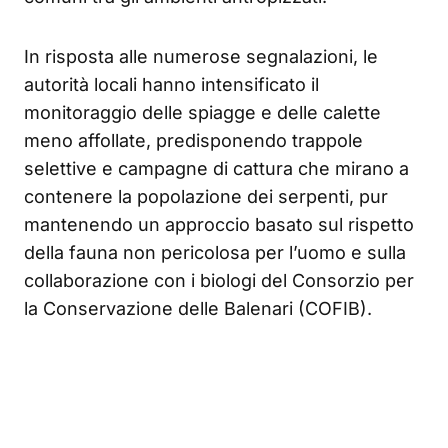
In risposta alle numerose segnalazioni, le
autorità locali hanno intensificato il
monitoraggio delle spiagge e delle calette
meno affollate, predisponendo trappole
selettive e campagne di cattura che mirano a
contenere la popolazione dei serpenti, pur
mantenendo un approccio basato sul rispetto
della fauna non pericolosa per l’uomo e sulla
collaborazione con i biologi del Consorzio per
la Conservazione delle Balenari (COFIB).