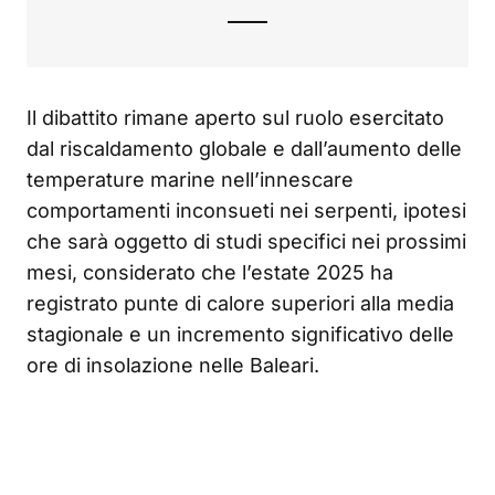
Il dibattito rimane aperto sul ruolo esercitato
dal riscaldamento globale e dall’aumento delle
temperature marine nell’innescare
comportamenti inconsueti nei serpenti, ipotesi
che sarà oggetto di studi specifici nei prossimi
mesi, considerato che l’estate 2025 ha
registrato punte di calore superiori alla media
stagionale e un incremento significativo delle
ore di insolazione nelle Baleari.