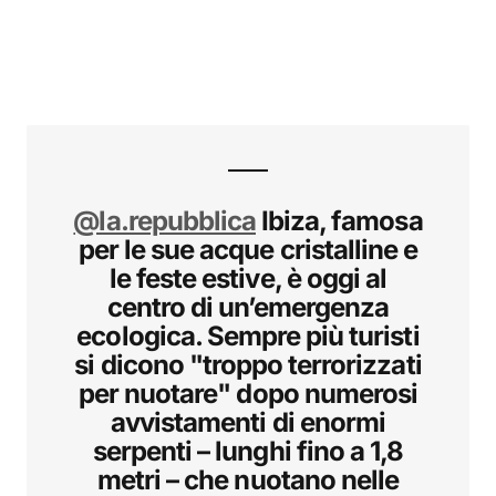
@la.repubblica
Ibiza, famosa
per le sue acque cristalline e
le feste estive, è oggi al
centro di un’emergenza
ecologica. Sempre più turisti
si dicono "troppo terrorizzati
per nuotare" dopo numerosi
avvistamenti di enormi
serpenti – lunghi fino a 1,8
metri – che nuotano nelle