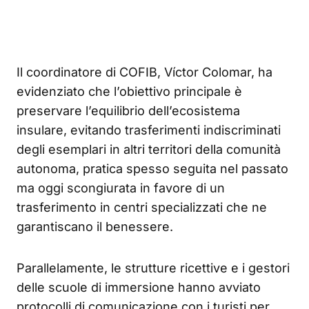
Il coordinatore di COFIB, Víctor Colomar, ha
evidenziato che l’obiettivo principale è
preservare l’equilibrio dell’ecosistema
insulare, evitando trasferimenti indiscriminati
degli esemplari in altri territori della comunità
autonoma, pratica spesso seguita nel passato
ma oggi scongiurata in favore di un
trasferimento in centri specializzati che ne
garantiscano il benessere.
Parallelamente, le strutture ricettive e i gestori
delle scuole di immersione hanno avviato
protocolli di comunicazione con i turisti per