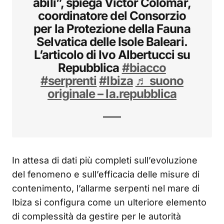
abili”, spiega Víctor Colomar,
coordinatore del Consorzio
per la Protezione della Fauna
Selvatica delle Isole Baleari.
L’articolo di Ivo Albertucci su
Repubblica
#biacco
#serprenti
#Ibiza
♬ suono
originale – la.repubblica
In attesa di dati più completi sull’evoluzione
del fenomeno e sull’efficacia delle misure di
contenimento, l’allarme serpenti nel mare di
Ibiza si configura come un ulteriore elemento
di complessità da gestire per le autorità