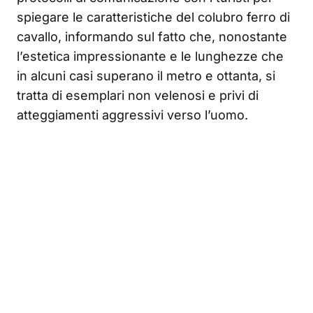
spiegare le caratteristiche del colubro ferro di
cavallo, informando sul fatto che, nonostante
l’estetica impressionante e le lunghezze che
in alcuni casi superano il metro e ottanta, si
tratta di esemplari non velenosi e privi di
atteggiamenti aggressivi verso l’uomo.