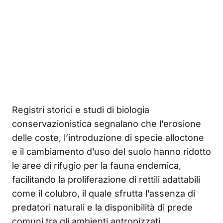
Registri storici e studi di biologia
conservazionistica segnalano che l’erosione
delle coste, l’introduzione di specie alloctone
e il cambiamento d’uso del suolo hanno ridotto
le aree di rifugio per la fauna endemica,
facilitando la proliferazione di rettili adattabili
come il colubro, il quale sfrutta l’assenza di
predatori naturali e la disponibilità di prede
comuni tra gli ambienti antropizzati.