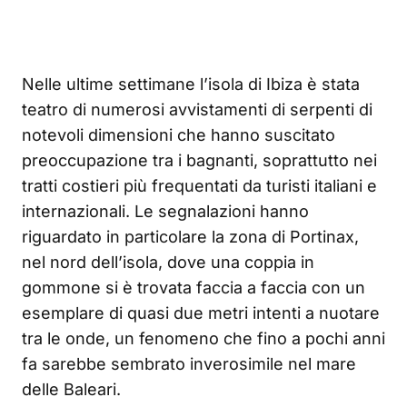
Nelle ultime settimane l’isola di Ibiza è stata
teatro di numerosi avvistamenti di serpenti di
notevoli dimensioni che hanno suscitato
preoccupazione tra i bagnanti, soprattutto nei
tratti costieri più frequentati da turisti italiani e
internazionali. Le segnalazioni hanno
riguardato in particolare la zona di Portinax,
nel nord dell’isola, dove una coppia in
gommone si è trovata faccia a faccia con un
esemplare di quasi due metri intenti a nuotare
tra le onde, un fenomeno che fino a pochi anni
fa sarebbe sembrato inverosimile nel mare
delle Baleari.