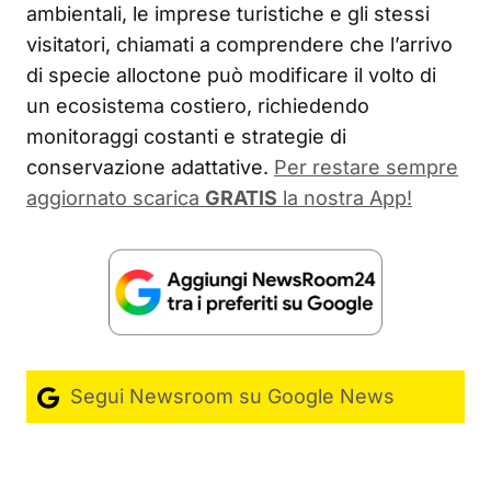
ambientali, le imprese turistiche e gli stessi
visitatori, chiamati a comprendere che l’arrivo
di specie alloctone può modificare il volto di
un ecosistema costiero, richiedendo
monitoraggi costanti e strategie di
conservazione adattative.
Per restare sempre
aggiornato scarica
GRATIS
la nostra App!
Segui Newsroom su Google News