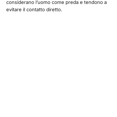
considerano l’uomo come preda e tendono a
evitare il contatto diretto.