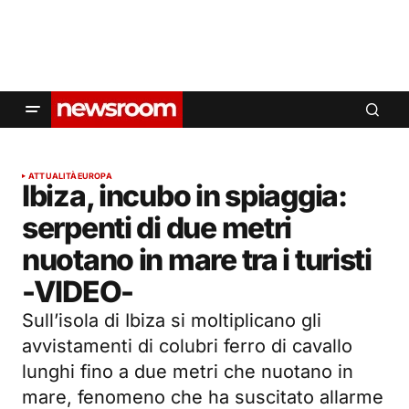
ATTUALITÀ
EUROPA
Ibiza, incubo in spiaggia:
serpenti di due metri
nuotano in mare tra i turisti
-VIDEO-
Sull’isola di Ibiza si moltiplicano gli
avvistamenti di colubri ferro di cavallo
lunghi fino a due metri che nuotano in
mare, fenomeno che ha suscitato allarme