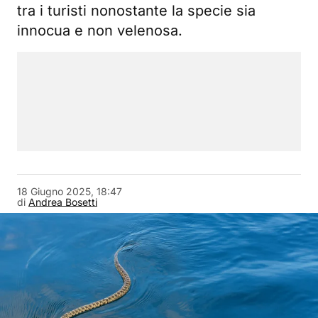
tra i turisti nonostante la specie sia
innocua e non velenosa.
18 Giugno 2025, 18:47
di
Andrea Bosetti