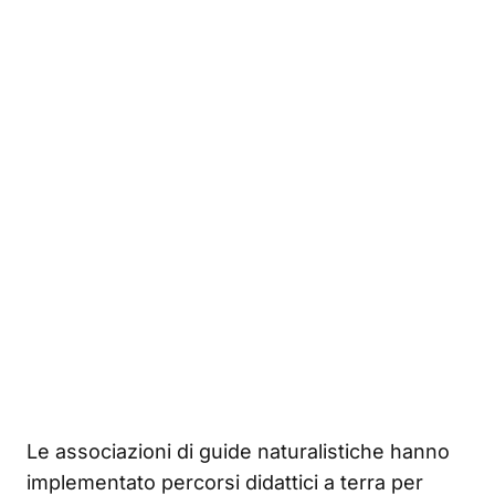
Le associazioni di guide naturalistiche hanno
implementato percorsi didattici a terra per