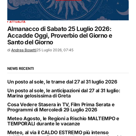
ATTUALITÀ
Almanacco di Sabato 25 Luglio 2026:
Accadde Oggi, Proverbio del Giorno e
Santo del Giorno
di
Andrea Bosetti
25 Luglio 2026, 07:45
NEWS RECENTI
Un posto al sole, le trame dal 27 al 31 luglio 2026
Un posto al sole, le anticipazioni dal 27 al 31 luglio:
Marina gelosissima di Greta
Cosa Vedere Stasera in TV, Film Prima Serata e
Programmi di Mercoledì 29 Luglio 2026
Meteo Agosto, le Regioni a Rischio MALTEMPO e
TEMPORALI durante le vacanze
Meteo, al via il CALDO ESTREMO più intenso