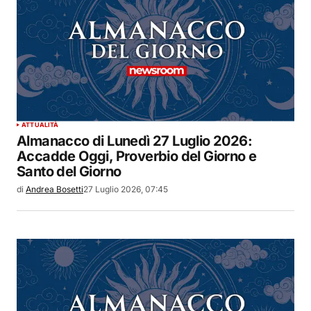
ATTUALITÀ
Almanacco di Lunedì 27 Luglio 2026:
Accadde Oggi, Proverbio del Giorno e
Santo del Giorno
di
Andrea Bosetti
27 Luglio 2026, 07:45