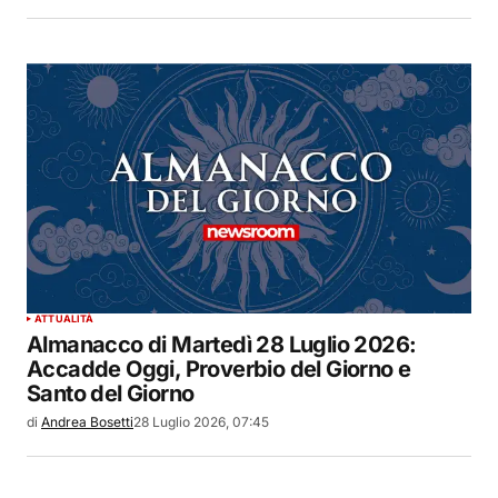
ATTUALITÀ
Almanacco di Martedì 28 Luglio 2026:
Accadde Oggi, Proverbio del Giorno e
Santo del Giorno
di
Andrea Bosetti
28 Luglio 2026, 07:45