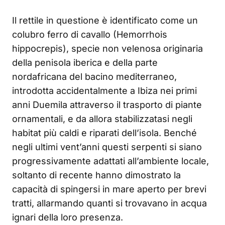
Il rettile in questione è identificato come un
colubro ferro di cavallo (Hemorrhois
hippocrepis), specie non velenosa originaria
della penisola iberica e della parte
nordafricana del bacino mediterraneo,
introdotta accidentalmente a Ibiza nei primi
anni Duemila attraverso il trasporto di piante
ornamentali, e da allora stabilizzatasi negli
habitat più caldi e riparati dell’isola. Benché
negli ultimi vent’anni questi serpenti si siano
progressivamente adattati all’ambiente locale,
soltanto di recente hanno dimostrato la
capacità di spingersi in mare aperto per brevi
tratti, allarmando quanti si trovavano in acqua
ignari della loro presenza.