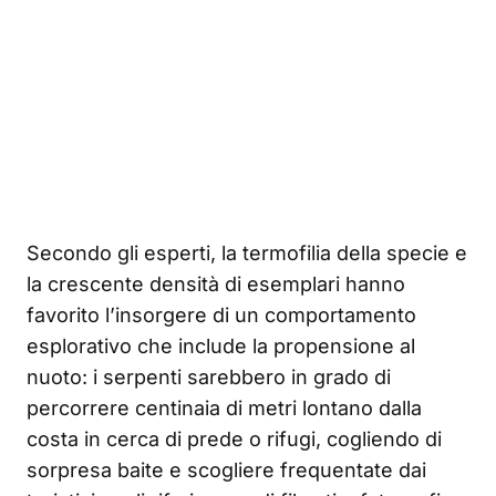
Secondo gli esperti, la termofilia della specie e
la crescente densità di esemplari hanno
favorito l’insorgere di un comportamento
esplorativo che include la propensione al
nuoto: i serpenti sarebbero in grado di
percorrere centinaia di metri lontano dalla
costa in cerca di prede o rifugi, cogliendo di
sorpresa baite e scogliere frequentate dai