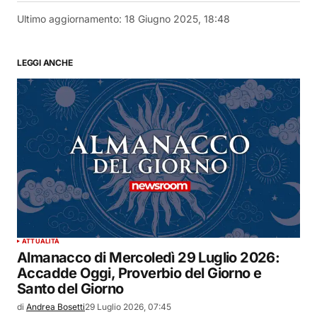
Ultimo aggiornamento:
18 Giugno 2025, 18:48
LEGGI ANCHE
ATTUALITÀ
Almanacco di Mercoledì 29 Luglio 2026:
Accadde Oggi, Proverbio del Giorno e
Santo del Giorno
di
Andrea Bosetti
29 Luglio 2026, 07:45