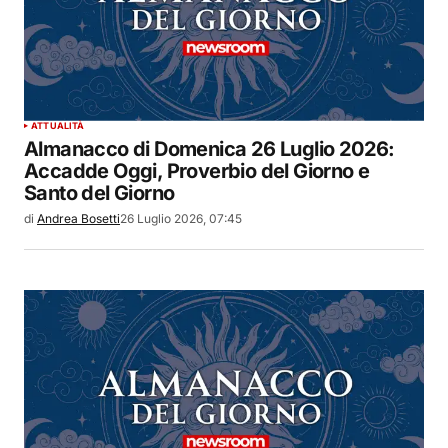
ATTUALITÀ
Almanacco di Domenica 26 Luglio 2026:
Accadde Oggi, Proverbio del Giorno e
Santo del Giorno
di
Andrea Bosetti
26 Luglio 2026, 07:45