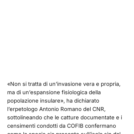
«Non si tratta di un’invasione vera e propria,
ma di un’espansione fisiologica della
popolazione insulare», ha dichiarato
l’erpetologo Antonio Romano del CNR,
sottolineando che le catture documentate e i
censimenti condotti da COFIB confermano