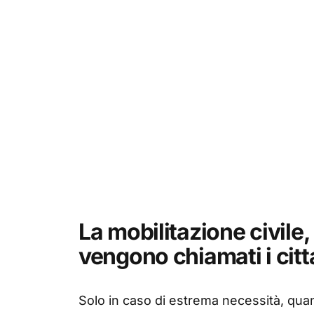
La mobilitazione civil
vengono chiamati i citt
Solo in caso di estrema necessità, quand