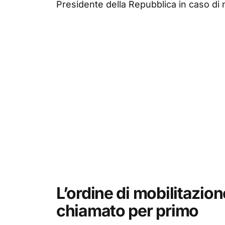
Presidente della Repubblica in caso di 
L’ordine di mobilitazio
chiamato per primo