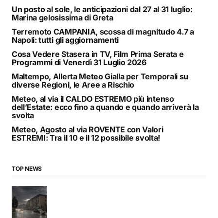
Un posto al sole, le anticipazioni dal 27 al 31 luglio:
Marina gelosissima di Greta
Terremoto CAMPANIA, scossa di magnitudo 4.7 a
Napoli: tutti gli aggiornamenti
Cosa Vedere Stasera in TV, Film Prima Serata e
Programmi di Venerdì 31 Luglio 2026
Maltempo, Allerta Meteo Gialla per Temporali su
diverse Regioni, le Aree a Rischio
Meteo, al via il CALDO ESTREMO più intenso
dell’Estate: ecco fino a quando e quando arriverà la
svolta
Meteo, Agosto al via ROVENTE con Valori
ESTREMI: Tra il 10 e il 12 possibile svolta!
TOP NEWS