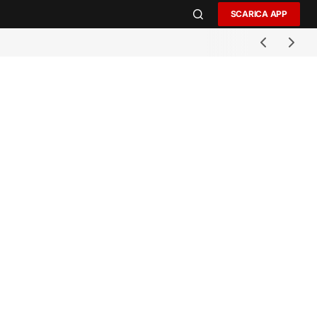
SCARICA APP