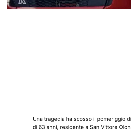
Una tragedia ha scosso il pomeriggio d
di 63 anni, residente a San Vittore Olon