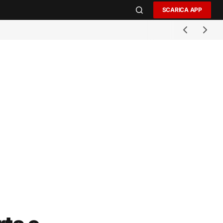
SCARICA APP