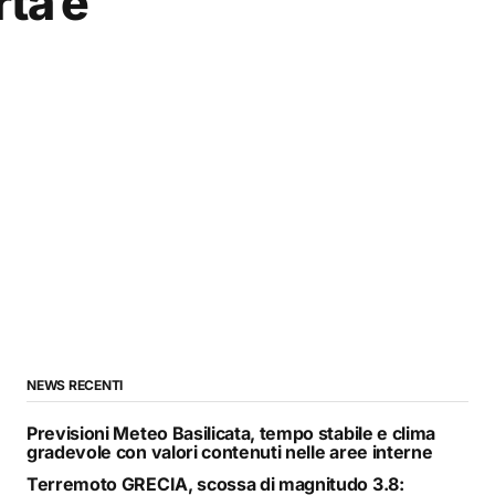
ta e
NEWS RECENTI
Previsioni Meteo Basilicata, tempo stabile e clima
gradevole con valori contenuti nelle aree interne
Terremoto GRECIA, scossa di magnitudo 3.8: