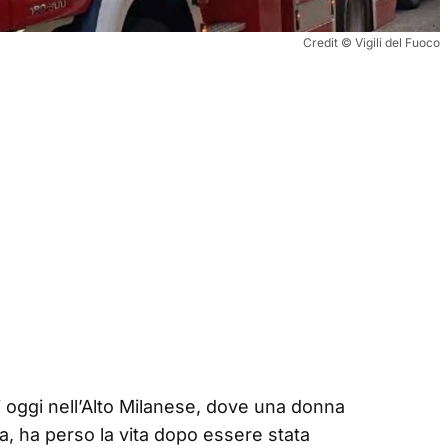
Credit © Vigili del Fuoco
i oggi nell’Alto Milanese, dove una donna
a, ha perso la vita dopo essere stata