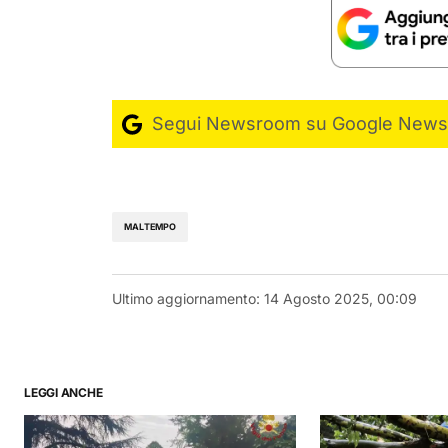
Segui Newsroom su Google News
MALTEMPO
Ultimo aggiornamento:
14 Agosto 2025, 00:09
LEGGI ANCHE