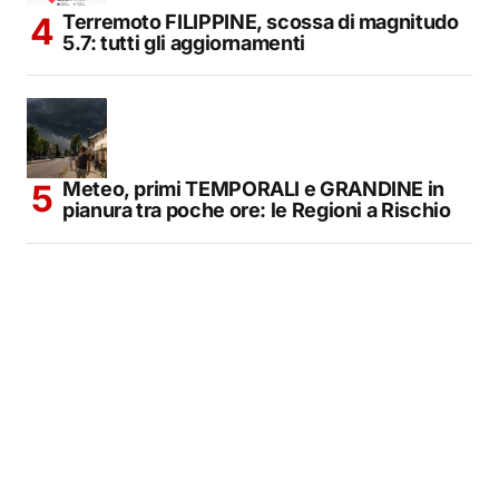
Terremoto FILIPPINE, scossa di magnitudo
5.7: tutti gli aggiornamenti
Meteo, primi TEMPORALI e GRANDINE in
pianura tra poche ore: le Regioni a Rischio