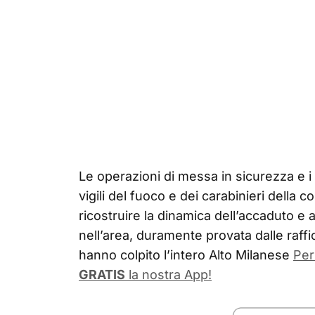
Le operazioni di messa in sicurezza e i 
vigili del fuoco e dei carabinieri della
ricostruire la dinamica dell’accaduto e a
nell’area, duramente provata dalle raff
hanno colpito l’intero Alto Milanese
Per
GRATIS
la nostra App!