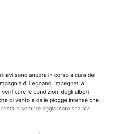
rilievi sono ancora in corso a cura dei
 compagnia di Legnano, impegnati a
 verificare le condizioni degli alberi
iche di vento e dalle piogge intense che
 restare sempre aggiornato scarica