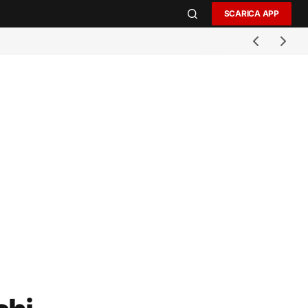
SCARICA APP