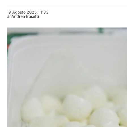
19 Agosto 2025, 11:33
di
Andrea Bosetti