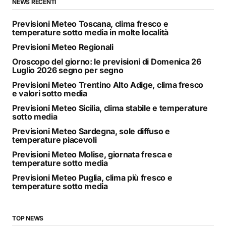
NEWS RECENTI
Previsioni Meteo Toscana, clima fresco e
temperature sotto media in molte località
Previsioni Meteo Regionali
Oroscopo del giorno: le previsioni di Domenica 26
Luglio 2026 segno per segno
Previsioni Meteo Trentino Alto Adige, clima fresco
e valori sotto media
Previsioni Meteo Sicilia, clima stabile e temperature
sotto media
Previsioni Meteo Sardegna, sole diffuso e
temperature piacevoli
Previsioni Meteo Molise, giornata fresca e
temperature sotto media
Previsioni Meteo Puglia, clima più fresco e
temperature sotto media
TOP NEWS