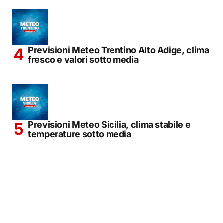
Previsioni Meteo Trentino Alto Adige, clima
fresco e valori sotto media
Previsioni Meteo Sicilia, clima stabile e
temperature sotto media