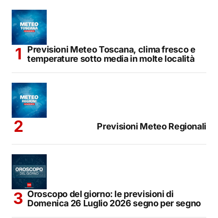
Previsioni Meteo Toscana, clima fresco e
temperature sotto media in molte località
Previsioni Meteo Regionali
Oroscopo del giorno: le previsioni di
Domenica 26 Luglio 2026 segno per segno