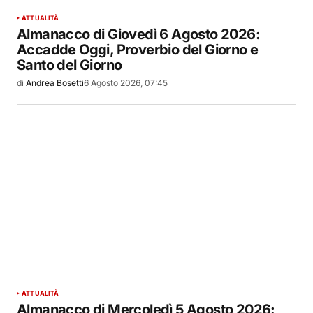
ATTUALITÀ
Almanacco di Giovedì 6 Agosto 2026:
Accadde Oggi, Proverbio del Giorno e
Santo del Giorno
di
Andrea Bosetti
6 Agosto 2026, 07:45
ATTUALITÀ
Almanacco di Mercoledì 5 Agosto 2026: