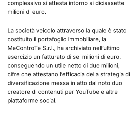
complessivo si attesta intorno ai diciassette
milioni di euro.
La società veicolo attraverso la quale è stato
costituito il portafoglio immobiliare, la
MeControTe S.r.l., ha archiviato nell’ultimo
esercizio un fatturato di sei milioni di euro,
conseguendo un utile netto di due milioni,
cifre che attestano l’efficacia della strategia di
diversificazione messa in atto dal noto duo
creatore di contenuti per YouTube e altre
piattaforme social.