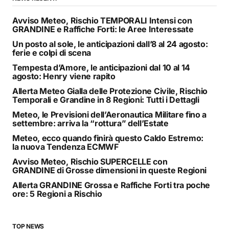
Avviso Meteo, Rischio TEMPORALI Intensi con
GRANDINE e Raffiche Forti: le Aree Interessate
Un posto al sole, le anticipazioni dall’8 al 24 agosto:
ferie e colpi di scena
Tempesta d’Amore, le anticipazioni dal 10 al 14
agosto: Henry viene rapito
Allerta Meteo Gialla delle Protezione Civile, Rischio
Temporali e Grandine in 8 Regioni: Tutti i Dettagli
Meteo, le Previsioni dell’Aeronautica Militare fino a
settembre: arriva la “rottura” dell’Estate
Meteo, ecco quando finirà questo Caldo Estremo:
la nuova Tendenza ECMWF
Avviso Meteo, Rischio SUPERCELLE con
GRANDINE di Grosse dimensioni in queste Regioni
Allerta GRANDINE Grossa e Raffiche Forti tra poche
ore: 5 Regioni a Rischio
TOP NEWS