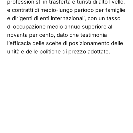
professionisti in trasferta e turisti di alto livello,
e contratti di medio-lungo periodo per famiglie
e dirigenti di enti internazionali, con un tasso
di occupazione medio annuo superiore al
novanta per cento, dato che testimonia
l’efficacia delle scelte di posizionamento delle
unità e delle politiche di prezzo adottate.