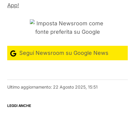
App!
Segui Newsroom su Google News
Ultimo aggiornamento:
22 Agosto 2025, 15:51
LEGGI ANCHE