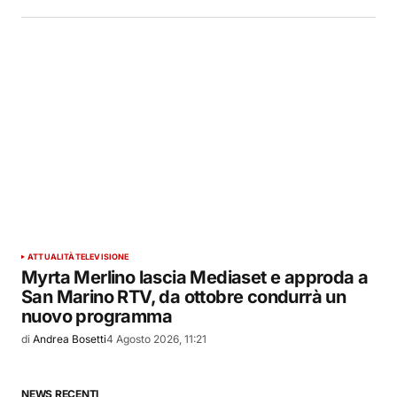
ATTUALITÀ
TELEVISIONE
Myrta Merlino lascia Mediaset e approda a
San Marino RTV, da ottobre condurrà un
nuovo programma
di
Andrea Bosetti
4 Agosto 2026, 11:21
NEWS RECENTI