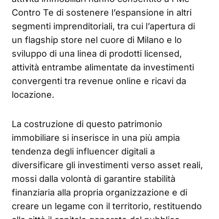
Contro Te di sostenere l’espansione in altri
segmenti imprenditoriali, tra cui l’apertura di
un flagship store nel cuore di Milano e lo
sviluppo di una linea di prodotti licensed,
attività entrambe alimentate da investimenti
convergenti tra revenue online e ricavi da
locazione.
La costruzione di questo patrimonio
immobiliare si inserisce in una più ampia
tendenza degli influencer digitali a
diversificare gli investimenti verso asset reali,
mossi dalla volontà di garantire stabilità
finanziaria alla propria organizzazione e di
creare un legame con il territorio, restituendo