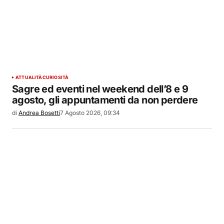
ATTUALITÀ
CURIOSITÀ
Sagre ed eventi nel weekend dell’8 e 9
agosto, gli appuntamenti da non perdere
di
Andrea Bosetti
7 Agosto 2026, 09:34