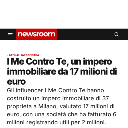
ATTUALITÀ
ECONOMIA
I Me Contro Te, un impero
immobiliare da 17 milioni di
euro
Gli influencer I Me Contro Te hanno
costruito un impero immobiliare di 37
proprietà a Milano, valutato 17 milioni di
euro, con una società che ha fatturato 6
milioni registrando utili per 2 milioni.