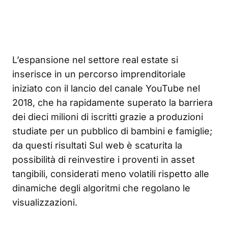
L’espansione nel settore real estate si
inserisce in un percorso imprenditoriale
iniziato con il lancio del canale YouTube nel
2018, che ha rapidamente superato la barriera
dei dieci milioni di iscritti grazie a produzioni
studiate per un pubblico di bambini e famiglie;
da questi risultati Sul web è scaturita la
possibilità di reinvestire i proventi in asset
tangibili, considerati meno volatili rispetto alle
dinamiche degli algoritmi che regolano le
visualizzazioni.