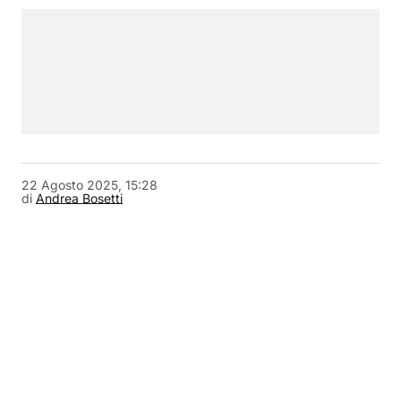
22 Agosto 2025, 15:28
di
Andrea Bosetti