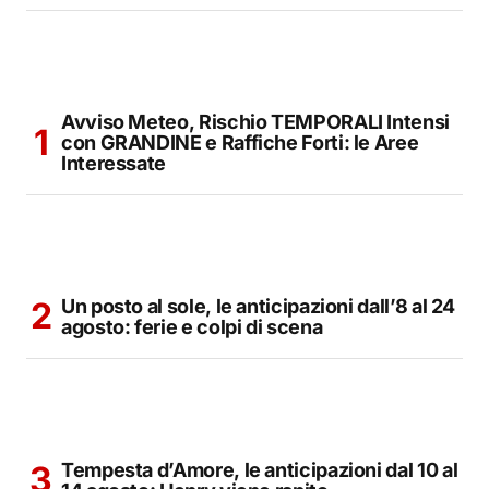
Avviso Meteo, Rischio TEMPORALI Intensi
con GRANDINE e Raffiche Forti: le Aree
Interessate
Un posto al sole, le anticipazioni dall’8 al 24
agosto: ferie e colpi di scena
Tempesta d’Amore, le anticipazioni dal 10 al