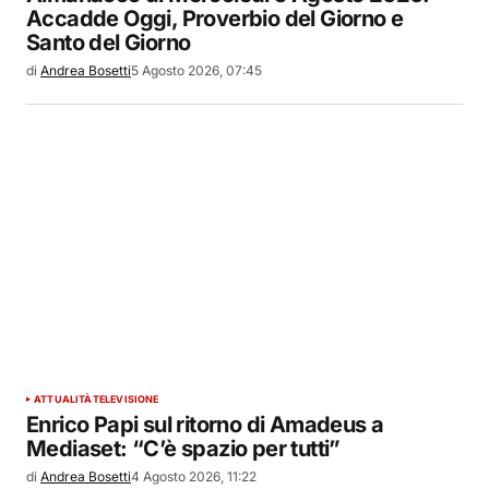
Accadde Oggi, Proverbio del Giorno e
Santo del Giorno
di
Andrea Bosetti
5 Agosto 2026, 07:45
ATTUALITÀ
TELEVISIONE
Enrico Papi sul ritorno di Amadeus a
Mediaset: “C’è spazio per tutti”
di
Andrea Bosetti
4 Agosto 2026, 11:22