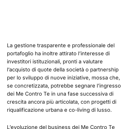
La gestione trasparente e professionale del
portafoglio ha inoltre attirato l’interesse di
investitori istituzionali, pronti a valutare
l’acquisto di quote della società o partnership
per lo sviluppo di nuove iniziative, mossa che,
se concretizzata, potrebbe segnare l’ingresso
dei Me Contro Te in una fase successiva di
crescita ancora più articolata, con progetti di
riqualificazione urbana e co-living di lusso.
L’evoluzione del business dei Me Contro Te