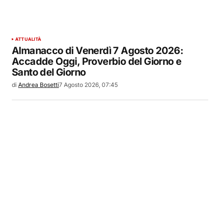
ATTUALITÀ
Almanacco di Venerdì 7 Agosto 2026:
Accadde Oggi, Proverbio del Giorno e
Santo del Giorno
di
Andrea Bosetti
7 Agosto 2026, 07:45