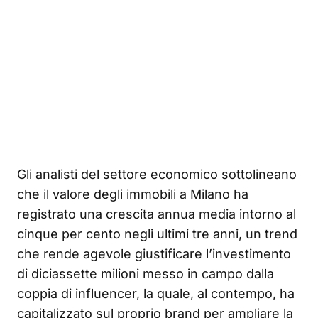
Gli analisti del settore economico sottolineano
che il valore degli immobili a Milano ha
registrato una crescita annua media intorno al
cinque per cento negli ultimi tre anni, un trend
che rende agevole giustificare l’investimento
di diciassette milioni messo in campo dalla
coppia di influencer, la quale, al contempo, ha
capitalizzato sul proprio brand per ampliare la