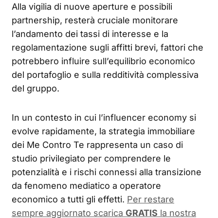
Alla vigilia di nuove aperture e possibili
partnership, resterà cruciale monitorare
l’andamento dei tassi di interesse e la
regolamentazione sugli affitti brevi, fattori che
potrebbero influire sull’equilibrio economico
del portafoglio e sulla redditività complessiva
del gruppo.
In un contesto in cui l’influencer economy si
evolve rapidamente, la strategia immobiliare
dei Me Contro Te rappresenta un caso di
studio privilegiato per comprendere le
potenzialità e i rischi connessi alla transizione
da fenomeno mediatico a operatore
economico a tutti gli effetti.
Per restare
sempre aggiornato scarica
GRATIS
la nostra