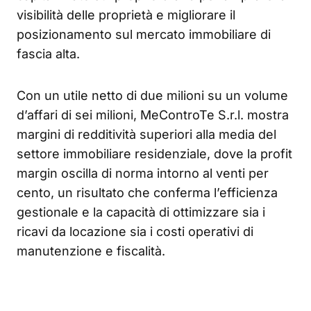
visibilità delle proprietà e migliorare il
posizionamento sul mercato immobiliare di
fascia alta.
Con un utile netto di due milioni su un volume
d’affari di sei milioni, MeControTe S.r.l. mostra
margini di redditività superiori alla media del
settore immobiliare residenziale, dove la profit
margin oscilla di norma intorno al venti per
cento, un risultato che conferma l’efficienza
gestionale e la capacità di ottimizzare sia i
ricavi da locazione sia i costi operativi di
manutenzione e fiscalità.