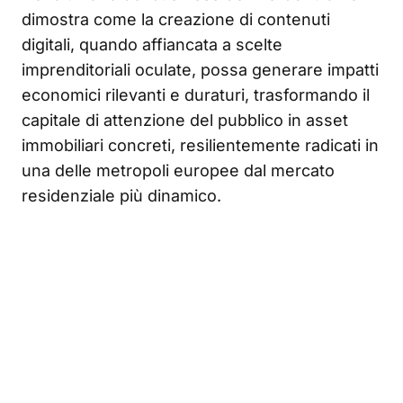
dimostra come la creazione di contenuti
digitali, quando affiancata a scelte
imprenditoriali oculate, possa generare impatti
economici rilevanti e duraturi, trasformando il
capitale di attenzione del pubblico in asset
immobiliari concreti, resilientemente radicati in
una delle metropoli europee dal mercato
residenziale più dinamico.