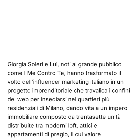
Giorgia Soleri e Luì, noti al grande pubblico
come I Me Contro Te, hanno trasformato il
volto dell’influencer marketing italiano in un
progetto imprenditoriale che travalica i confini
del web per insediarsi nei quartieri più
residenziali di Milano, dando vita a un impero
immobiliare composto da trentasette unità
distribuite tra moderni loft, attici e
appartamenti di pregio, il cui valore