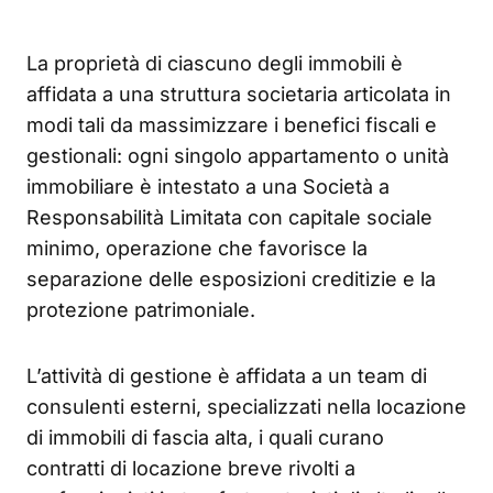
La proprietà di ciascuno degli immobili è
affidata a una struttura societaria articolata in
modi tali da massimizzare i benefici fiscali e
gestionali: ogni singolo appartamento o unità
immobiliare è intestato a una Società a
Responsabilità Limitata con capitale sociale
minimo, operazione che favorisce la
separazione delle esposizioni creditizie e la
protezione patrimoniale.
L’attività di gestione è affidata a un team di
consulenti esterni, specializzati nella locazione
di immobili di fascia alta, i quali curano
contratti di locazione breve rivolti a