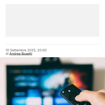
10 Settembre 2025, 20:00
di
Andrea Bosetti