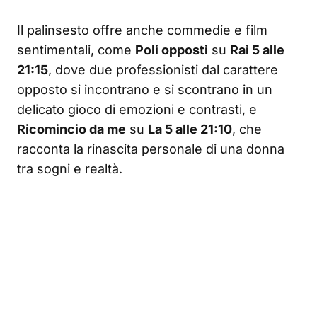
Il palinsesto offre anche commedie e film
sentimentali, come
Poli opposti
su
Rai 5 alle
21:15
, dove due professionisti dal carattere
opposto si incontrano e si scontrano in un
delicato gioco di emozioni e contrasti, e
Ricomincio da me
su
La 5 alle 21:10
, che
racconta la rinascita personale di una donna
tra sogni e realtà.