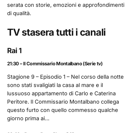
serata con storie, emozioni e approfondimenti
di qualità.
TV stasera tutti i canali
Rai 1
21:30 – Il Commissario Montalbano (Serie tv)
Stagione 9 – Episodio 1 – Nel corso della notte
sono stati svaligiati la casa al mare e il
lussuoso appartamento di Carlo e Caterina
Peritore. Il Commissario Montalbano collega
questo furto con quello commesso qualche
giorno prima ai…