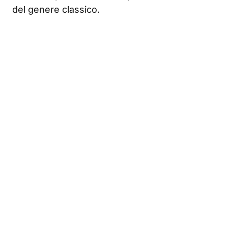
del genere classico.