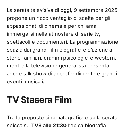
La serata televisiva di oggi, 9 settembre 2025,
propone un ricco ventaglio di scelte per gli
appassionati di cinema e per chi ama
immergersi nelle atmosfere di serie tv,
spettacoli e documentari. La programmazione
spazia dai grandi film biografici e d’azione a
storie familiari, drammi psicologici e western,
mentre la televisione generalista presenta
anche talk show di approfondimento e grandi
eventi musicali.
TV Stasera Film
Tra le proposte cinematografiche della serata
spicca su
TV8 alle 21:30
l’epica biografia