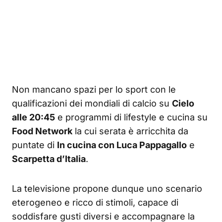
Non mancano spazi per lo sport con le
qualificazioni dei mondiali di calcio su
Cielo
alle 20:45
e programmi di lifestyle e cucina su
Food Network
la cui serata è arricchita da
puntate di
In cucina con Luca Pappagallo
e
Scarpetta d’Italia
.
La televisione propone dunque uno scenario
eterogeneo e ricco di stimoli, capace di
soddisfare gusti diversi e accompagnare la