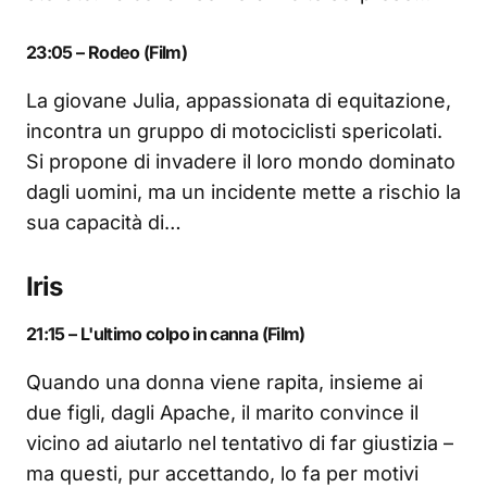
23:05 – Rodeo (Film)
La giovane Julia, appassionata di equitazione,
incontra un gruppo di motociclisti spericolati.
Si propone di invadere il loro mondo dominato
dagli uomini, ma un incidente mette a rischio la
sua capacità di…
Iris
21:15 – L'ultimo colpo in canna (Film)
Quando una donna viene rapita, insieme ai
due figli, dagli Apache, il marito convince il
vicino ad aiutarlo nel tentativo di far giustizia –
ma questi, pur accettando, lo fa per motivi