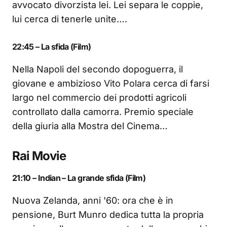
avvocato divorzista lei. Lei separa le coppie,
lui cerca di tenerle unite….
22:45 – La sfida (Film)
Nella Napoli del secondo dopoguerra, il
giovane e ambizioso Vito Polara cerca di farsi
largo nel commercio dei prodotti agricoli
controllato dalla camorra. Premio speciale
della giuria alla Mostra del Cinema…
Rai Movie
21:10 – Indian – La grande sfida (Film)
Nuova Zelanda, anni '60: ora che è in
pensione, Burt Munro dedica tutta la propria