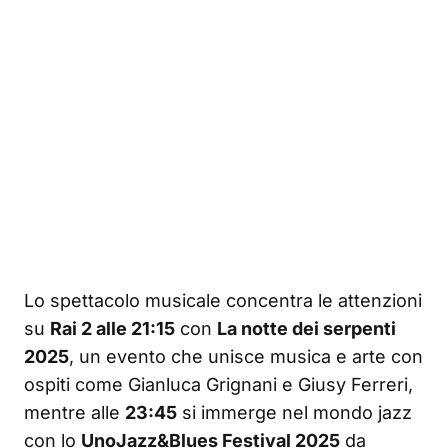
Lo spettacolo musicale concentra le attenzioni
su
Rai 2 alle 21:15
con
La notte dei serpenti
2025
, un evento che unisce musica e arte con
ospiti come Gianluca Grignani e Giusy Ferreri,
mentre alle
23:45
si immerge nel mondo jazz
con lo
UnoJazz&Blues Festival 2025
da