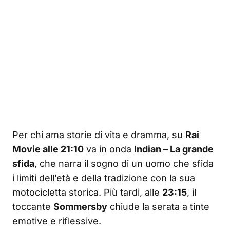
Per chi ama storie di vita e dramma, su
Rai
Movie alle 21:10
va in onda
Indian – La grande
sfida
, che narra il sogno di un uomo che sfida
i limiti dell’età e della tradizione con la sua
motocicletta storica. Più tardi, alle
23:15
, il
toccante
Sommersby
chiude la serata a tinte
emotive e riflessive.