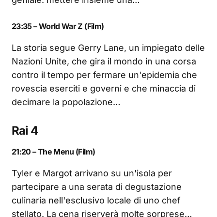
23:35 – World War Z (Film)
La storia segue Gerry Lane, un impiegato delle
Nazioni Unite, che gira il mondo in una corsa
contro il tempo per fermare un'epidemia che
rovescia eserciti e governi e che minaccia di
decimare la popolazione…
Rai 4
21:20 – The Menu (Film)
Tyler e Margot arrivano su un'isola per
partecipare a una serata di degustazione
culinaria nell'esclusivo locale di uno chef
stellato. La cena riserverà molte sorprese…