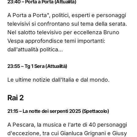
23:40 – Porta a Porta (Attualità)
A Porta a Porta", politici, esperti e personaggi
televisivi si confrontano sul tema della serata.
Nel salotto televisivo per eccellenza Bruno
Vespa approfondisce temi importanti:
dall'attualità politica…
23:55 – Tg 1 Sera (Attualità)
Le ultime notizie dall'Italia e dal mondo.
Rai 2
21:15 – La notte dei serpenti 2025 (Spettacolo)
A Pescara, la musica e l'arte di 40 personaggi
d'eccezione, tra cui Gianluca Grignani e Giusy