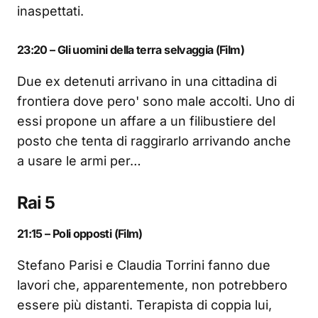
inaspettati.
23:20 – Gli uomini della terra selvaggia (Film)
Due ex detenuti arrivano in una cittadina di
frontiera dove pero' sono male accolti. Uno di
essi propone un affare a un filibustiere del
posto che tenta di raggirarlo arrivando anche
a usare le armi per…
Rai 5
21:15 – Poli opposti (Film)
Stefano Parisi e Claudia Torrini fanno due
lavori che, apparentemente, non potrebbero
essere più distanti. Terapista di coppia lui,