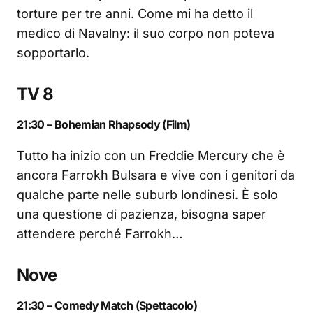
torture per tre anni. Come mi ha detto il
medico di Navalny: il suo corpo non poteva
sopportarlo.
TV 8
21:30 – Bohemian Rhapsody (Film)
Tutto ha inizio con un Freddie Mercury che è
ancora Farrokh Bulsara e vive con i genitori da
qualche parte nelle suburb londinesi. È solo
una questione di pazienza, bisogna saper
attendere perché Farrokh…
Nove
21:30 – Comedy Match (Spettacolo)