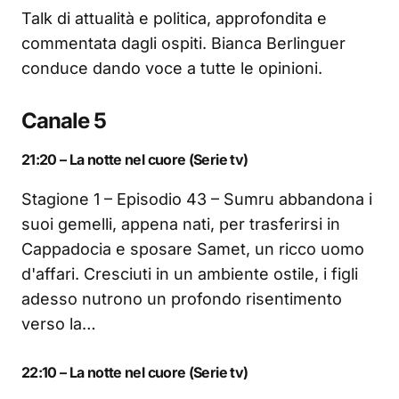
Talk di attualità e politica, approfondita e
commentata dagli ospiti. Bianca Berlinguer
conduce dando voce a tutte le opinioni.
Canale 5
21:20 – La notte nel cuore (Serie tv)
Stagione 1 – Episodio 43 – Sumru abbandona i
suoi gemelli, appena nati, per trasferirsi in
Cappadocia e sposare Samet, un ricco uomo
d'affari. Cresciuti in un ambiente ostile, i figli
adesso nutrono un profondo risentimento
verso la…
22:10 – La notte nel cuore (Serie tv)