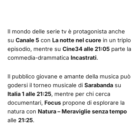
Il mondo delle serie tv è protagonista anche
su
Canale 5
con
La notte nel cuore
in un triplo
episodio, mentre su
Cine34 alle 21:05
parte la
commedia-drammatica
Incastrati
.
Il pubblico giovane e amante della musica può
godersi il torneo musicale di
Sarabanda
su
Italia 1 alle 21:25
, mentre per chi cerca
documentari,
Focus
propone di esplorare la
natura con
Natura – Meraviglie senza tempo
alle
21:25
.