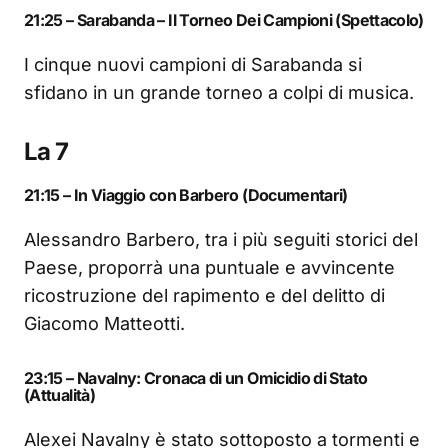
21:25 – Sarabanda – Il Torneo Dei Campioni (Spettacolo)
I cinque nuovi campioni di Sarabanda si
sfidano in un grande torneo a colpi di musica.
La 7
21:15 – In Viaggio con Barbero (Documentari)
Alessandro Barbero, tra i più seguiti storici del
Paese, proporrà una puntuale e avvincente
ricostruzione del rapimento e del delitto di
Giacomo Matteotti.
23:15 – Navalny: Cronaca di un Omicidio di Stato
(Attualità)
Alexei Navalny è stato sottoposto a tormenti e