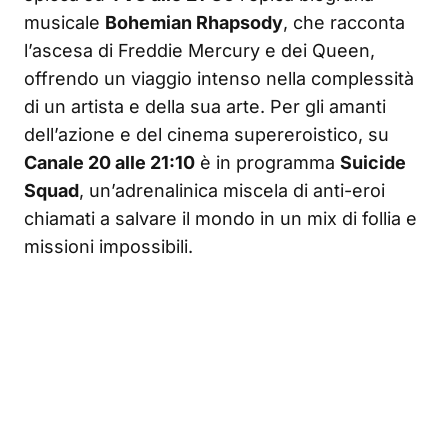
musicale
Bohemian Rhapsody
, che racconta
l’ascesa di Freddie Mercury e dei Queen,
offrendo un viaggio intenso nella complessità
di un artista e della sua arte. Per gli amanti
dell’azione e del cinema supereroistico, su
Canale 20 alle 21:10
è in programma
Suicide
Squad
, un’adrenalinica miscela di anti-eroi
chiamati a salvare il mondo in un mix di follia e
missioni impossibili.