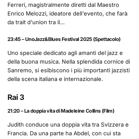
Ferreri, magistralmente diretti dal Maestro
Enrico Melozzi, ideatore dell'evento, che farà
da trait d'union tra il…
23:45 – UnoJazz&Blues Festival 2025 (Spettacolo)
Uno speciale dedicato agli amanti del jazz e
della buona musica. Nella splendida cornice di
Sanremo, si esibiscono i più importanti jazzisti
della scena italiana e internazionale.
Rai 3
21:20 – La doppia vita di Madeleine Collins (Film)
Judith conduce una doppia vita tra Svizzera e
Francia. Da una parte ha Abdel, con cui sta