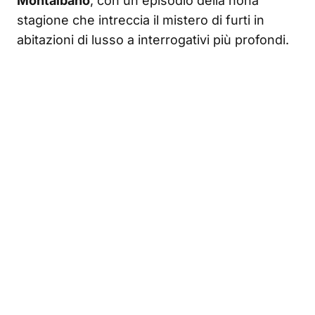
Montalbano
, con un episodio della nona
stagione che intreccia il mistero di furti in
abitazioni di lusso a interrogativi più profondi.