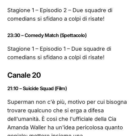
Stagione 1 – Episodio 2 – Due squadre di
comedians si sfidano a colpi di risate!
23:30 – Comedy Match (Spettacolo)
Stagione 1 – Episodio 1 – Due squadre di
comedians si sfidano a colpi di risate!
Canale 20
21:10 – Suicide Squad (Film)
Superman non c'è più, motivo per cui bisogna
trovare qualcuno che si erga a difesa
dell'umanità. È così che l'ufficiale della Cia
Amanda Waller ha un'idea pericolosa quanto
geniale: mettere insieme una…