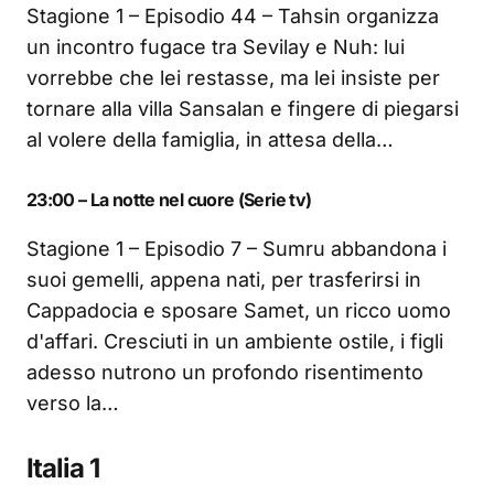
Stagione 1 – Episodio 44 – Tahsin organizza
un incontro fugace tra Sevilay e Nuh: lui
vorrebbe che lei restasse, ma lei insiste per
tornare alla villa Sansalan e fingere di piegarsi
al volere della famiglia, in attesa della…
23:00 – La notte nel cuore (Serie tv)
Stagione 1 – Episodio 7 – Sumru abbandona i
suoi gemelli, appena nati, per trasferirsi in
Cappadocia e sposare Samet, un ricco uomo
d'affari. Cresciuti in un ambiente ostile, i figli
adesso nutrono un profondo risentimento
verso la…
Italia 1