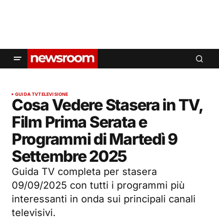
GUIDA TV
TELEVISIONE
Cosa Vedere Stasera in TV,
Film Prima Serata e
Programmi di Martedì 9
Settembre 2025
Guida TV completa per stasera
09/09/2025 con tutti i programmi più
interessanti in onda sui principali canali
televisivi.