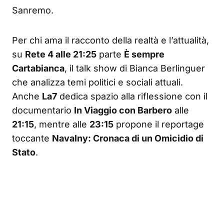
Sanremo.
Per chi ama il racconto della realtà e l’attualità,
su
Rete 4 alle 21:25
parte
È sempre
Cartabianca
, il talk show di Bianca Berlinguer
che analizza temi politici e sociali attuali.
Anche
La7
dedica spazio alla riflessione con il
documentario
In Viaggio con Barbero
alle
21:15
, mentre alle
23:15
propone il reportage
toccante
Navalny: Cronaca di un Omicidio di
Stato
.