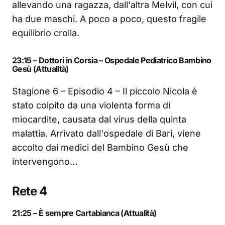
allevando una ragazza, dall'altra Melvil, con cui
ha due maschi. A poco a poco, questo fragile
equilibrio crolla.
23:15 – Dottori in Corsia – Ospedale Pediatrico Bambino
Gesù (Attualità)
Stagione 6 – Episodio 4 – Il piccolo Nicola è
stato colpito da una violenta forma di
miocardite, causata dal virus della quinta
malattia. Arrivato dall'ospedale di Bari, viene
accolto dai medici del Bambino Gesù che
intervengono…
Rete 4
21:25 – È sempre Cartabianca (Attualità)