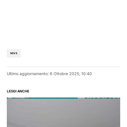
NEVE
Ultimo aggiornamento:
6 Ottobre 2025, 10:40
LEGGI ANCHE