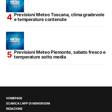
Previsioni Meteo Toscana, clima gradevole
e temperature contenute
Previsioni Meteo Piemonte, sabato fresco e
temperature sotto media
HOMEPAGE
SCARICA L’APP DI NEWSROOM
REDAZIONE