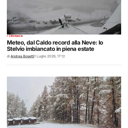
CRONACA
Meteo, dal Caldo record alla Neve: lo
Stelvio imbiancato in piena estate
di
Andrea Bosetti
1 Luglio 2026, 17:12