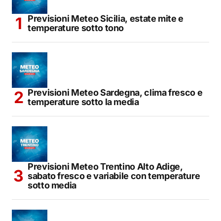
Previsioni Meteo Sicilia, estate mite e
temperature sotto tono
Previsioni Meteo Sardegna, clima fresco e
temperature sotto la media
Previsioni Meteo Trentino Alto Adige,
sabato fresco e variabile con temperature
sotto media