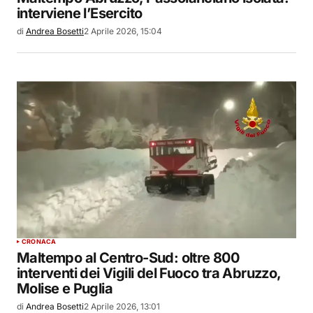
interviene l’Esercito
di
Andrea Bosetti
2 Aprile 2026, 15:04
CRONACA
Maltempo al Centro-Sud: oltre 800
interventi dei Vigili del Fuoco tra Abruzzo,
Molise e Puglia
di
Andrea Bosetti
2 Aprile 2026, 13:01