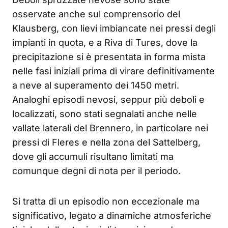
osservate anche sul comprensorio del
Klausberg, con lievi imbiancate nei pressi degli
impianti in quota, e a Riva di Tures, dove la
precipitazione si è presentata in forma mista
nelle fasi iniziali prima di virare definitivamente
a neve al superamento dei 1450 metri.
Analoghi episodi nevosi, seppur più deboli e
localizzati, sono stati segnalati anche nelle
vallate laterali del Brennero, in particolare nei
pressi di Fleres e nella zona del Sattelberg,
dove gli accumuli risultano limitati ma
comunque degni di nota per il periodo.
Si tratta di un episodio non eccezionale ma
significativo, legato a dinamiche atmosferiche