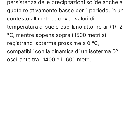
persistenza delle precipitazioni solide anche a
quote relativamente basse per il periodo, in un
contesto altimetrico dove i valori di
temperatura al suolo oscillano attorno ai +1/+2
°C, mentre appena sopra i 1500 metri si
registrano isoterme prossime a 0 °C,
compatibili con la dinamica di un isoterma 0°
oscillante tra i 1400 e i 1600 metri.