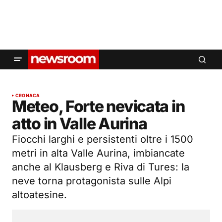
CRONACA
Meteo, Forte nevicata in
atto in Valle Aurina
Fiocchi larghi e persistenti oltre i 1500
metri in alta Valle Aurina, imbiancate
anche al Klausberg e Riva di Tures: la
neve torna protagonista sulle Alpi
altoatesine.