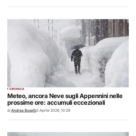
CRONACA
Meteo, ancora Neve sugli Appennini nelle
prossime ore: accumuli eccezionali
di
Andrea Bosetti
2 Aprile 2026, 10:28