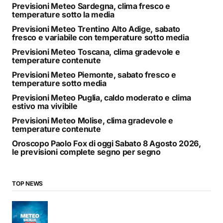
Previsioni Meteo Sardegna, clima fresco e
temperature sotto la media
Previsioni Meteo Trentino Alto Adige, sabato
fresco e variabile con temperature sotto media
Previsioni Meteo Toscana, clima gradevole e
temperature contenute
Previsioni Meteo Piemonte, sabato fresco e
temperature sotto media
Previsioni Meteo Puglia, caldo moderato e clima
estivo ma vivibile
Previsioni Meteo Molise, clima gradevole e
temperature contenute
Oroscopo Paolo Fox di oggi Sabato 8 Agosto 2026,
le previsioni complete segno per segno
TOP NEWS