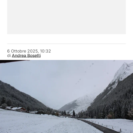
6 Ottobre 2025, 10:32
di
Andrea Bosetti