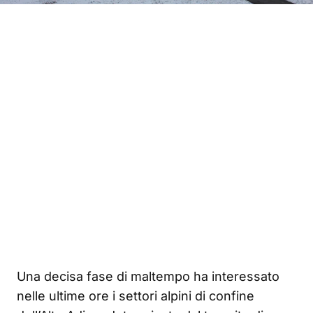
Una decisa fase di maltempo ha interessato
nelle ultime ore i settori alpini di confine