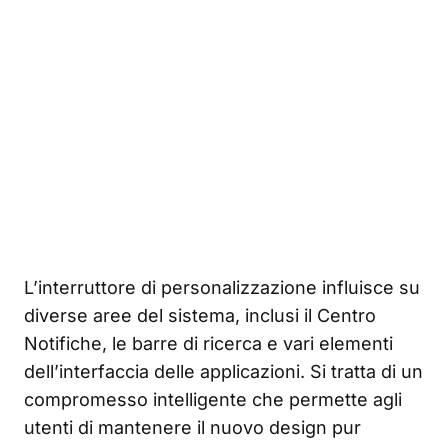
L’interruttore di personalizzazione influisce su
diverse aree del sistema, inclusi il Centro
Notifiche, le barre di ricerca e vari elementi
dell’interfaccia delle applicazioni. Si tratta di un
compromesso intelligente che permette agli
utenti di mantenere il nuovo design pur