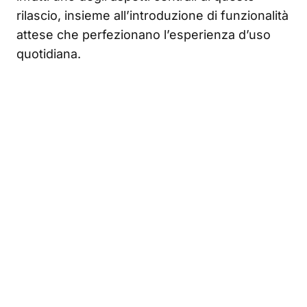
rilascio, insieme all’introduzione di funzionalità
attese che perfezionano l’esperienza d’uso
quotidiana.