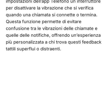
impostazioni dell’app Telefono un interruttore
per disattivare la vibrazione che si verifica
quando una chiamata si connette o termina.
Questa funzione permette di evitare
confusione tra le vibrazioni delle chiamate e
quelle delle notifiche, offrendo un’esperienza
più personalizzata a chi trova questi feedback
tattili superflui o distraenti.