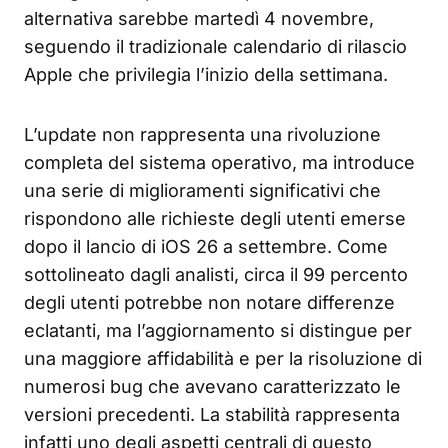
alternativa sarebbe martedì 4 novembre,
seguendo il tradizionale calendario di rilascio
Apple che privilegia l’inizio della settimana.
L’update non rappresenta una rivoluzione
completa del sistema operativo, ma introduce
una serie di miglioramenti significativi che
rispondono alle richieste degli utenti emerse
dopo il lancio di iOS 26 a settembre. Come
sottolineato dagli analisti, circa il 99 percento
degli utenti potrebbe non notare differenze
eclatanti, ma l’aggiornamento si distingue per
una maggiore affidabilità e per la risoluzione di
numerosi bug che avevano caratterizzato le
versioni precedenti. La stabilità rappresenta
infatti uno degli aspetti centrali di questo