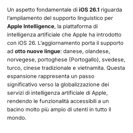
Un aspetto fondamentale di
iOS 26.1
riguarda
l’ampliamento del supporto linguistico per
Apple Intelligence
, la piattaforma di
intelligenza artificiale che Apple ha introdotto
con iOS 26. L’aggiornamento porta il supporto
ad
otto nuove lingue
: danese, olandese,
norvegese, portoghese (Portogallo), svedese,
turco, cinese tradizionale e vietnamita. Questa
espansione rappresenta un passo
significativo verso la globalizzazione dei
servizi di intelligenza artificiale di Apple,
rendendo le funzionalità accessibili a un
bacino molto più ampio di utenti in tutto il
mondo.