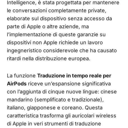
Intelligence, è stata progettata per mantenere
le conversazioni completamente private,
elaborate sul dispositivo senza accesso da
parte di Apple o altre aziende, ma
l’implementazione di queste garanzie su
dispositivi non Apple richiede un lavoro
ingegneristico considerevole che ha causato
ritardi nella distribuzione europea.
La funzione
Traduzione in tempo reale per
AirPods
riceve un’espansione significativa
con l’aggiunta di cinque nuove lingue: cinese
mandarino (semplificato e tradizionale),
italiano, giapponese e coreano. Questa
caratteristica trasforma gli auricolari wireless
di Apple in veri strumenti di traduzione