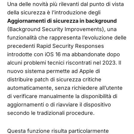
Una delle novità più rilevanti dal punto di vista
della sicurezza è l’introduzione degli
Aggiornamenti di sicurezza in background
(Background Security Improvements), una
funzionalità che rappresenta l’evoluzione delle
precedenti Rapid Security Responses
introdotte con iOS 16 ma abbandonate dopo
alcuni problemi tecnici riscontrati nel 2023. Il
nuovo sistema permette ad Apple di
distribuire patch di sicurezza critiche
automaticamente, senza richiedere all’utente
di verificare manualmente la disponibilità di
aggiornamenti o di riavviare il dispositivo
secondo le tradizionali procedure.
Questa funzione risulta particolarmente