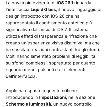
La novità più evidente di
iOS 26.1
riguarda
l’interfaccia
Liquid Glass
, il nuovo linguaggio di
design introdotto con iOS 26 che ha
rappresentato il cambiamento estetico più
significativo dal lancio di iOS 7. Il sistema
utilizza effetti di trasparenza e rifrazione che
creano un’esperienza visiva distintiva, ma che
ha suscitato reazioni contrastanti tra gli utenti.
Molti hanno lamentato problemi di leggibilità
su sfondi complessi, soprattutto per quanto
riguarda menu, pulsanti e altri elementi
dell’interfaccia.
Apple ha risposto a queste critiche
introducendo in
Impostazioni
, nella sezione
Schermo e luminosità
, un nuovo controllo