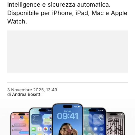
Intelligence e sicurezza automatica.
Disponibile per iPhone, iPad, Mac e Apple
Watch.
3 Novembre 2025, 13:49
di
Andrea Bosetti