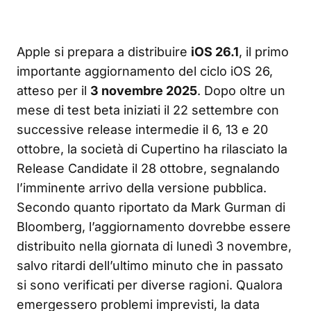
Apple si prepara a distribuire
iOS 26.1
, il primo
importante aggiornamento del ciclo iOS 26,
atteso per il
3 novembre 2025
. Dopo oltre un
mese di test beta iniziati il 22 settembre con
successive release intermedie il 6, 13 e 20
ottobre, la società di Cupertino ha rilasciato la
Release Candidate il 28 ottobre, segnalando
l’imminente arrivo della versione pubblica.
Secondo quanto riportato da Mark Gurman di
Bloomberg, l’aggiornamento dovrebbe essere
distribuito nella giornata di lunedì 3 novembre,
salvo ritardi dell’ultimo minuto che in passato
si sono verificati per diverse ragioni. Qualora
emergessero problemi imprevisti, la data