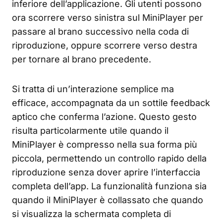
inferiore dell’applicazione. Gli utenti possono
ora scorrere verso sinistra sul MiniPlayer per
passare al brano successivo nella coda di
riproduzione, oppure scorrere verso destra
per tornare al brano precedente.
Si tratta di un’interazione semplice ma
efficace, accompagnata da un sottile feedback
aptico che conferma l’azione. Questo gesto
risulta particolarmente utile quando il
MiniPlayer è compresso nella sua forma più
piccola, permettendo un controllo rapido della
riproduzione senza dover aprire l’interfaccia
completa dell’app. La funzionalità funziona sia
quando il MiniPlayer è collassato che quando
si visualizza la schermata completa di