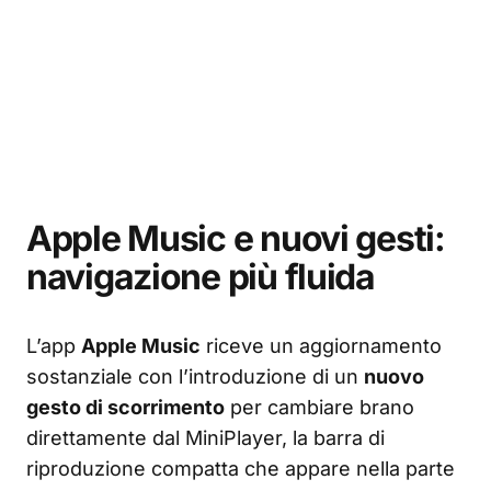
Apple Music e nuovi gesti:
navigazione più fluida
L’app
Apple Music
riceve un aggiornamento
sostanziale con l’introduzione di un
nuovo
gesto di scorrimento
per cambiare brano
direttamente dal MiniPlayer, la barra di
riproduzione compatta che appare nella parte