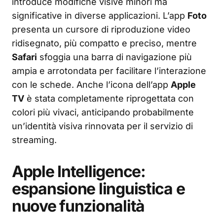
introduce modifiche visive minori ma
significative in diverse applicazioni. L’app
Foto
presenta un cursore di riproduzione video
ridisegnato, più compatto e preciso, mentre
Safari
sfoggia una barra di navigazione più
ampia e arrotondata per facilitare l’interazione
con le schede. Anche l’icona dell’app
Apple
TV
è stata completamente riprogettata con
colori più vivaci, anticipando probabilmente
un’identità visiva rinnovata per il servizio di
streaming.
Apple Intelligence:
espansione linguistica e
nuove funzionalità