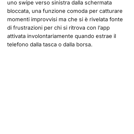
uno swipe verso sinistra dalla schermata
bloccata, una funzione comoda per catturare
momenti improvvisi ma che si è rivelata fonte
di frustrazioni per chi si ritrova con l’app
attivata involontariamente quando estrae il
telefono dalla tasca o dalla borsa.