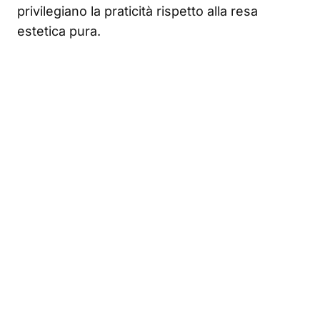
privilegiano la praticità rispetto alla resa
estetica pura.