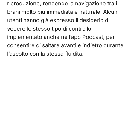
riproduzione, rendendo la navigazione tra i
brani molto più immediata e naturale. Alcuni
utenti hanno già espresso il desiderio di
vedere lo stesso tipo di controllo
implementato anche nell’app Podcast, per
consentire di saltare avanti e indietro durante
l’ascolto con la stessa fluidità.