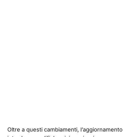
Oltre a questi cambiamenti, l’aggiornamento