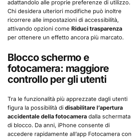
adattandolo alle proprie preferenze di utilizzo.
Chi desidera ulteriori modifiche può inoltre
ricorrere alle impostazioni di accessibilità,
attivando opzioni come
Riduci trasparenza
per ottenere un effetto ancora più marcato.
Blocco schermo e
fotocamera: maggiore
controllo per gli utenti
Tra le funzionalità più apprezzate dagli utenti
figura la possibilità di
disabilitare l’apertura
accidentale della fotocamera
dalla schermata
di blocco. Da anni, iPhone consente di
accedere rapidamente all’app Fotocamera con