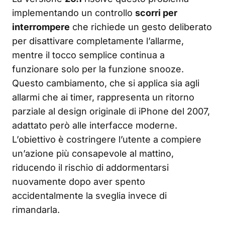
implementando un controllo
scorri per
interrompere
che richiede un gesto deliberato
per disattivare completamente l’allarme,
mentre il tocco semplice continua a
funzionare solo per la funzione snooze.
Questo cambiamento, che si applica sia agli
allarmi che ai timer, rappresenta un ritorno
parziale al design originale di iPhone del 2007,
adattato però alle interfacce moderne.
L’obiettivo è costringere l’utente a compiere
un’azione più consapevole al mattino,
riducendo il rischio di addormentarsi
nuovamente dopo aver spento
accidentalmente la sveglia invece di
rimandarla.