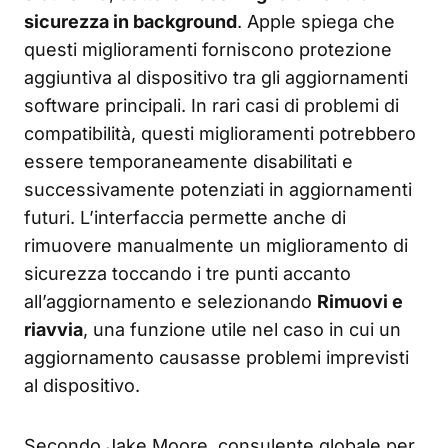
sicurezza in background
. Apple spiega che
questi miglioramenti forniscono protezione
aggiuntiva al dispositivo tra gli aggiornamenti
software principali. In rari casi di problemi di
compatibilità, questi miglioramenti potrebbero
essere temporaneamente disabilitati e
successivamente potenziati in aggiornamenti
futuri. L’interfaccia permette anche di
rimuovere manualmente un miglioramento di
sicurezza toccando i tre punti accanto
all’aggiornamento e selezionando
Rimuovi e
riavvia
, una funzione utile nel caso in cui un
aggiornamento causasse problemi imprevisti
al dispositivo.
Secondo Jake Moore, consulente globale per