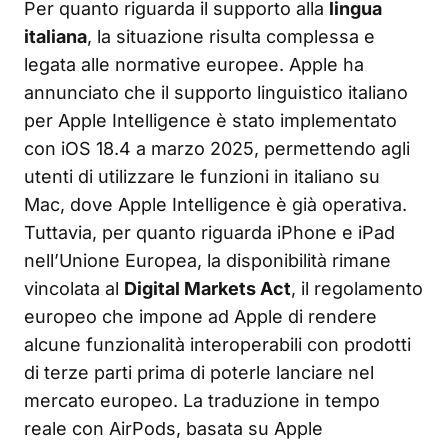
Per quanto riguarda il supporto alla
lingua
italiana
, la situazione risulta complessa e
legata alle normative europee. Apple ha
annunciato che il supporto linguistico italiano
per Apple Intelligence è stato implementato
con iOS 18.4 a marzo 2025, permettendo agli
utenti di utilizzare le funzioni in italiano su
Mac, dove Apple Intelligence è già operativa.
Tuttavia, per quanto riguarda iPhone e iPad
nell’Unione Europea, la disponibilità rimane
vincolata al
Digital Markets Act
, il regolamento
europeo che impone ad Apple di rendere
alcune funzionalità interoperabili con prodotti
di terze parti prima di poterle lanciare nel
mercato europeo. La traduzione in tempo
reale con AirPods, basata su Apple