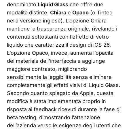
denominato
Liquid Glass
che offre due
modalità distinte:
Chiara
e
Opaco
(o Tinted
nella versione inglese). L’opzione Chiara
mantiene la trasparenza originale, rivelando i
contenuti sottostanti con l’effetto di vetro
liquido che caratterizza il design di iOS 26.
L’opzione Opaco, invece, aumenta l’opacità
del materiale dell’interfaccia e aggiunge
maggiore contrasto, migliorando
sensibilmente la leggibilità senza eliminare
completamente gli effetti visivi di Liquid Glass.
Secondo quanto spiegato da Apple, questa
modifica è stata implementata proprio in
risposta ai feedback ricevuti durante la fase di
beta testing, dimostrando l’attenzione
dell’azienda verso le esigenze degli utenti che