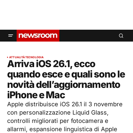
ATTUALITÀ
TECNOLOGIA
Arriva iOS 26.1, ecco
quando esce e quali sono le
novità dell’aggiornamento
iPhone e Mac
Apple distribuisce iOS 26.1 il 3 novembre
con personalizzazione Liquid Glass,
controlli migliorati per fotocamera e
allarmi, espansione linguistica di Apple