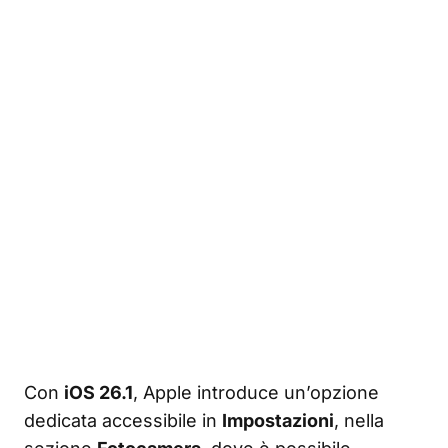
Con
iOS 26.1
, Apple introduce un’opzione
dedicata accessibile in
Impostazioni
, nella