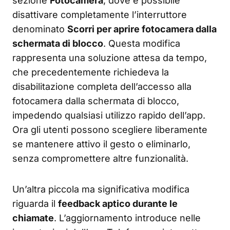
sezione
Fotocamera
, dove è possibile
disattivare completamente l’interruttore
denominato
Scorri per aprire fotocamera dalla
schermata di blocco
. Questa modifica
rappresenta una soluzione attesa da tempo,
che precedentemente richiedeva la
disabilitazione completa dell’accesso alla
fotocamera dalla schermata di blocco,
impedendo qualsiasi utilizzo rapido dell’app.
Ora gli utenti possono scegliere liberamente
se mantenere attivo il gesto o eliminarlo,
senza compromettere altre funzionalità.
Un’altra piccola ma significativa modifica
riguarda il
feedback aptico durante le
chiamate
. L’aggiornamento introduce nelle