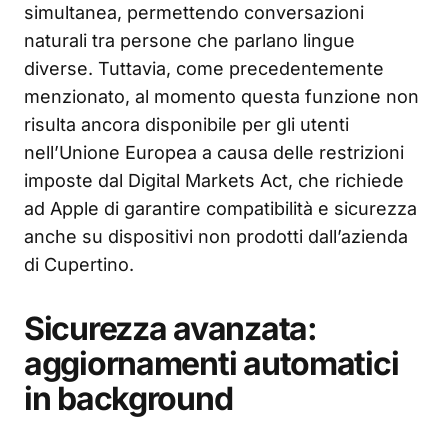
simultanea, permettendo conversazioni
naturali tra persone che parlano lingue
diverse. Tuttavia, come precedentemente
menzionato, al momento questa funzione non
risulta ancora disponibile per gli utenti
nell’Unione Europea a causa delle restrizioni
imposte dal Digital Markets Act, che richiede
ad Apple di garantire compatibilità e sicurezza
anche su dispositivi non prodotti dall’azienda
di Cupertino.
Sicurezza avanzata:
aggiornamenti automatici
in background