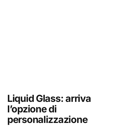
Liquid Glass: arriva
l’opzione di
personalizzazione