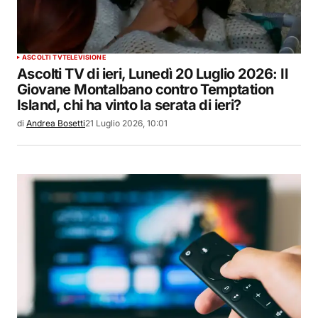
ASCOLTI TV
TELEVISIONE
Ascolti TV di ieri, Lunedì 20 Luglio 2026: Il
Giovane Montalbano contro Temptation
Island, chi ha vinto la serata di ieri?
di
Andrea Bosetti
21 Luglio 2026, 10:01