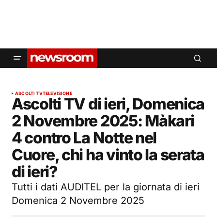
ASCOLTI TV
TELEVISIONE
Ascolti TV di ieri, Domenica
2 Novembre 2025: Màkari
4 contro La Notte nel
Cuore, chi ha vinto la serata
di ieri?
Tutti i dati AUDITEL per la giornata di ieri
Domenica 2 Novembre 2025