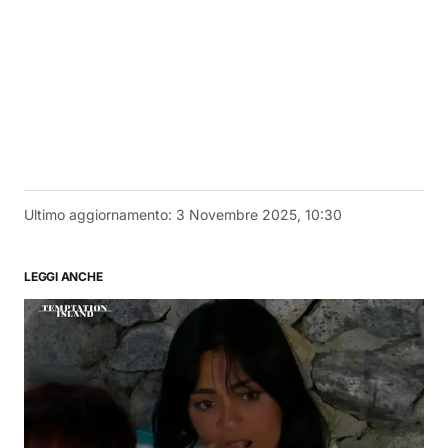
Ultimo aggiornamento:
3 Novembre 2025, 10:30
LEGGI ANCHE