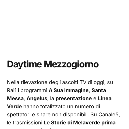
Daytime Mezzogiorno
Nella rilevazione degli ascolti TV di oggi, su
Rai1 i programmi
A Sua Immagine
,
Santa
Messa
,
Angelus
, la
presentazione
e
Linea
Verde
hanno totalizzato un numero di
spettatori e share non disponibili. Su Canale5,
le trasmissioni
Le Storie di Melaverde prima