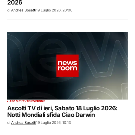
2026
di
Andrea Bosetti
19 Luglio 2026, 20:00
ASCOLTI TV
TELEVISIONE
Ascolti TV di ieri, Sabato 18 Luglio 2026:
Notti Mondiali sfida Ciao Darwin
di
Andrea Bosetti
19 Luglio 2026, 10:13