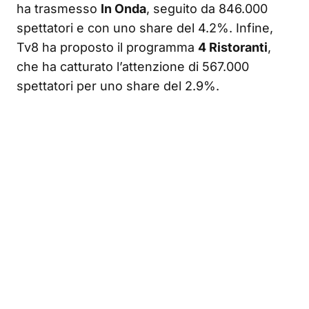
ha trasmesso
In Onda
, seguito da 846.000
spettatori e con uno share del 4.2%. Infine,
Tv8 ha proposto il programma
4 Ristoranti
,
che ha catturato l’attenzione di 567.000
spettatori per uno share del 2.9%.