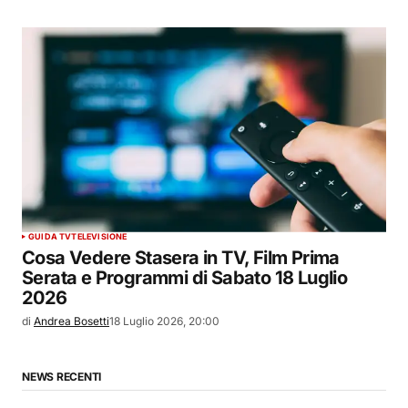
GUIDA TV
TELEVISIONE
Cosa Vedere Stasera in TV, Film Prima
Serata e Programmi di Sabato 18 Luglio
2026
di
Andrea Bosetti
18 Luglio 2026, 20:00
NEWS RECENTI