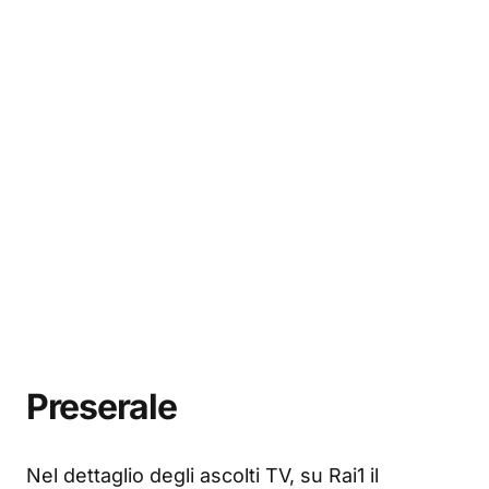
Preserale
Nel dettaglio degli ascolti TV, su Rai1 il