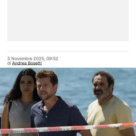
3 Novembre 2025, 09:52
di
Andrea Bosetti