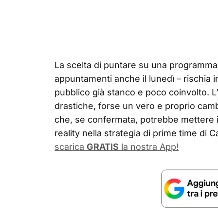
La scelta di puntare su una programma
appuntamenti anche il lunedì – rischia i
pubblico già stanco e poco coinvolto. 
drastiche, forse un vero e proprio camb
che, se confermata, potrebbe mettere in
reality nella strategia di prime time di C
scarica
GRATIS
la nostra App!