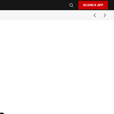
SCARICA APP