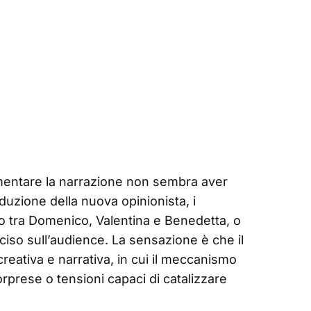
ovimentare la narrazione non sembra aver
oduzione della nuova opinionista, i
so tra Domenico, Valentina e Benedetta, o
ciso sull’audience. La sensazione è che il
reativa e narrativa, in cui il meccanismo
rprese o tensioni capaci di catalizzare