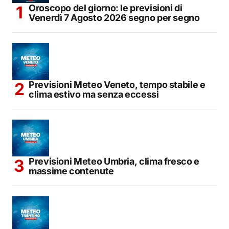
Oroscopo del giorno: le previsioni di
Venerdì 7 Agosto 2026 segno per segno
Previsioni Meteo Veneto, tempo stabile e
clima estivo ma senza eccessi
Previsioni Meteo Umbria, clima fresco e
massime contenute