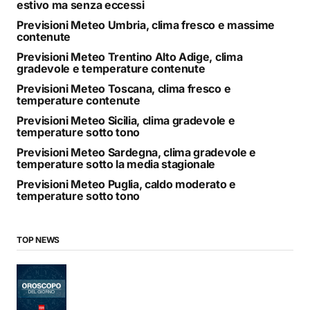
estivo ma senza eccessi
Previsioni Meteo Umbria, clima fresco e massime
contenute
Previsioni Meteo Trentino Alto Adige, clima
gradevole e temperature contenute
Previsioni Meteo Toscana, clima fresco e
temperature contenute
Previsioni Meteo Sicilia, clima gradevole e
temperature sotto tono
Previsioni Meteo Sardegna, clima gradevole e
temperature sotto la media stagionale
Previsioni Meteo Puglia, caldo moderato e
temperature sotto tono
TOP NEWS