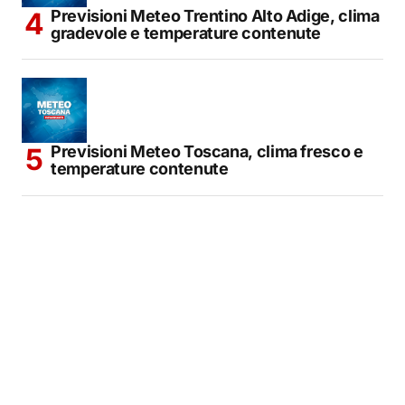
Previsioni Meteo Trentino Alto Adige, clima
gradevole e temperature contenute
Previsioni Meteo Toscana, clima fresco e
temperature contenute