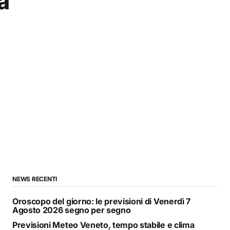
a
NEWS RECENTI
Oroscopo del giorno: le previsioni di Venerdì 7
Agosto 2026 segno per segno
Previsioni Meteo Veneto, tempo stabile e clima