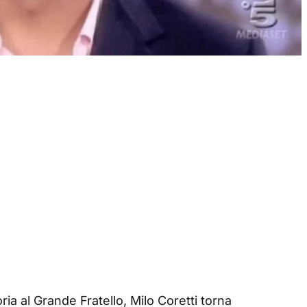
oria al Grande Fratello, Milo Coretti torna