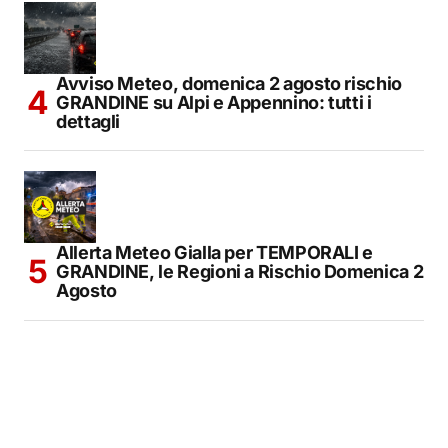
Avviso Meteo, domenica 2 agosto rischio
GRANDINE su Alpi e Appennino: tutti i
dettagli
Allerta Meteo Gialla per TEMPORALI e
GRANDINE, le Regioni a Rischio Domenica 2
Agosto