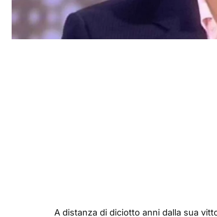
A distanza di diciotto anni dalla sua vitt