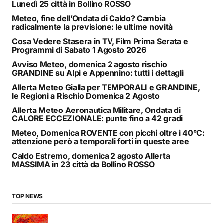
Lunedì 25 città in Bollino ROSSO
Meteo, fine dell’Ondata di Caldo? Cambia
radicalmente la previsione: le ultime novità
Cosa Vedere Stasera in TV, Film Prima Serata e
Programmi di Sabato 1 Agosto 2026
Avviso Meteo, domenica 2 agosto rischio
GRANDINE su Alpi e Appennino: tutti i dettagli
Allerta Meteo Gialla per TEMPORALI e GRANDINE,
le Regioni a Rischio Domenica 2 Agosto
Allerta Meteo Aeronautica Militare, Ondata di
CALORE ECCEZIONALE: punte fino a 42 gradi
Meteo, Domenica ROVENTE con picchi oltre i 40°C:
attenzione però a temporali forti in queste aree
Caldo Estremo, domenica 2 agosto Allerta
MASSIMA in 23 città da Bollino ROSSO
TOP NEWS