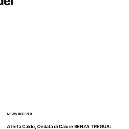
del
NEWS RECENTI
Allerta Caldo, Ondata di Calore SENZA TREGUA: