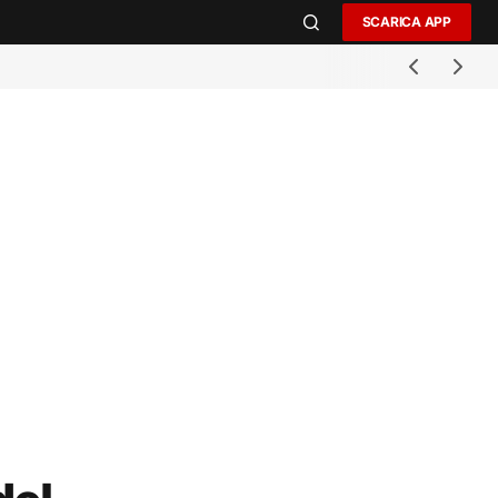
SCARICA APP