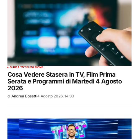
GUIDA TV
TELEVISIONE
Cosa Vedere Stasera in TV, Film Prima
Serata e Programmi di Martedì 4 Agosto
2026
di
Andrea Bosetti
4 Agosto 2026, 14:30