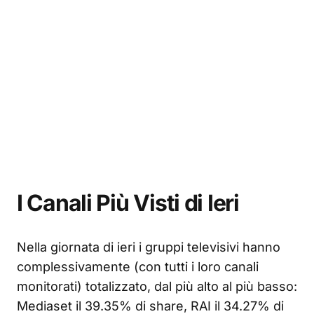
I Canali Più Visti di Ieri
Nella giornata di ieri i gruppi televisivi hanno
complessivamente (con tutti i loro canali
monitorati) totalizzato, dal più alto al più basso:
Mediaset il 39.35% di share, RAI il 34.27% di