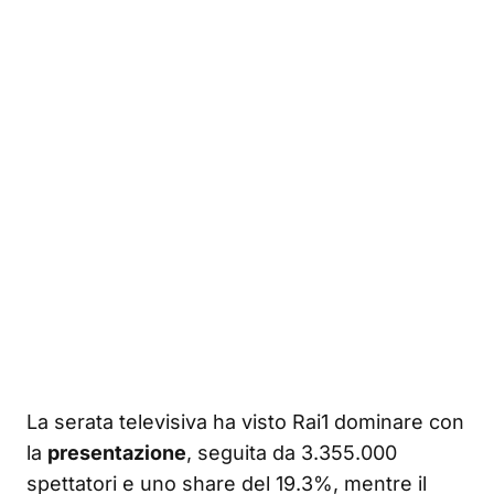
La serata televisiva ha visto Rai1 dominare con
la
presentazione
, seguita da 3.355.000
spettatori e uno share del 19.3%, mentre il