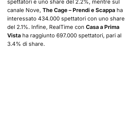
spettatori e uno share del 2.2%, mentre sul
canale Nove,
The Cage – Prendi e Scappa
ha
interessato 434.000 spettatori con uno share
del 2.1%. Infine, RealTime con
Casa a Prima
Vista
ha raggiunto 697.000 spettatori, pari al
3.4% di share.