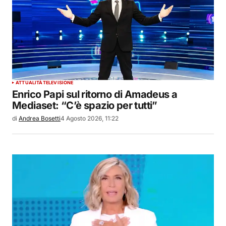
ATTUALITÀ
TELEVISIONE
Enrico Papi sul ritorno di Amadeus a
Mediaset: “C’è spazio per tutti”
di
Andrea Bosetti
4 Agosto 2026, 11:22