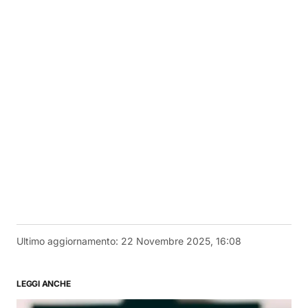
Ultimo aggiornamento:
22 Novembre 2025, 16:08
LEGGI ANCHE