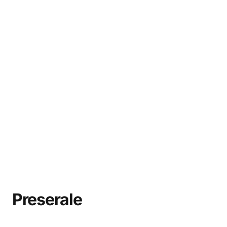
Preserale