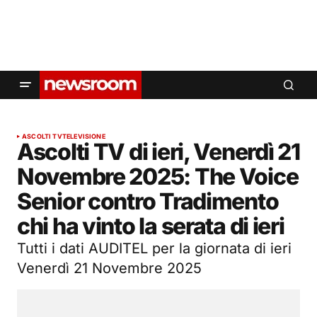
ASCOLTI TV
TELEVISIONE
Ascolti TV di ieri, Venerdì 21
Novembre 2025: The Voice
Senior contro Tradimento
chi ha vinto la serata di ieri
Tutti i dati AUDITEL per la giornata di ieri
Venerdì 21 Novembre 2025