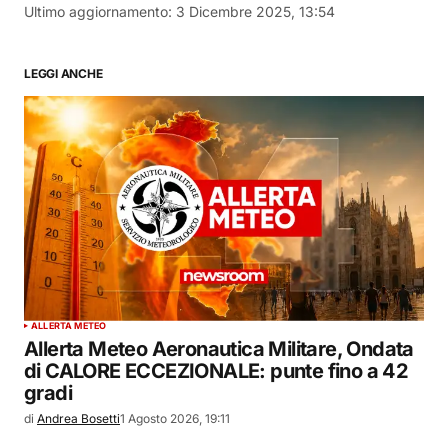
Ultimo aggiornamento:
3 Dicembre 2025, 13:54
LEGGI ANCHE
ALLERTA METEO
Allerta Meteo Aeronautica Militare, Ondata
di CALORE ECCEZIONALE: punte fino a 42
gradi
di
Andrea Bosetti
1 Agosto 2026, 19:11