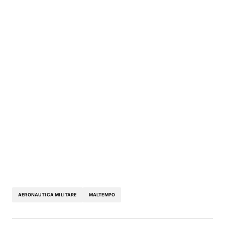
AERONAUTICA MILITARE
MALTEMPO