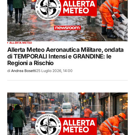
ALLERTA METEO
Allerta Meteo Aeronautica Militare, ondata
di TEMPORALI Intensi e GRANDINE: le
Regioni a Rischio
di
Andrea Bosetti
25 Luglio 2026, 14:00