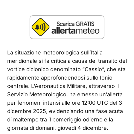
La situazione meteorologica sull’Italia
meridionale si fa critica a causa del transito del
vortice ciclonico denominato “Cassio”, che sta
rapidamente approfondendosi sullo Ionio
centrale. L’Aeronautica Militare, attraverso il
Servizio Meteorologico, ha emesso un’allerta
per fenomeni intensi alle ore 12:00 UTC del 3
dicembre 2025, evidenziando una fase acuta
di maltempo tra il pomeriggio odierno e la
giornata di domani, giovedì 4 dicembre.