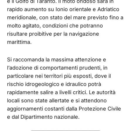
e il Golfo di Taranto. Il moto ondoso sarà in
rapido aumento su Ionio orientale e Adriatico
meridionale, con stato del mare previsto fino a
molto agitato, condizioni che potranno
risultare proibitive per la navigazione
marittima.
Si raccomanda la massima attenzione e
l’adozione di comportamenti prudenti, in
particolare nei territori più esposti, dove il
rischio idrogeologico e idraulico potrà
rapidamente salire a livelli critici. Le autorità
locali sono state allertate e si attendono
aggiornamenti costanti dalla Protezione Civile
e dal Dipartimento nazionale.