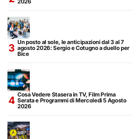
2026
Un posto al sole, le anticipazioni dal 3 al 7
agosto 2026: Sergio e Cotugno a duello per
Bice
Cosa Vedere Stasera in TV, Film Prima
Serata e Programmi di Mercoledì 5 Agosto
2026