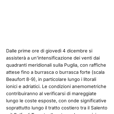
Dalle prime ore di giovedì 4 dicembre si
assisterà a un’intensificazione dei venti dai
quadranti meridionali sulla Puglia, con raffiche
attese fino a burrasca o burrasca forte (scala
Beaufort 8-9), in particolare lungo i litorali
ionici e adriatici. Le condizioni anemometriche
contribuiranno al verificarsi di mareggiate
lungo le coste esposte, con onde significative
soprattutto lungo il tratto costiero tra il Salento