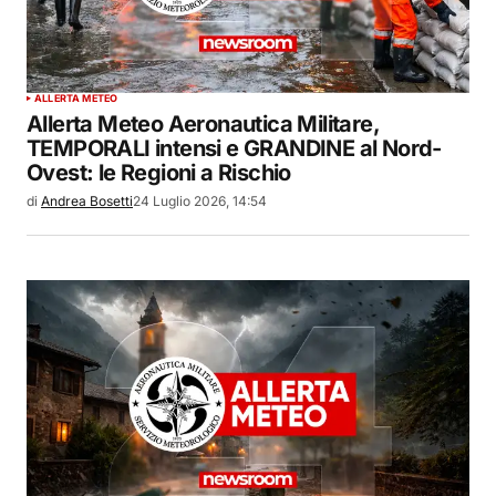
ALLERTA METEO
Allerta Meteo Aeronautica Militare,
TEMPORALI intensi e GRANDINE al Nord-
Ovest: le Regioni a Rischio
di
Andrea Bosetti
24 Luglio 2026, 14:54