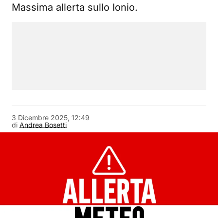
Massima allerta sullo Ionio.
3 Dicembre 2025, 12:49
di
Andrea Bosetti