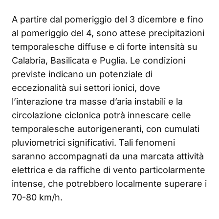
A partire dal pomeriggio del 3 dicembre e fino
al pomeriggio del 4, sono attese precipitazioni
temporalesche diffuse e di forte intensità su
Calabria, Basilicata e Puglia. Le condizioni
previste indicano un potenziale di
eccezionalità sui settori ionici, dove
l’interazione tra masse d’aria instabili e la
circolazione ciclonica potrà innescare celle
temporalesche autorigeneranti, con cumulati
pluviometrici significativi. Tali fenomeni
saranno accompagnati da una marcata attività
elettrica e da raffiche di vento particolarmente
intense, che potrebbero localmente superare i
70-80 km/h.