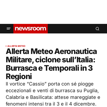
ALLERTA METEO
Allerta Meteo Aeronautica
Militare, ciclone sull’Italia:
Burrasca e Temporali in 3
Regioni
Il vortice “Cassio” porta con sé piogge
eccezionali e venti di burrasca su Puglia,
Calabria e Basilicata: attese mareggiate e
fenomeni intensi tra il 3 e il 4 dicembre.