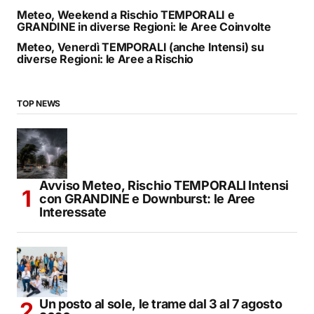
Meteo, Weekend a Rischio TEMPORALI e
GRANDINE in diverse Regioni: le Aree Coinvolte
Meteo, Venerdì TEMPORALI (anche Intensi) su
diverse Regioni: le Aree a Rischio
TOP NEWS
Avviso Meteo, Rischio TEMPORALI Intensi
con GRANDINE e Downburst: le Aree
Interessate
Un posto al sole, le trame dal 3 al 7 agosto