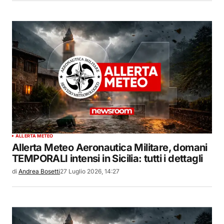
ALLERTA METEO
Allerta Meteo Aeronautica Militare, domani
TEMPORALI intensi in Sicilia: tutti i dettagli
di
Andrea Bosetti
27 Luglio 2026, 14:27