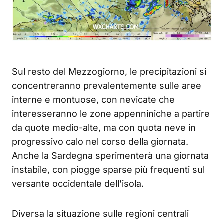
Sul resto del Mezzogiorno, le precipitazioni si
concentreranno prevalentemente sulle aree
interne e montuose, con nevicate che
interesseranno le zone appenniniche a partire
da quote medio-alte, ma con quota neve in
progressivo calo nel corso della giornata.
Anche la Sardegna sperimenterà una giornata
instabile, con piogge sparse più frequenti sul
versante occidentale dell’isola.
Diversa la situazione sulle regioni centrali