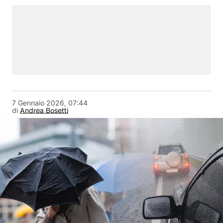
7 Gennaio 2026, 07:44
di
Andrea Bosetti