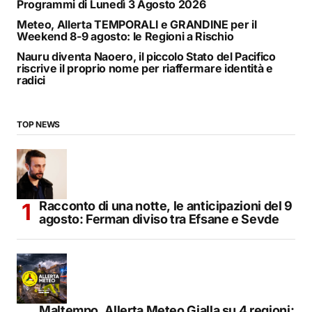
Programmi di Lunedì 3 Agosto 2026
Meteo, Allerta TEMPORALI e GRANDINE per il
Weekend 8-9 agosto: le Regioni a Rischio
Nauru diventa Naoero, il piccolo Stato del Pacifico
riscrive il proprio nome per riaffermare identità e
radici
TOP NEWS
Racconto di una notte, le anticipazioni del 9
agosto: Ferman diviso tra Efsane e Sevde
Maltempo, Allerta Meteo Gialla su 4 regioni: