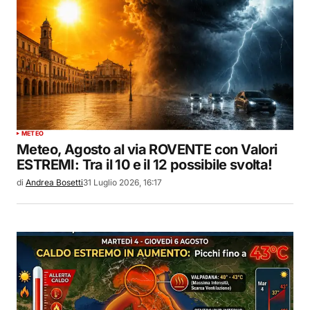
METEO
Meteo, Agosto al via ROVENTE con Valori
ESTREMI: Tra il 10 e il 12 possibile svolta!
di
Andrea Bosetti
31 Luglio 2026, 16:17