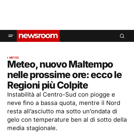
METEO
Meteo, nuovo Maltempo
nelle prossime ore: ecco le
Regioni più Colpite
Instabilità al Centro-Sud con piogge e
neve fino a bassa quota, mentre il Nord
resta all’asciutto ma sotto un’ondata di
gelo con temperature ben al di sotto della
media stagionale.