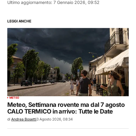
Ultimo aggiornamento:
7 Gennaio 2026, 09:52
LEGGI ANCHE
METEO
Meteo, Settimana rovente ma dal 7 agosto
CALO TERMICO in arrivo: Tutte le Date
di
Andrea Bosetti
3 Agosto 2026, 08:34