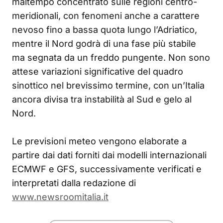
maltempo concentrato sulle regioni centro-
meridionali, con fenomeni anche a carattere
nevoso fino a bassa quota lungo l’Adriatico,
mentre il Nord godrà di una fase più stabile
ma segnata da un freddo pungente. Non sono
attese variazioni significative del quadro
sinottico nel brevissimo termine, con un’Italia
ancora divisa tra instabilità al Sud e gelo al
Nord.
Le previsioni meteo vengono elaborate a
partire dai dati forniti dai modelli internazionali
ECMWF e GFS, successivamente verificati e
interpretati dalla redazione di
www.newsroomitalia.it