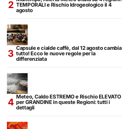
TEMPORALI e Rischio Idrogeologico il 4
agosto
Capsule e cialde caffè, dal 12 agosto cambia
tutto! Ecco le nuove regole per la
differenziata
Meteo, Caldo ESTREMO e Rischio ELEVATO
per GRANDINE in queste Regioni: tutti i
dettagli