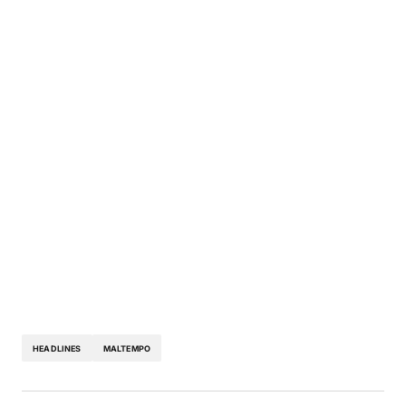
HEADLINES
MALTEMPO