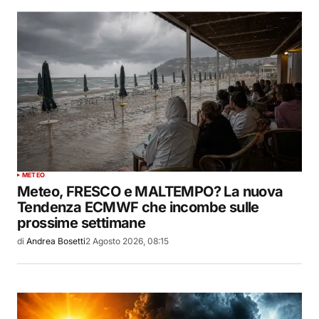
METEO
Meteo, FRESCO e MALTEMPO? La nuova
Tendenza ECMWF che incombe sulle
prossime settimane
di
Andrea Bosetti
2 Agosto 2026, 08:15