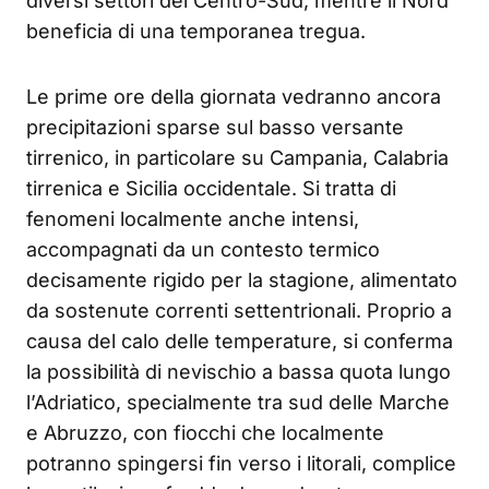
diversi settori del Centro-Sud, mentre il Nord
beneficia di una temporanea tregua.
Le prime ore della giornata vedranno ancora
precipitazioni sparse sul basso versante
tirrenico, in particolare su Campania, Calabria
tirrenica e Sicilia occidentale. Si tratta di
fenomeni localmente anche intensi,
accompagnati da un contesto termico
decisamente rigido per la stagione, alimentato
da sostenute correnti settentrionali. Proprio a
causa del calo delle temperature, si conferma
la possibilità di nevischio a bassa quota lungo
l’Adriatico, specialmente tra sud delle Marche
e Abruzzo, con fiocchi che localmente
potranno spingersi fin verso i litorali, complice