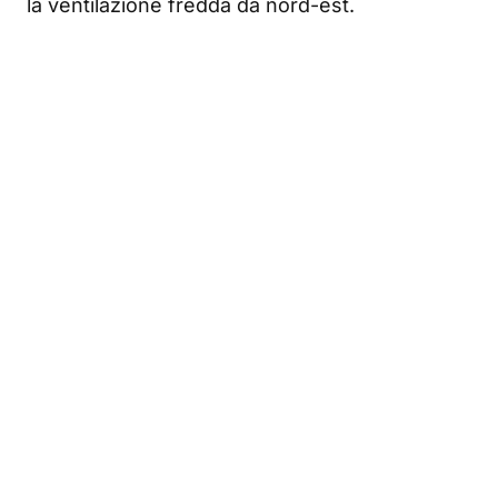
la ventilazione fredda da nord-est.