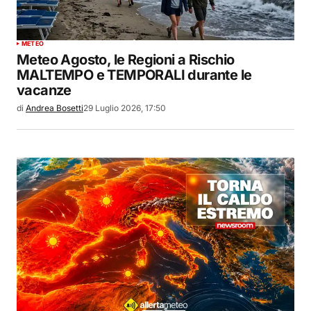
METEO
Meteo Agosto, le Regioni a Rischio
MALTEMPO e TEMPORALI durante le
vacanze
di
Andrea Bosetti
29 Luglio 2026, 17:50