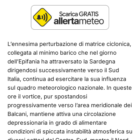
L’ennesima perturbazione di matrice ciclonica,
collegata al minimo barico che nel giorno
dell’Epifania ha attraversato la Sardegna
dirigendosi successivamente verso il Sud
Italia, continua ad esercitare la sua influenza
sul quadro meteorologico nazionale. In queste
ore il vortice, pur spostandosi
progressivamente verso l’area meridionale dei
Balcani, mantiene attiva una circolazione
depressionaria in grado di alimentare
condizioni di spiccata instabilità atmosferica su