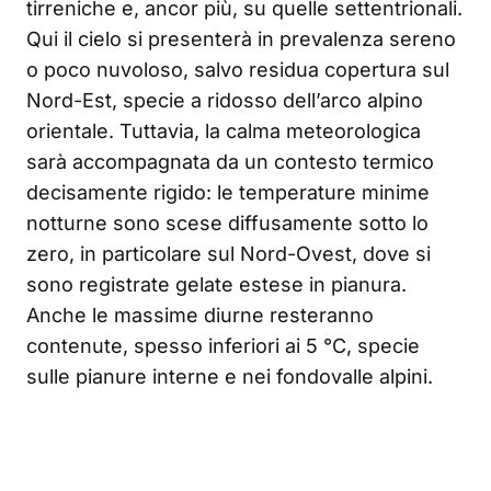
tirreniche e, ancor più, su quelle settentrionali.
Qui il cielo si presenterà in prevalenza sereno
o poco nuvoloso, salvo residua copertura sul
Nord-Est, specie a ridosso dell’arco alpino
orientale. Tuttavia, la calma meteorologica
sarà accompagnata da un contesto termico
decisamente rigido: le temperature minime
notturne sono scese diffusamente sotto lo
zero, in particolare sul Nord-Ovest, dove si
sono registrate gelate estese in pianura.
Anche le massime diurne resteranno
contenute, spesso inferiori ai 5 °C, specie
sulle pianure interne e nei fondovalle alpini.