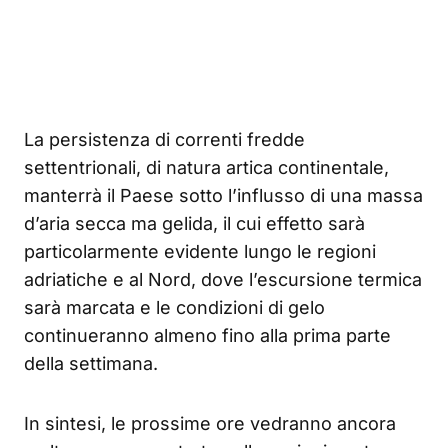
La persistenza di correnti fredde
settentrionali, di natura artica continentale,
manterrà il Paese sotto l’influsso di una massa
d’aria secca ma gelida, il cui effetto sarà
particolarmente evidente lungo le regioni
adriatiche e al Nord, dove l’escursione termica
sarà marcata e le condizioni di gelo
continueranno almeno fino alla prima parte
della settimana.
In sintesi, le prossime ore vedranno ancora