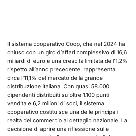
Il sistema cooperativo Coop, che nel 2024 ha
chiuso con un giro d’affari complessivo di 16,6
miliardi di euro e una crescita limitata dell’1,2%
rispetto all’anno precedente, rappresenta
circa l’11,1% del mercato della grande
distribuzione italiana. Con quasi 58.000
dipendenti distribuiti su oltre 1.100 punti
vendita e 6,2 milioni di soci, il sistema
cooperativo costituisce una delle principali
realtà del commercio al dettaglio nazionale. La
decisione di aprire una riflessione sulle