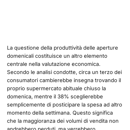
La questione della produttività delle aperture
domenicali costituisce un altro elemento
centrale nella valutazione economica.
Secondo le analisi condotte, circa un terzo dei
consumatori cambierebbe insegna trovando il
proprio supermercato abituale chiuso la
domenica, mentre il 38% sceglierebbe
semplicemente di posticipare la spesa ad altro
momento della settimana. Questo significa
che la maggioranza dei volumi di vendita non
andrebbero perduti, ma verrebbero