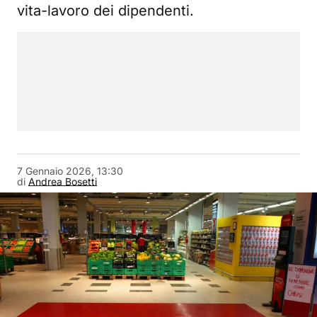
vita-lavoro dei dipendenti.
7 Gennaio 2026, 13:30
di
Andrea Bosetti