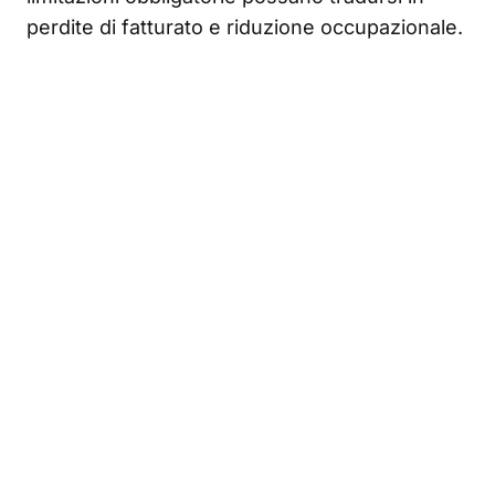
perdite di fatturato e riduzione occupazionale.