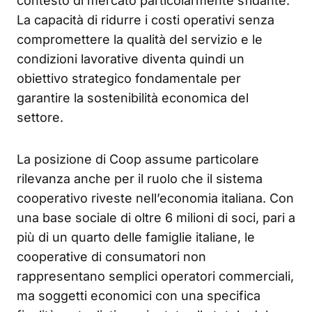
contesto di mercato particolarmente sfidante.
La capacità di ridurre i costi operativi senza
compromettere la qualità del servizio e le
condizioni lavorative diventa quindi un
obiettivo strategico fondamentale per
garantire la sostenibilità economica del
settore.
La posizione di Coop assume particolare
rilevanza anche per il ruolo che il sistema
cooperativo riveste nell’economia italiana. Con
una base sociale di oltre 6 milioni di soci, pari a
più di un quarto delle famiglie italiane, le
cooperative di consumatori non
rappresentano semplici operatori commerciali,
ma soggetti economici con una specifica