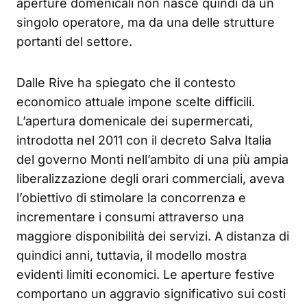
aperture domenicali non nasce quindi da un
singolo operatore, ma da una delle strutture
portanti del settore.
Dalle Rive ha spiegato che il contesto
economico attuale impone scelte difficili.
L’apertura domenicale dei supermercati,
introdotta nel 2011 con il decreto Salva Italia
del governo Monti nell’ambito di una più ampia
liberalizzazione degli orari commerciali, aveva
l’obiettivo di stimolare la concorrenza e
incrementare i consumi attraverso una
maggiore disponibilità dei servizi. A distanza di
quindici anni, tuttavia, il modello mostra
evidenti limiti economici. Le aperture festive
comportano un aggravio significativo sui costi