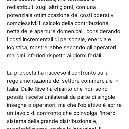
redistribuiti sugli altri giorni, con una
potenziale ottimizzazione dei costi operativi
complessivi. Il calcolo della contribuzione
netta delle aperture domenicali, considerando
i costi incrementali di personale, energia e
logistica, mostrerebbe secondo gli operatori
margini inferiori rispetto ai giorni feriali.
La proposta ha riacceso il confronto sulla
regolamentazione del settore commerciale in
Italia. Dalle Rive ha chiarito che non sono
possibili scelte unilaterali da parte di singole
insegne o operatori, ma che l’obiettivo è aprire
un tavolo di confronto che coinvolga l’intero
sistema della grande distribuzione e,