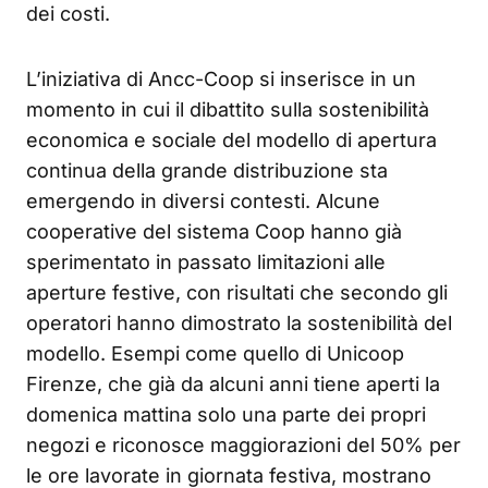
dei costi.
L’iniziativa di Ancc-Coop si inserisce in un
momento in cui il dibattito sulla sostenibilità
economica e sociale del modello di apertura
continua della grande distribuzione sta
emergendo in diversi contesti. Alcune
cooperative del sistema Coop hanno già
sperimentato in passato limitazioni alle
aperture festive, con risultati che secondo gli
operatori hanno dimostrato la sostenibilità del
modello. Esempi come quello di Unicoop
Firenze, che già da alcuni anni tiene aperti la
domenica mattina solo una parte dei propri
negozi e riconosce maggiorazioni del 50% per
le ore lavorate in giornata festiva, mostrano