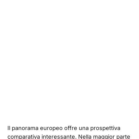
Il panorama europeo offre una prospettiva
comparativa interessante. Nella maggior parte