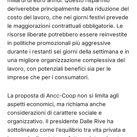
miliardi di euro annui. Questo risparmio
deriverebbe principalmente dalla riduzione del
costo del lavoro, che nei giorni festivi prevede
le maggiorazioni contrattuali obbligatorie. Le
risorse liberate potrebbero essere reinvestite
in politiche promozionali più aggressive
durante i restanti sei giorni della settimana e in
una migliore organizzazione complessiva del
lavoro, con potenziali benefici sia per le
imprese che per i consumatori.
La proposta di Ancc-Coop non si limita agli
aspetti economici, ma richiama anche
considerazioni di carattere sociale e
organizzativo. Il presidente Dalle Rive ha
sottolineato come l’equilibrio tra vita privata e