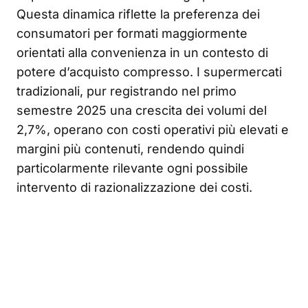
Questa dinamica riflette la preferenza dei
consumatori per formati maggiormente
orientati alla convenienza in un contesto di
potere d’acquisto compresso. I supermercati
tradizionali, pur registrando nel primo
semestre 2025 una crescita dei volumi del
2,7%, operano con costi operativi più elevati e
margini più contenuti, rendendo quindi
particolarmente rilevante ogni possibile
intervento di razionalizzazione dei costi.