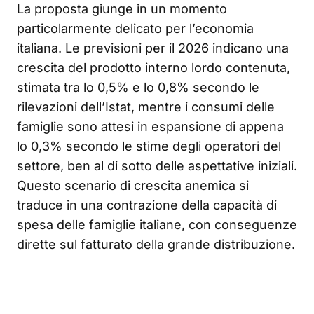
La proposta giunge in un momento
particolarmente delicato per l’economia
italiana. Le previsioni per il 2026 indicano una
crescita del prodotto interno lordo contenuta,
stimata tra lo 0,5% e lo 0,8% secondo le
rilevazioni dell’Istat, mentre i consumi delle
famiglie sono attesi in espansione di appena
lo 0,3% secondo le stime degli operatori del
settore, ben al di sotto delle aspettative iniziali.
Questo scenario di crescita anemica si
traduce in una contrazione della capacità di
spesa delle famiglie italiane, con conseguenze
dirette sul fatturato della grande distribuzione.