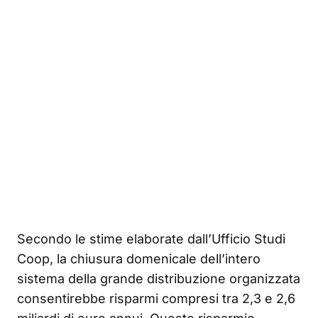
Secondo le stime elaborate dall’Ufficio Studi
Coop, la chiusura domenicale dell’intero
sistema della grande distribuzione organizzata
consentirebbe risparmi compresi tra 2,3 e 2,6