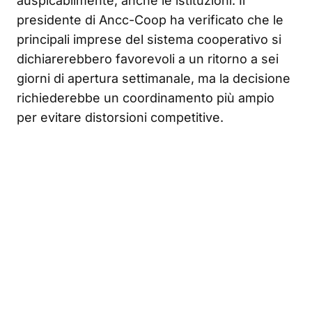
auspicabilmente, anche le istituzioni. Il
presidente di Ancc-Coop ha verificato che le
principali imprese del sistema cooperativo si
dichiarerebbero favorevoli a un ritorno a sei
giorni di apertura settimanale, ma la decisione
richiederebbe un coordinamento più ampio
per evitare distorsioni competitive.