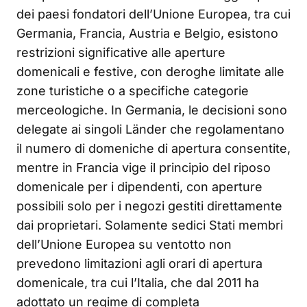
dei paesi fondatori dell’Unione Europea, tra cui
Germania, Francia, Austria e Belgio, esistono
restrizioni significative alle aperture
domenicali e festive, con deroghe limitate alle
zone turistiche o a specifiche categorie
merceologiche. In Germania, le decisioni sono
delegate ai singoli Länder che regolamentano
il numero di domeniche di apertura consentite,
mentre in Francia vige il principio del riposo
domenicale per i dipendenti, con aperture
possibili solo per i negozi gestiti direttamente
dai proprietari. Solamente sedici Stati membri
dell’Unione Europea su ventotto non
prevedono limitazioni agli orari di apertura
domenicale, tra cui l’Italia, che dal 2011 ha
adottato un regime di completa