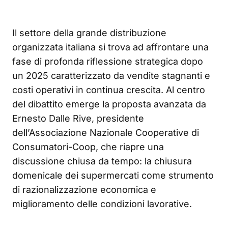
Il settore della grande distribuzione
organizzata italiana si trova ad affrontare una
fase di profonda riflessione strategica dopo
un 2025 caratterizzato da vendite stagnanti e
costi operativi in continua crescita. Al centro
del dibattito emerge la proposta avanzata da
Ernesto Dalle Rive, presidente
dell’Associazione Nazionale Cooperative di
Consumatori-Coop, che riapre una
discussione chiusa da tempo: la chiusura
domenicale dei supermercati come strumento
di razionalizzazione economica e
miglioramento delle condizioni lavorative.