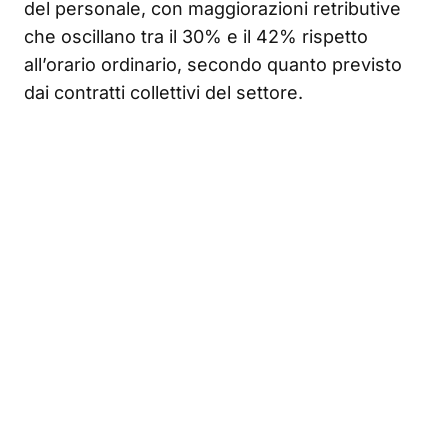
del personale, con maggiorazioni retributive
che oscillano tra il 30% e il 42% rispetto
all’orario ordinario, secondo quanto previsto
dai contratti collettivi del settore.