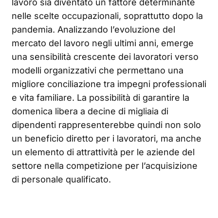
lavoro sia diventato un fattore determinante
nelle scelte occupazionali, soprattutto dopo la
pandemia. Analizzando l’evoluzione del
mercato del lavoro negli ultimi anni, emerge
una sensibilità crescente dei lavoratori verso
modelli organizzativi che permettano una
migliore conciliazione tra impegni professionali
e vita familiare. La possibilità di garantire la
domenica libera a decine di migliaia di
dipendenti rappresenterebbe quindi non solo
un beneficio diretto per i lavoratori, ma anche
un elemento di attrattività per le aziende del
settore nella competizione per l’acquisizione
di personale qualificato.