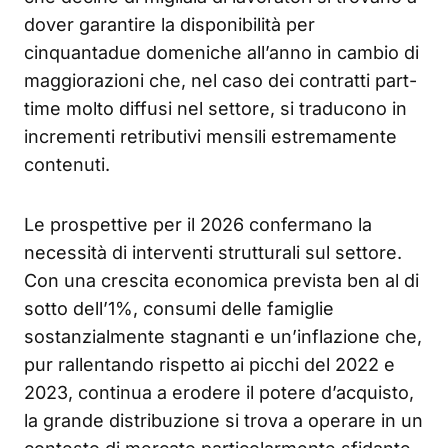
dover garantire la disponibilità per
cinquantadue domeniche all’anno in cambio di
maggiorazioni che, nel caso dei contratti part-
time molto diffusi nel settore, si traducono in
incrementi retributivi mensili estremamente
contenuti.
Le prospettive per il 2026 confermano la
necessità di interventi strutturali sul settore.
Con una crescita economica prevista ben al di
sotto dell’1%, consumi delle famiglie
sostanzialmente stagnanti e un’inflazione che,
pur rallentando rispetto ai picchi del 2022 e
2023, continua a erodere il potere d’acquisto,
la grande distribuzione si trova a operare in un