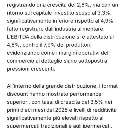
registrando una crescita del 2,8%, ma con un
ritorno sul capitale investito sceso al 3,3%,
significativamente inferiore rispetto al 4,9%
fatto registrare dall’industria alimentare.
L’EBITDA della distribuzione si è attestato al
4,8%, contro il 7,9% dei produttori,
evidenziando come i margini operativi del
commercio al dettaglio siano sottoposti a
pressioni crescenti.
All’interno della grande distribuzione, i format
discount hanno mostrato performance
superiori, con tassi di crescita del 3,5% nei
primi dieci mesi del 2025 e livelli di redditività
significativamente più elevati rispetto ai
supermercati tradizionali e agli ipermercati.