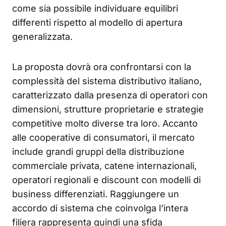
come sia possibile individuare equilibri
differenti rispetto al modello di apertura
generalizzata.
La proposta dovrà ora confrontarsi con la
complessità del sistema distributivo italiano,
caratterizzato dalla presenza di operatori con
dimensioni, strutture proprietarie e strategie
competitive molto diverse tra loro. Accanto
alle cooperative di consumatori, il mercato
include grandi gruppi della distribuzione
commerciale privata, catene internazionali,
operatori regionali e discount con modelli di
business differenziati. Raggiungere un
accordo di sistema che coinvolga l’intera
filiera rappresenta quindi una sfida