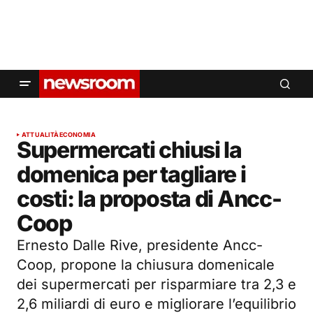
ATTUALITÀ
ECONOMIA
Supermercati chiusi la
domenica per tagliare i
costi: la proposta di Ancc-
Coop
Ernesto Dalle Rive, presidente Ancc-
Coop, propone la chiusura domenicale
dei supermercati per risparmiare tra 2,3 e
2,6 miliardi di euro e migliorare l’equilibrio