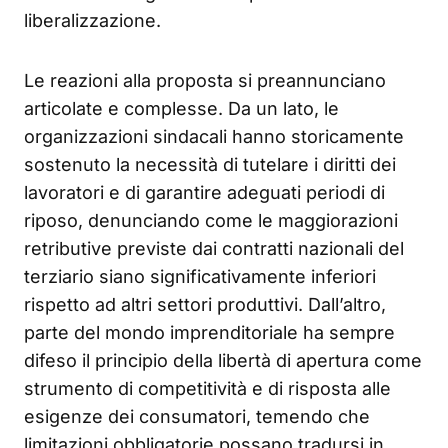
liberalizzazione.
Le reazioni alla proposta si preannunciano
articolate e complesse. Da un lato, le
organizzazioni sindacali hanno storicamente
sostenuto la necessità di tutelare i diritti dei
lavoratori e di garantire adeguati periodi di
riposo, denunciando come le maggiorazioni
retributive previste dai contratti nazionali del
terziario siano significativamente inferiori
rispetto ad altri settori produttivi. Dall’altro,
parte del mondo imprenditoriale ha sempre
difeso il principio della libertà di apertura come
strumento di competitività e di risposta alle
esigenze dei consumatori, temendo che
limitazioni obbligatorie possano tradursi in