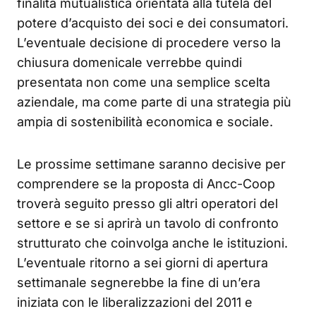
finalità mutualistica orientata alla tutela del
potere d’acquisto dei soci e dei consumatori.
L’eventuale decisione di procedere verso la
chiusura domenicale verrebbe quindi
presentata non come una semplice scelta
aziendale, ma come parte di una strategia più
ampia di sostenibilità economica e sociale.
Le prossime settimane saranno decisive per
comprendere se la proposta di Ancc-Coop
troverà seguito presso gli altri operatori del
settore e se si aprirà un tavolo di confronto
strutturato che coinvolga anche le istituzioni.
L’eventuale ritorno a sei giorni di apertura
settimanale segnerebbe la fine di un’era
iniziata con le liberalizzazioni del 2011 e