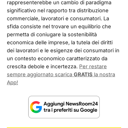
rappresenterebbe un cambio di paradigma
significativo nel rapporto tra distribuzione
commerciale, lavoratori e consumatori. La
sfida consiste nel trovare un equilibrio che
permetta di coniugare la sostenibilità
economica delle imprese, la tutela dei diritti
dei lavoratori e le esigenze dei consumatori in
un contesto economico caratterizzato da
crescita debole e incertezza.
Per restare
sempre aggiornato scarica
GRATIS
la nostra
App!