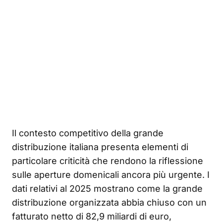
Il contesto competitivo della grande
distribuzione italiana presenta elementi di
particolare criticità che rendono la riflessione
sulle aperture domenicali ancora più urgente. I
dati relativi al 2025 mostrano come la grande
distribuzione organizzata abbia chiuso con un
fatturato netto di 82,9 miliardi di euro,