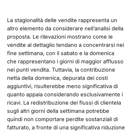
La stagionalità delle vendite rappresenta un
altro elemento da considerare nell’analisi della
proposta. Le rilevazioni mostrano come le
vendite al dettaglio tendano a concentrarsi nei
fine settimana, con il sabato e la domenica
che rappresentano i giorni di maggior afflusso
nei punti vendita. Tuttavia, la contribuzione
netta della domenica, depurata dei costi
aggiuntivi, risulterebbe meno significativa di
quanto appaia considerando esclusivamente i
ricavi. La redistribuzione dei flussi di clientela
sugli altri giorni della settimana potrebbe
quindi non comportare perdite sostanziali di
fatturato, a fronte di una significativa riduzione