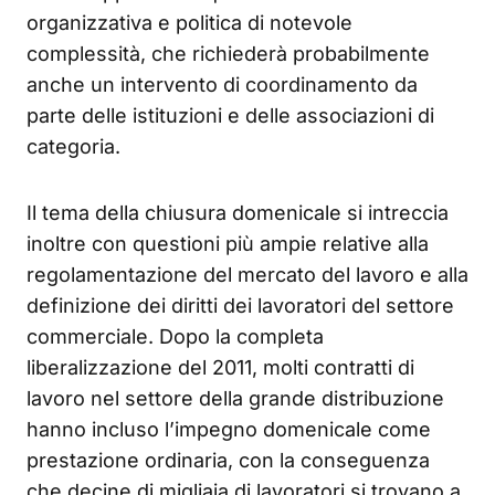
organizzativa e politica di notevole
complessità, che richiederà probabilmente
anche un intervento di coordinamento da
parte delle istituzioni e delle associazioni di
categoria.
Il tema della chiusura domenicale si intreccia
inoltre con questioni più ampie relative alla
regolamentazione del mercato del lavoro e alla
definizione dei diritti dei lavoratori del settore
commerciale. Dopo la completa
liberalizzazione del 2011, molti contratti di
lavoro nel settore della grande distribuzione
hanno incluso l’impegno domenicale come
prestazione ordinaria, con la conseguenza
che decine di migliaia di lavoratori si trovano a