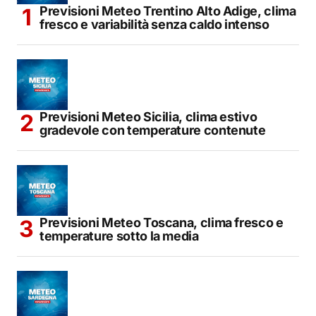
Previsioni Meteo Trentino Alto Adige, clima
fresco e variabilità senza caldo intenso
Previsioni Meteo Sicilia, clima estivo
gradevole con temperature contenute
Previsioni Meteo Toscana, clima fresco e
temperature sotto la media