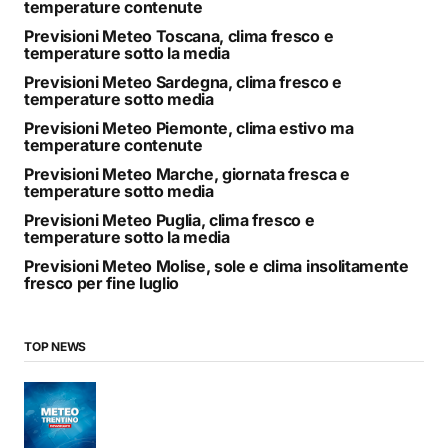
temperature contenute
Previsioni Meteo Toscana, clima fresco e
temperature sotto la media
Previsioni Meteo Sardegna, clima fresco e
temperature sotto media
Previsioni Meteo Piemonte, clima estivo ma
temperature contenute
Previsioni Meteo Marche, giornata fresca e
temperature sotto media
Previsioni Meteo Puglia, clima fresco e
temperature sotto la media
Previsioni Meteo Molise, sole e clima insolitamente
fresco per fine luglio
TOP NEWS