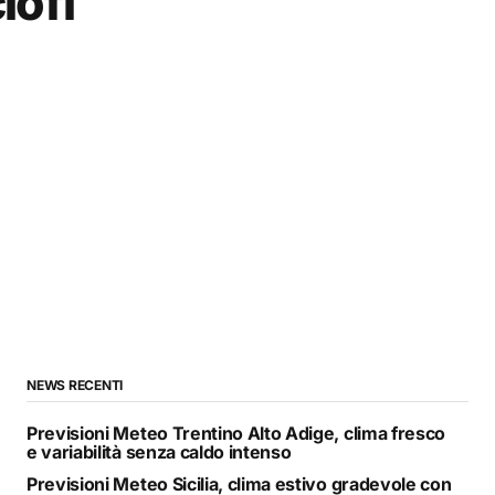
iofi
NEWS RECENTI
Previsioni Meteo Trentino Alto Adige, clima fresco
e variabilità senza caldo intenso
Previsioni Meteo Sicilia, clima estivo gradevole con