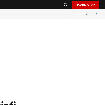
SCARICA APP