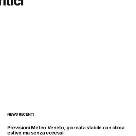
itici
NEWS RECENTI
Previsioni Meteo Veneto, giornata stabile con clima
estivo ma senza eccessi