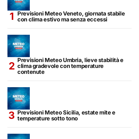
Previsioni Meteo Veneto, giornata stabile
con clima estivo ma senza eccessi
Previsioni Meteo Umbria, lieve stabilità e
clima gradevole con temperature
contenute
Previsioni Meteo Sicilia, estate mite e
temperature sotto tono