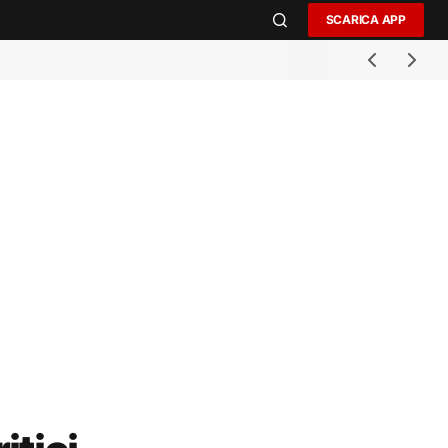
SCARICA APP