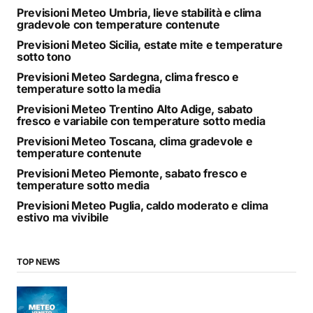
Previsioni Meteo Umbria, lieve stabilità e clima
gradevole con temperature contenute
Previsioni Meteo Sicilia, estate mite e temperature
sotto tono
Previsioni Meteo Sardegna, clima fresco e
temperature sotto la media
Previsioni Meteo Trentino Alto Adige, sabato
fresco e variabile con temperature sotto media
Previsioni Meteo Toscana, clima gradevole e
temperature contenute
Previsioni Meteo Piemonte, sabato fresco e
temperature sotto media
Previsioni Meteo Puglia, caldo moderato e clima
estivo ma vivibile
TOP NEWS