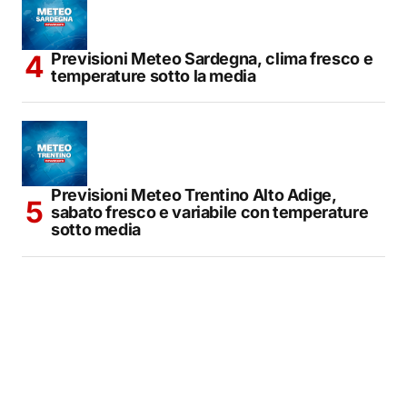
Previsioni Meteo Sardegna, clima fresco e
temperature sotto la media
Previsioni Meteo Trentino Alto Adige,
sabato fresco e variabile con temperature
sotto media