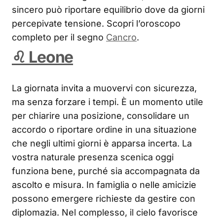
sincero può riportare equilibrio dove da giorni
percepivate tensione. Scopri l’oroscopo
completo per il segno
Cancro
.
♌ Leone
La giornata invita a muovervi con sicurezza,
ma senza forzare i tempi. È un momento utile
per chiarire una posizione, consolidare un
accordo o riportare ordine in una situazione
che negli ultimi giorni è apparsa incerta. La
vostra naturale presenza scenica oggi
funziona bene, purché sia accompagnata da
ascolto e misura. In famiglia o nelle amicizie
possono emergere richieste da gestire con
diplomazia. Nel complesso, il cielo favorisce