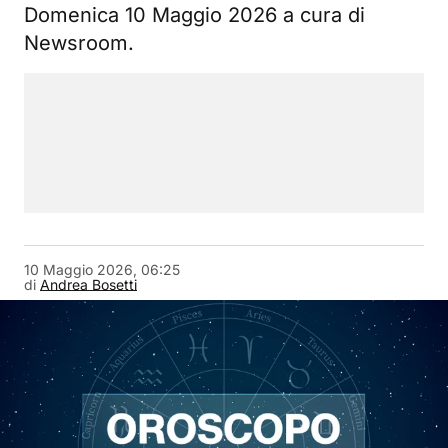
Domenica 10 Maggio 2026 a cura di
Newsroom.
10 Maggio 2026, 06:25
di
Andrea Bosetti