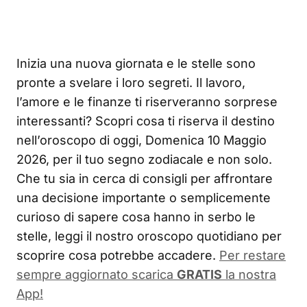
Inizia una nuova giornata e le stelle sono
pronte a svelare i loro segreti. Il lavoro,
l’amore e le finanze ti riserveranno sorprese
interessanti? Scopri cosa ti riserva il destino
nell’oroscopo di oggi, Domenica 10 Maggio
2026, per il tuo segno zodiacale e non solo.
Che tu sia in cerca di consigli per affrontare
una decisione importante o semplicemente
curioso di sapere cosa hanno in serbo le
stelle, leggi il nostro oroscopo quotidiano per
scoprire cosa potrebbe accadere.
Per restare
sempre aggiornato scarica
GRATIS
la nostra
App!