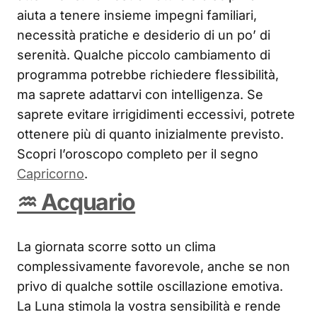
aiuta a tenere insieme impegni familiari,
necessità pratiche e desiderio di un po’ di
serenità. Qualche piccolo cambiamento di
programma potrebbe richiedere flessibilità,
ma saprete adattarvi con intelligenza. Se
saprete evitare irrigidimenti eccessivi, potrete
ottenere più di quanto inizialmente previsto.
Scopri l’oroscopo completo per il segno
Capricorno
.
♒ Acquario
La giornata scorre sotto un clima
complessivamente favorevole, anche se non
privo di qualche sottile oscillazione emotiva.
La Luna stimola la vostra sensibilità e rende