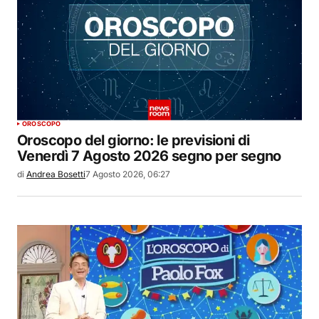
OROSCOPO
Oroscopo del giorno: le previsioni di
Venerdì 7 Agosto 2026 segno per segno
di
Andrea Bosetti
7 Agosto 2026, 06:27