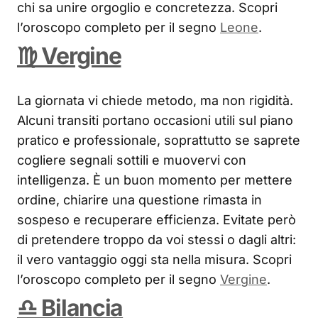
chi sa unire orgoglio e concretezza. Scopri
l’oroscopo completo per il segno
Leone
.
♍ Vergine
La giornata vi chiede metodo, ma non rigidità.
Alcuni transiti portano occasioni utili sul piano
pratico e professionale, soprattutto se saprete
cogliere segnali sottili e muovervi con
intelligenza. È un buon momento per mettere
ordine, chiarire una questione rimasta in
sospeso e recuperare efficienza. Evitate però
di pretendere troppo da voi stessi o dagli altri:
il vero vantaggio oggi sta nella misura. Scopri
l’oroscopo completo per il segno
Vergine
.
♎ Bilancia