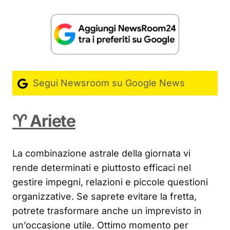
Segui Newsroom su Google News
♈ Ariete
La combinazione astrale della giornata vi
rende determinati e piuttosto efficaci nel
gestire impegni, relazioni e piccole questioni
organizzative. Se saprete evitare la fretta,
potrete trasformare anche un imprevisto in
un’occasione utile. Ottimo momento per