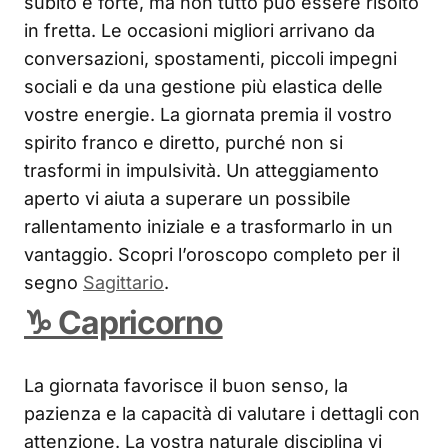
subito è forte, ma non tutto può essere risolto
in fretta. Le occasioni migliori arrivano da
conversazioni, spostamenti, piccoli impegni
sociali e da una gestione più elastica delle
vostre energie. La giornata premia il vostro
spirito franco e diretto, purché non si
trasformi in impulsività. Un atteggiamento
aperto vi aiuta a superare un possibile
rallentamento iniziale e a trasformarlo in un
vantaggio. Scopri l’oroscopo completo per il
segno
Sagittario
.
♑ Capricorno
La giornata favorisce il buon senso, la
pazienza e la capacità di valutare i dettagli con
attenzione. La vostra naturale disciplina vi