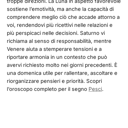
troppe direzioni. La Luna in aspetto favorevole
sostiene l’emotività, ma anche la capacità di
comprendere meglio ciò che accade attorno a
voi, rendendovi più ricettivi nelle relazioni e
più perspicaci nelle decisioni. Saturno vi
richiama al senso di responsabilità, mentre
Venere aiuta a stemperare tensioni e a
riportare armonia in un contesto che può
avervi richiesto molto nei giorni precedenti. È
una domenica utile per rallentare, ascoltare e
riorganizzare pensieri e priorità. Scopri
l’oroscopo completo per il segno
Pesci
.