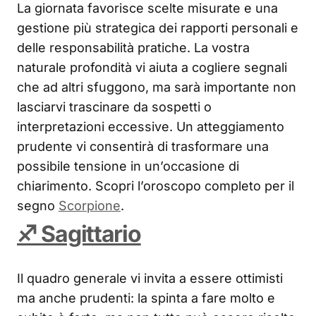
La giornata favorisce scelte misurate e una
gestione più strategica dei rapporti personali e
delle responsabilità pratiche. La vostra
naturale profondità vi aiuta a cogliere segnali
che ad altri sfuggono, ma sarà importante non
lasciarvi trascinare da sospetti o
interpretazioni eccessive. Un atteggiamento
prudente vi consentirà di trasformare una
possibile tensione in un’occasione di
chiarimento. Scopri l’oroscopo completo per il
segno
Scorpione
.
♐ Sagittario
Il quadro generale vi invita a essere ottimisti
ma anche prudenti: la spinta a fare molto e