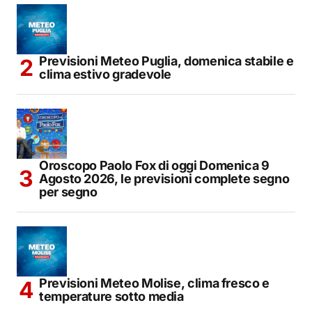
Previsioni Meteo Puglia, domenica stabile e
clima estivo gradevole
Oroscopo Paolo Fox di oggi Domenica 9
Agosto 2026, le previsioni complete segno
per segno
Previsioni Meteo Molise, clima fresco e
temperature sotto media