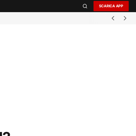
SCARICA APP