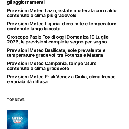
gli aggiornamenti
Previsioni Meteo Lazio, estate moderata con caldo
contenuto e clima più gradevole
Previsioni Meteo Liguria, clima mite e temperature
contenute lungo la costa
Oroscopo Paolo Fox di oggi Domenica 19 Luglio
2026, le previsioni complete segno per segno
Previsioni Meteo Basilicata, sole prevalente e
temperature gradevoli tra Potenza e Matera
Previsioni Meteo Campania, temperature
contenute e clima gradevole
Previsioni Meteo Friuli Venezia Giulia, clima fresco
e variabilità diffusa
TOP NEWS