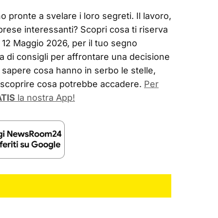
 pronte a svelare i loro segreti. Il lavoro,
prese interessanti? Scopri cosa ti riserva
ì 12 Maggio 2026, per il tuo segno
a di consigli per affrontare una decisione
sapere cosa hanno in serbo le stelle,
r scoprire cosa potrebbe accadere.
Per
TIS
la nostra App!