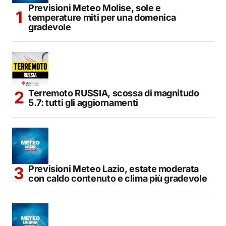
Previsioni Meteo Molise, sole e
temperature miti per una domenica
gradevole
Terremoto RUSSIA, scossa di magnitudo
5.7: tutti gli aggiornamenti
Previsioni Meteo Lazio, estate moderata
con caldo contenuto e clima più gradevole