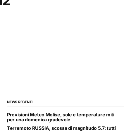
12
NEWS RECENTI
Previsioni Meteo Molise, sole e temperature miti
per una domenica gradevole
Terremoto RUSSIA, scossa di magnitudo 5.7: tutti