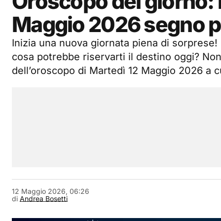
Oroscopo del giorno: l
Maggio 2026 segno p
Inizia una nuova giornata piena di sorprese!
cosa potrebbe riservarti il destino oggi? Non
dell’oroscopo di Martedì 12 Maggio 2026 a 
12 Maggio 2026, 06:26
di
Andrea Bosetti