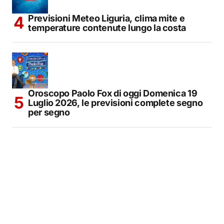
Previsioni Meteo Liguria, clima mite e
temperature contenute lungo la costa
Oroscopo Paolo Fox di oggi Domenica 19
Luglio 2026, le previsioni complete segno
per segno