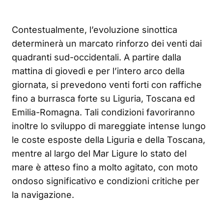
Contestualmente, l’evoluzione sinottica
determinerà un marcato rinforzo dei venti dai
quadranti sud-occidentali. A partire dalla
mattina di giovedì e per l’intero arco della
giornata, si prevedono venti forti con raffiche
fino a burrasca forte su Liguria, Toscana ed
Emilia-Romagna. Tali condizioni favoriranno
inoltre lo sviluppo di mareggiate intense lungo
le coste esposte della Liguria e della Toscana,
mentre al largo del Mar Ligure lo stato del
mare è atteso fino a molto agitato, con moto
ondoso significativo e condizioni critiche per
la navigazione.