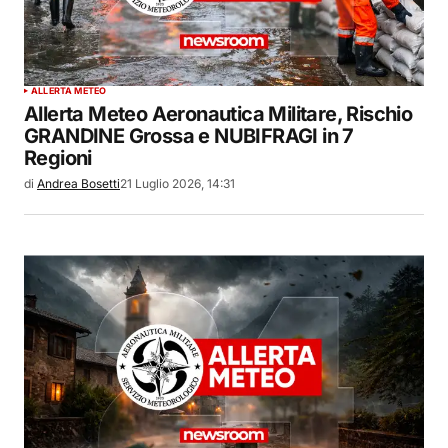
ALLERTA METEO
Allerta Meteo Aeronautica Militare, Rischio
GRANDINE Grossa e NUBIFRAGI in 7
Regioni
di
Andrea Bosetti
21 Luglio 2026, 14:31