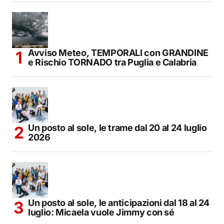
Avviso Meteo, TEMPORALI con GRANDINE
e Rischio TORNADO tra Puglia e Calabria
Un posto al sole, le trame dal 20 al 24 luglio
2026
Un posto al sole, le anticipazioni dal 18 al 24
luglio: Micaela vuole Jimmy con sé