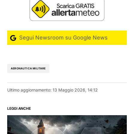
Segui Newsroom su Google News
AERONAUTICA MILITARE
Ultimo aggiornamento:
13 Maggio 2026, 14:12
LEGGI ANCHE