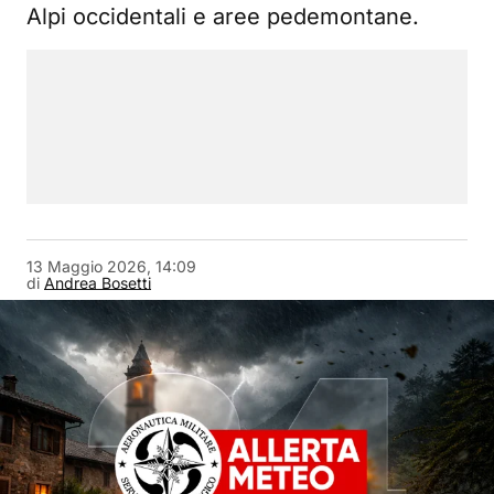
Alpi occidentali e aree pedemontane.
13 Maggio 2026, 14:09
di
Andrea Bosetti