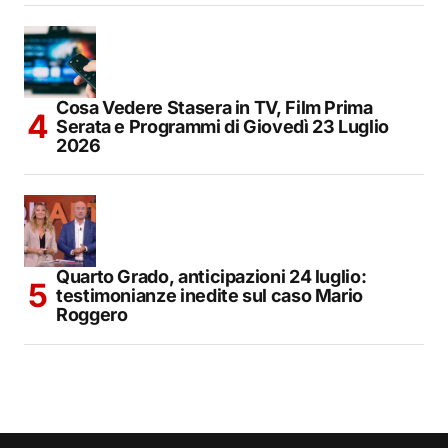
Cosa Vedere Stasera in TV, Film Prima
Serata e Programmi di Giovedì 23 Luglio
2026
Quarto Grado, anticipazioni 24 luglio:
testimonianze inedite sul caso Mario
Roggero