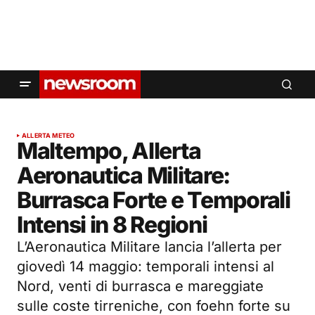
ALLERTA METEO
Maltempo, Allerta
Aeronautica Militare:
Burrasca Forte e Temporali
Intensi in 8 Regioni
L’Aeronautica Militare lancia l’allerta per
giovedì 14 maggio: temporali intensi al
Nord, venti di burrasca e mareggiate
sulle coste tirreniche, con foehn forte su