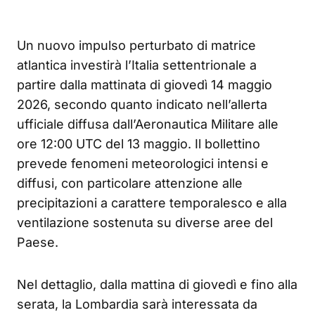
Un nuovo impulso perturbato di matrice
atlantica investirà l’Italia settentrionale a
partire dalla mattinata di giovedì 14 maggio
2026, secondo quanto indicato nell’allerta
ufficiale diffusa dall’Aeronautica Militare alle
ore 12:00 UTC del 13 maggio. Il bollettino
prevede fenomeni meteorologici intensi e
diffusi, con particolare attenzione alle
precipitazioni a carattere temporalesco e alla
ventilazione sostenuta su diverse aree del
Paese.
Nel dettaglio, dalla mattina di giovedì e fino alla
serata, la Lombardia sarà interessata da