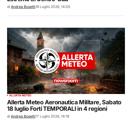
di
Andrea Bosetti
18 Luglio 2026, 14:00
ALLERTA METEO
Allerta Meteo Aeronautica Militare, Sabato
18 luglio Forti TEMPORALI in 4 regioni
di
Andrea Bosetti
17 Luglio 2026, 14:18