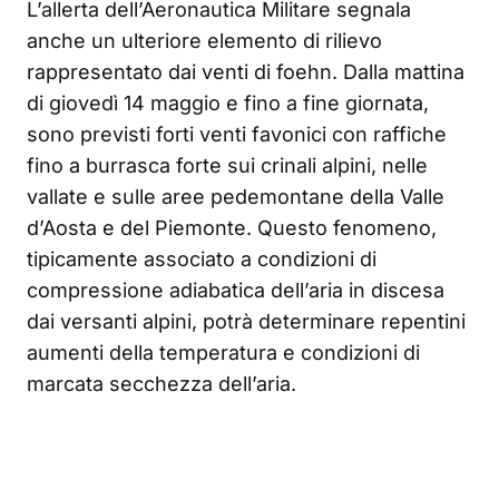
L’allerta dell’Aeronautica Militare segnala
anche un ulteriore elemento di rilievo
rappresentato dai venti di foehn. Dalla mattina
di giovedì 14 maggio e fino a fine giornata,
sono previsti forti venti favonici con raffiche
fino a burrasca forte sui crinali alpini, nelle
vallate e sulle aree pedemontane della Valle
d’Aosta e del Piemonte. Questo fenomeno,
tipicamente associato a condizioni di
compressione adiabatica dell’aria in discesa
dai versanti alpini, potrà determinare repentini
aumenti della temperatura e condizioni di
marcata secchezza dell’aria.