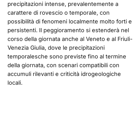
precipitazioni intense, prevalentemente a
carattere di rovescio o temporale, con
possibilità di fenomeni localmente molto forti e
persistenti. Il peggioramento si estenderà nel
corso della giornata anche al Veneto e al Friuli-
Venezia Giulia, dove le precipitazioni
temporalesche sono previste fino al termine
della giornata, con scenari compatibili con
accumuli rilevanti e criticità idrogeologiche
locali.