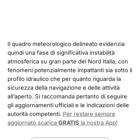
Il quadro meteorologico delineato evidenzia
quindi una fase di significativa instabilità
atmosferica su gran parte del Nord Italia, con
fenomeni potenzialmente impattanti sia sotto il
profilo idraulico che per quanto riguarda la
sicurezza della navigazione e delle attività
all’aperto. Si raccomanda pertanto di seguire
gli aggiornamenti ufficiali e le indicazioni delle
autorità competenti.
Per restare sempre
aggiornato scarica
GRATIS
la nostra App!