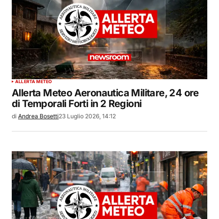
ALLERTA METEO
Allerta Meteo Aeronautica Militare, 24 ore
di Temporali Forti in 2 Regioni
di
Andrea Bosetti
23 Luglio 2026, 14:12