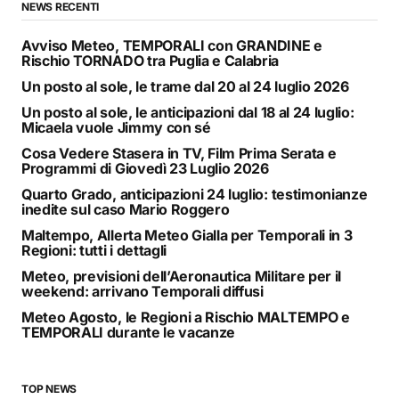
NEWS RECENTI
Avviso Meteo, TEMPORALI con GRANDINE e
Rischio TORNADO tra Puglia e Calabria
Un posto al sole, le trame dal 20 al 24 luglio 2026
Un posto al sole, le anticipazioni dal 18 al 24 luglio:
Micaela vuole Jimmy con sé
Cosa Vedere Stasera in TV, Film Prima Serata e
Programmi di Giovedì 23 Luglio 2026
Quarto Grado, anticipazioni 24 luglio: testimonianze
inedite sul caso Mario Roggero
Maltempo, Allerta Meteo Gialla per Temporali in 3
Regioni: tutti i dettagli
Meteo, previsioni dell’Aeronautica Militare per il
weekend: arrivano Temporali diffusi
Meteo Agosto, le Regioni a Rischio MALTEMPO e
TEMPORALI durante le vacanze
TOP NEWS