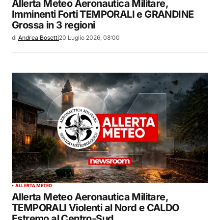
Allerta Meteo Aeronautica Militare,
Imminenti Forti TEMPORALI e GRANDINE
Grossa in 3 regioni
di
Andrea Bosetti
20 Luglio 2026, 08:00
ALLERTA METEO
Allerta Meteo Aeronautica Militare,
TEMPORALI Violenti al Nord e CALDO
Estremo al Centro-Sud