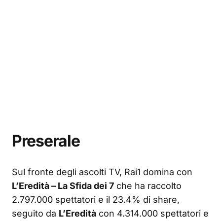
Preserale
Sul fronte degli ascolti TV, Rai1 domina con
L’Eredità – La Sfida dei 7
che ha raccolto
2.797.000 spettatori e il 23.4% di share,
seguito da
L’Eredità
con 4.314.000 spettatori e