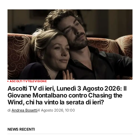
ASCOLTI TV
TELEVISIONE
Ascolti TV di ieri, Lunedì 3 Agosto 2026: Il
Giovane Montalbano contro Chasing the
Wind, chi ha vinto la serata di ieri?
di
Andrea Bosetti
4 Agosto 2026, 10:00
NEWS RECENTI