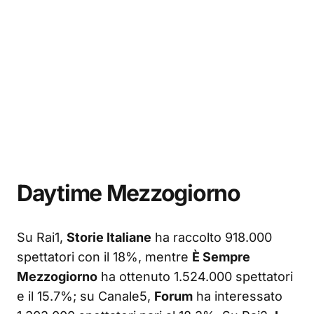
Daytime Mezzogiorno
Su Rai1,
Storie Italiane
ha raccolto 918.000
spettatori con il 18%, mentre
È Sempre
Mezzogiorno
ha ottenuto 1.524.000 spettatori
e il 15.7%; su Canale5,
Forum
ha interessato