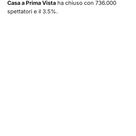
Casa a Prima Vista
ha chiuso con 736.000
spettatori e il 3.5%.