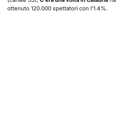
ottenuto 120.000 spettatori con l’1.4%.