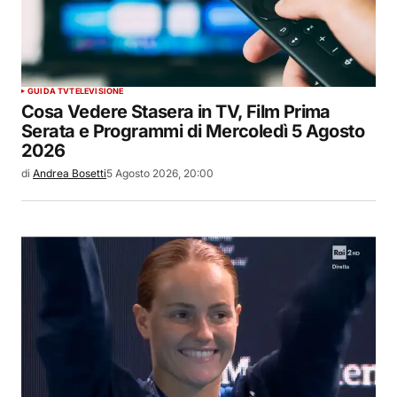
GUIDA TV
TELEVISIONE
Cosa Vedere Stasera in TV, Film Prima
Serata e Programmi di Mercoledì 5 Agosto
2026
di
Andrea Bosetti
5 Agosto 2026, 20:00