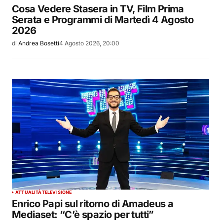
Cosa Vedere Stasera in TV, Film Prima
Serata e Programmi di Martedì 4 Agosto
2026
di
Andrea Bosetti
4 Agosto 2026, 20:00
ATTUALITÀ
TELEVISIONE
Enrico Papi sul ritorno di Amadeus a
Mediaset: “C’è spazio per tutti”