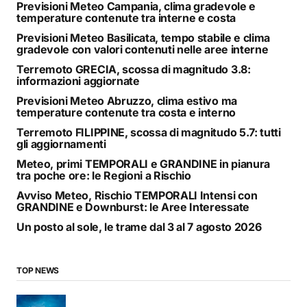
Previsioni Meteo Campania, clima gradevole e
temperature contenute tra interne e costa
Previsioni Meteo Basilicata, tempo stabile e clima
gradevole con valori contenuti nelle aree interne
Terremoto GRECIA, scossa di magnitudo 3.8:
informazioni aggiornate
Previsioni Meteo Abruzzo, clima estivo ma
temperature contenute tra costa e interno
Terremoto FILIPPINE, scossa di magnitudo 5.7: tutti
gli aggiornamenti
Meteo, primi TEMPORALI e GRANDINE in pianura
tra poche ore: le Regioni a Rischio
Avviso Meteo, Rischio TEMPORALI Intensi con
GRANDINE e Downburst: le Aree Interessate
Un posto al sole, le trame dal 3 al 7 agosto 2026
TOP NEWS