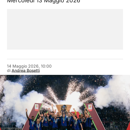
Mercoledì 13 Maggio 2026
14 Maggio 2026, 10:00
di
Andrea Bosetti