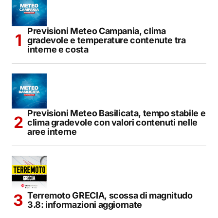
Previsioni Meteo Campania, clima
gradevole e temperature contenute tra
interne e costa
Previsioni Meteo Basilicata, tempo stabile e
clima gradevole con valori contenuti nelle
aree interne
Terremoto GRECIA, scossa di magnitudo
3.8: informazioni aggiornate