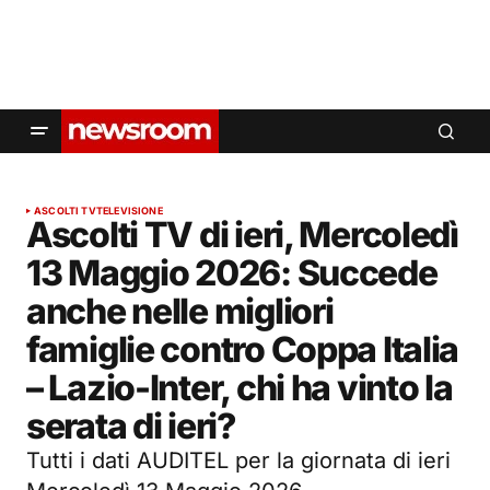
ASCOLTI TV
TELEVISIONE
Ascolti TV di ieri, Mercoledì
13 Maggio 2026: Succede
anche nelle migliori
famiglie contro Coppa Italia
– Lazio-Inter, chi ha vinto la
serata di ieri?
Tutti i dati AUDITEL per la giornata di ieri