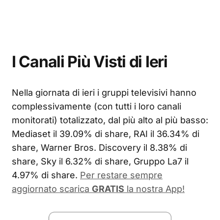
I Canali Più Visti di Ieri
Nella giornata di ieri i gruppi televisivi hanno
complessivamente (con tutti i loro canali
monitorati) totalizzato, dal più alto al più basso:
Mediaset il 39.09% di share, RAI il 36.34% di
share, Warner Bros. Discovery il 8.38% di
share, Sky il 6.32% di share, Gruppo La7 il
4.97% di share.
Per restare sempre
aggiornato scarica
GRATIS
la nostra App!