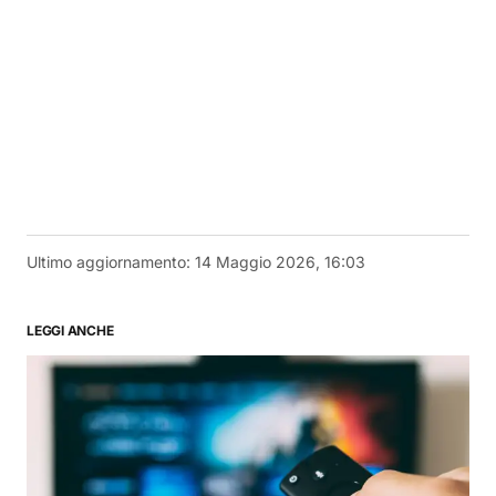
Ultimo aggiornamento:
14 Maggio 2026, 16:03
LEGGI ANCHE