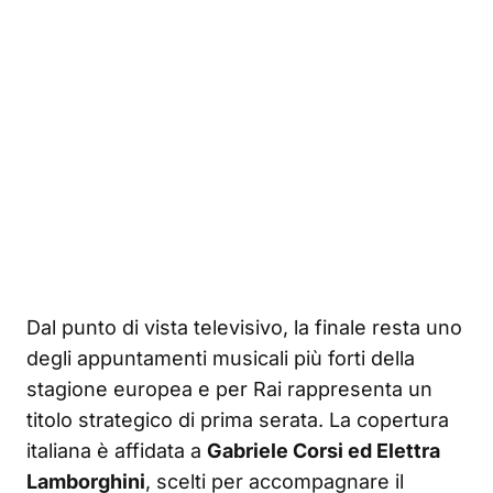
Dal punto di vista televisivo, la finale resta uno
degli appuntamenti musicali più forti della
stagione europea e per Rai rappresenta un
titolo strategico di prima serata. La copertura
italiana è affidata a
Gabriele Corsi ed Elettra
Lamborghini
, scelti per accompagnare il