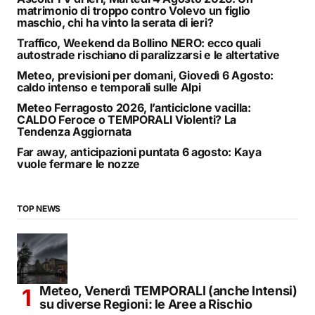
matrimonio di troppo contro Volevo un figlio
maschio, chi ha vinto la serata di ieri?
Traffico, Weekend da Bollino NERO: ecco quali
autostrade rischiano di paralizzarsi e le altertative
Meteo, previsioni per domani, Giovedì 6 Agosto:
caldo intenso e temporali sulle Alpi
Meteo Ferragosto 2026, l’anticiclone vacilla:
CALDO Feroce o TEMPORALI Violenti? La
Tendenza Aggiornata
Far away, anticipazioni puntata 6 agosto: Kaya
vuole fermare le nozze
TOP NEWS
Meteo, Venerdì TEMPORALI (anche Intensi)
su diverse Regioni: le Aree a Rischio