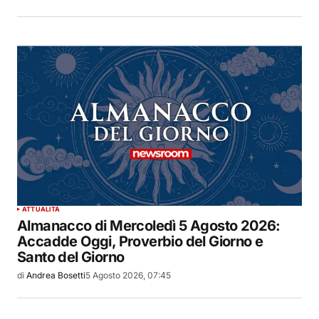
ATTUALITÀ
Almanacco di Mercoledì 5 Agosto 2026:
Accadde Oggi, Proverbio del Giorno e
Santo del Giorno
di
Andrea Bosetti
5 Agosto 2026, 07:45