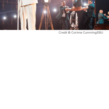
Credit © Corinne Cumming/EBU