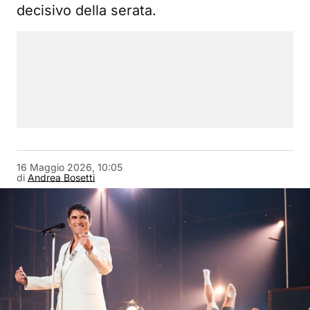
decisivo della serata.
16 Maggio 2026, 10:05
di
Andrea Bosetti