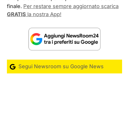
finale.
Per restare sempre aggiornato scarica
GRATIS
la nostra App!
Segui Newsroom su Google News