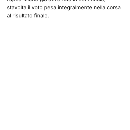
stavolta il voto pesa integralmente nella corsa
al risultato finale.