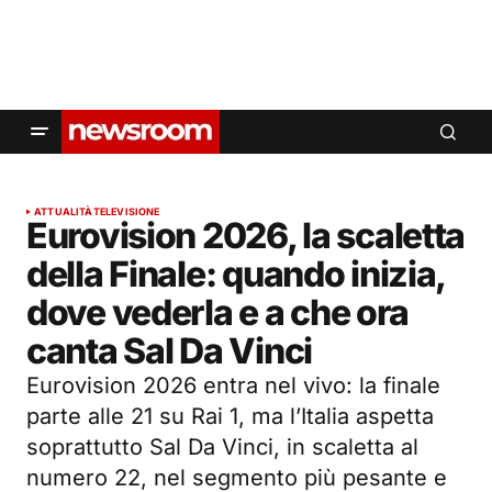
ATTUALITÀ
TELEVISIONE
Eurovision 2026, la scaletta
della Finale: quando inizia,
dove vederla e a che ora
canta Sal Da Vinci
Eurovision 2026 entra nel vivo: la finale
parte alle 21 su Rai 1, ma l’Italia aspetta
soprattutto Sal Da Vinci, in scaletta al
numero 22, nel segmento più pesante e