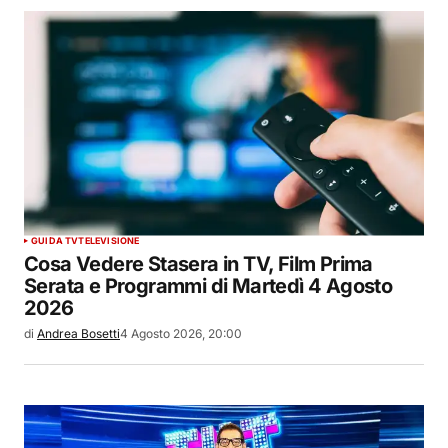
GUIDA TV
TELEVISIONE
Cosa Vedere Stasera in TV, Film Prima
Serata e Programmi di Martedì 4 Agosto
2026
di
Andrea Bosetti
4 Agosto 2026, 20:00