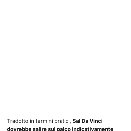
Tradotto in termini pratici,
Sal Da Vinci
dovrebbe salire sul palco indicativamente