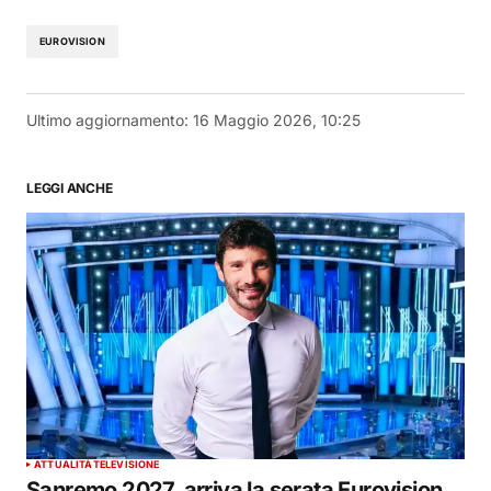
EUROVISION
Ultimo aggiornamento:
16 Maggio 2026, 10:25
LEGGI ANCHE
ATTUALITÀ
TELEVISIONE
Sanremo 2027, arriva la serata Eurovision