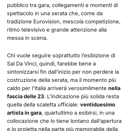
pubblico tra gara, collegamenti e momenti di
spettacolo in una serata che, come da
tradizione Eurovision, mescola competizione,
ritmo televisivo e grande attenzione alla
messa in scena.
Chi vuole seguire soprattutto l’esibizione di
Sal Da Vinci, quindi, farebbe bene a
sintonizzarsi fin dall’inizio per non perdere la
costruzione della serata, ma il momento più
caldo per l’Italia arriverà verosimilmente
nella
fascia delle 23
. L’indicazione più solida resta
quella della scaletta ufficiale:
ventiduesimo
artista in gara
, quartultimo a esibirsi, in una
collocazione che lo tiene lontano dall’apertura
e lo proietta nella parte più memorabile della