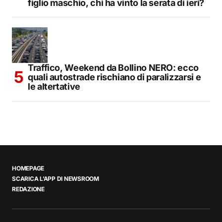
figlio maschio, chi ha vinto la serata di ieri?
Traffico, Weekend da Bollino NERO: ecco
quali autostrade rischiano di paralizzarsi e
le altertative
HOMEPAGE
SCARICA L’APP DI NEWSROOM
REDAZIONE