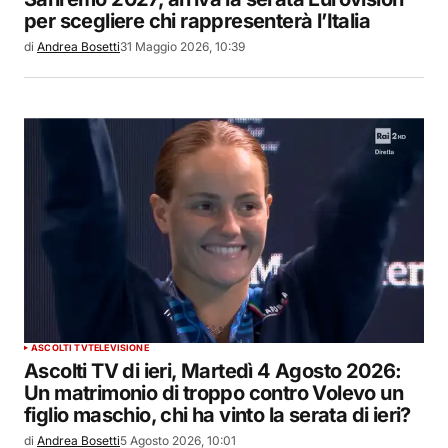
per scegliere chi rappresenterà l’Italia
di
Andrea Bosetti
31 Maggio 2026, 10:39
ASCOLTI TV
TELEVISIONE
Ascolti TV di ieri, Martedì 4 Agosto 2026:
Un matrimonio di troppo contro Volevo un
figlio maschio, chi ha vinto la serata di ieri?
di
Andrea Bosetti
5 Agosto 2026, 10:01