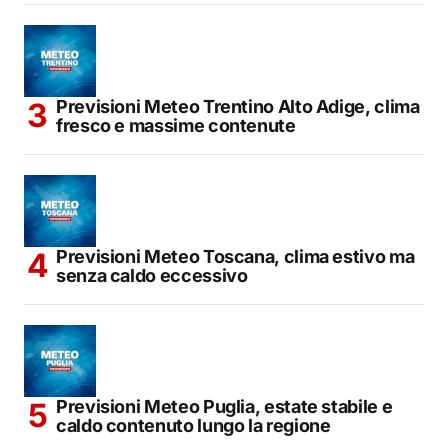
Previsioni Meteo Trentino Alto Adige, clima
fresco e massime contenute
Previsioni Meteo Toscana, clima estivo ma
senza caldo eccessivo
Previsioni Meteo Puglia, estate stabile e
caldo contenuto lungo la regione