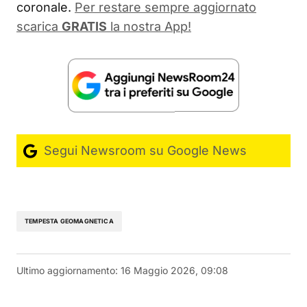
coronale.
Per restare sempre aggiornato
scarica
GRATIS
la nostra App!
Segui Newsroom su Google News
TEMPESTA GEOMAGNETICA
Ultimo aggiornamento:
16 Maggio 2026, 09:08