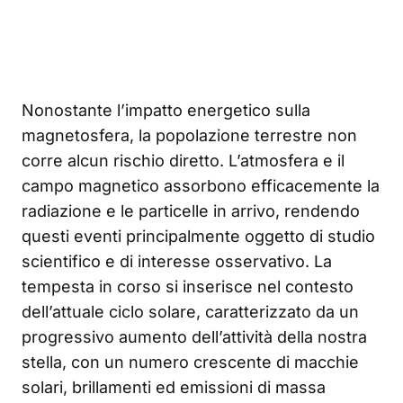
Nonostante l’impatto energetico sulla
magnetosfera, la popolazione terrestre non
corre alcun rischio diretto. L’atmosfera e il
campo magnetico assorbono efficacemente la
radiazione e le particelle in arrivo, rendendo
questi eventi principalmente oggetto di studio
scientifico e di interesse osservativo. La
tempesta in corso si inserisce nel contesto
dell’attuale ciclo solare, caratterizzato da un
progressivo aumento dell’attività della nostra
stella, con un numero crescente di macchie
solari, brillamenti ed emissioni di massa