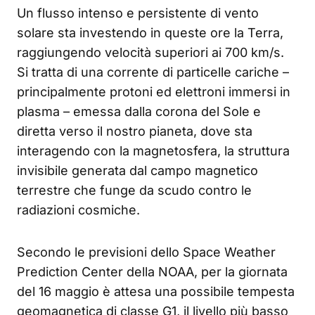
Un flusso intenso e persistente di vento
solare sta investendo in queste ore la Terra,
raggiungendo velocità superiori ai 700 km/s.
Si tratta di una corrente di particelle cariche –
principalmente protoni ed elettroni immersi in
plasma – emessa dalla corona del Sole e
diretta verso il nostro pianeta, dove sta
interagendo con la magnetosfera, la struttura
invisibile generata dal campo magnetico
terrestre che funge da scudo contro le
radiazioni cosmiche.
Secondo le previsioni dello Space Weather
Prediction Center della NOAA, per la giornata
del 16 maggio è attesa una possibile tempesta
geomagnetica di classe G1, il livello più basso