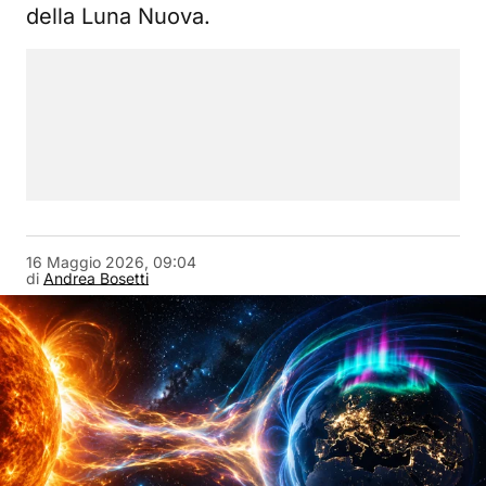
della Luna Nuova.
16 Maggio 2026, 09:04
di
Andrea Bosetti