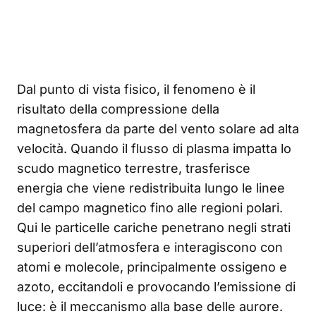
Dal punto di vista fisico, il fenomeno è il
risultato della compressione della
magnetosfera da parte del vento solare ad alta
velocità. Quando il flusso di plasma impatta lo
scudo magnetico terrestre, trasferisce
energia che viene redistribuita lungo le linee
del campo magnetico fino alle regioni polari.
Qui le particelle cariche penetrano negli strati
superiori dell’atmosfera e interagiscono con
atomi e molecole, principalmente ossigeno e
azoto, eccitandoli e provocando l’emissione di
luce: è il meccanismo alla base delle aurore.