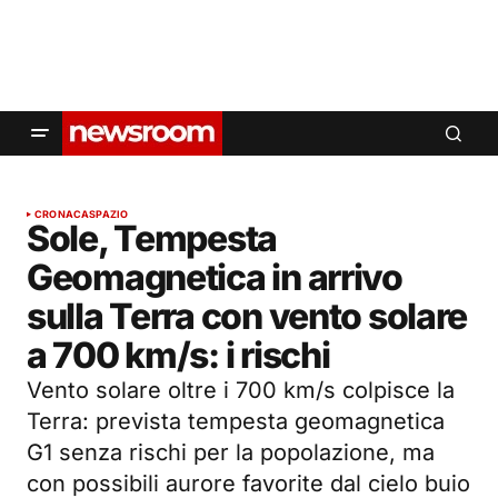
CRONACA
SPAZIO
Sole, Tempesta
Geomagnetica in arrivo
sulla Terra con vento solare
a 700 km/s: i rischi
Vento solare oltre i 700 km/s colpisce la
Terra: prevista tempesta geomagnetica
G1 senza rischi per la popolazione, ma
con possibili aurore favorite dal cielo buio