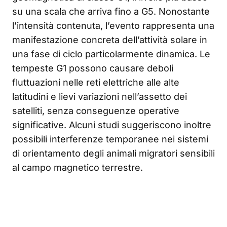
su una scala che arriva fino a G5. Nonostante
l’intensità contenuta, l’evento rappresenta una
manifestazione concreta dell’attività solare in
una fase di ciclo particolarmente dinamica. Le
tempeste G1 possono causare deboli
fluttuazioni nelle reti elettriche alle alte
latitudini e lievi variazioni nell’assetto dei
satelliti, senza conseguenze operative
significative. Alcuni studi suggeriscono inoltre
possibili interferenze temporanee nei sistemi
di orientamento degli animali migratori sensibili
al campo magnetico terrestre.