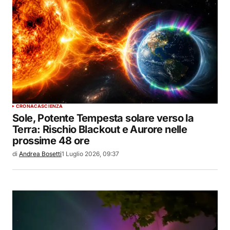
CRONACA
SCIENZA
Sole, Potente Tempesta solare verso la
Terra: Rischio Blackout e Aurore nelle
prossime 48 ore
di
Andrea Bosetti
1 Luglio 2026, 09:37