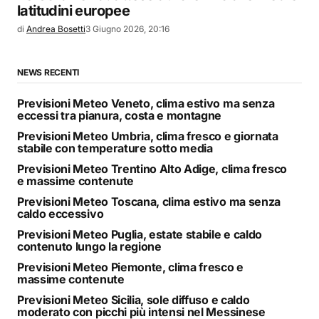
latitudini europee
di
Andrea Bosetti
3 Giugno 2026, 20:16
NEWS RECENTI
Previsioni Meteo Veneto, clima estivo ma senza
eccessi tra pianura, costa e montagne
Previsioni Meteo Umbria, clima fresco e giornata
stabile con temperature sotto media
Previsioni Meteo Trentino Alto Adige, clima fresco
e massime contenute
Previsioni Meteo Toscana, clima estivo ma senza
caldo eccessivo
Previsioni Meteo Puglia, estate stabile e caldo
contenuto lungo la regione
Previsioni Meteo Piemonte, clima fresco e
massime contenute
Previsioni Meteo Sicilia, sole diffuso e caldo
moderato con picchi più intensi nel Messinese