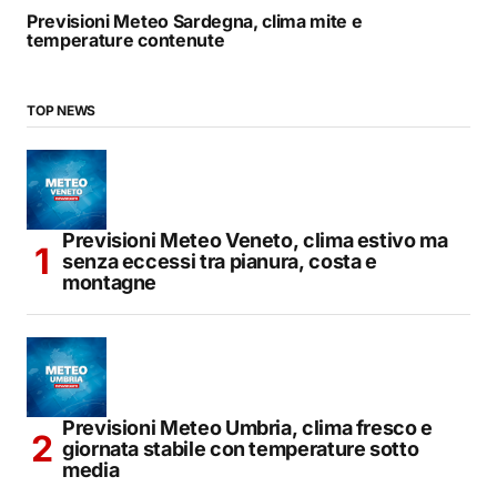
Previsioni Meteo Sardegna, clima mite e
temperature contenute
TOP NEWS
Previsioni Meteo Veneto, clima estivo ma
senza eccessi tra pianura, costa e
montagne
Previsioni Meteo Umbria, clima fresco e
giornata stabile con temperature sotto
media