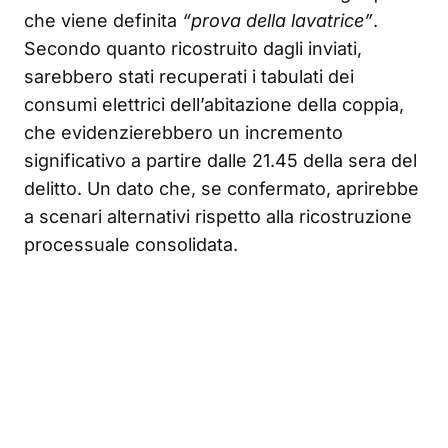
che viene definita
“prova della lavatrice”
.
Secondo quanto ricostruito dagli inviati,
sarebbero stati recuperati i tabulati dei
consumi elettrici dell’abitazione della coppia,
che evidenzierebbero un incremento
significativo a partire dalle 21.45 della sera del
delitto. Un dato che, se confermato, aprirebbe
a scenari alternativi rispetto alla ricostruzione
processuale consolidata.