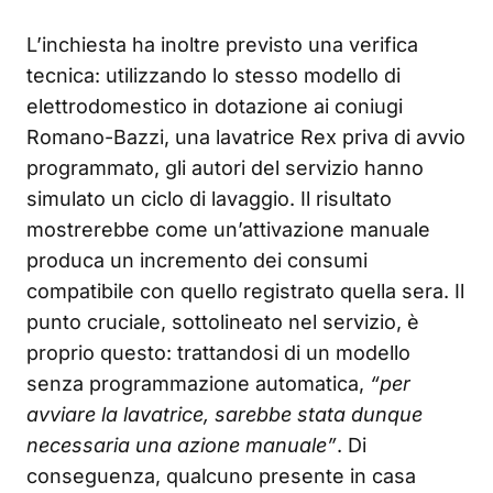
L’inchiesta ha inoltre previsto una verifica
tecnica: utilizzando lo stesso modello di
elettrodomestico in dotazione ai coniugi
Romano-Bazzi, una lavatrice Rex priva di avvio
programmato, gli autori del servizio hanno
simulato un ciclo di lavaggio. Il risultato
mostrerebbe come un’attivazione manuale
produca un incremento dei consumi
compatibile con quello registrato quella sera. Il
punto cruciale, sottolineato nel servizio, è
proprio questo: trattandosi di un modello
senza programmazione automatica,
“per
avviare la lavatrice, sarebbe stata dunque
necessaria una azione manuale”
. Di
conseguenza, qualcuno presente in casa