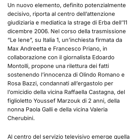
Un nuovo elemento, definito potenzialmente
decisivo, riporta al centro dell’attenzione
giudiziaria e mediatica la strage di Erba dell’11
dicembre 2006. Nel corso della trasmissione
“Le Iene”, su Italia 1, un’inchiesta firmata da
Max Andreetta e Francesco Priano, in
collaborazione con il giornalista Edoardo
Montolli, propone una rilettura dei fatti
sostenendo l’innocenza di Olindo Romano e
Rosa Bazzi, condannati all’ergastolo per
l’omicidio della vicina Raffaella Castagna, del
figlioletto Youssef Marzouk di 2 anni, della
nonna Paola Galli e della vicina Valeria
Cherubini.
Al centro del servizio televisivo emerge quella