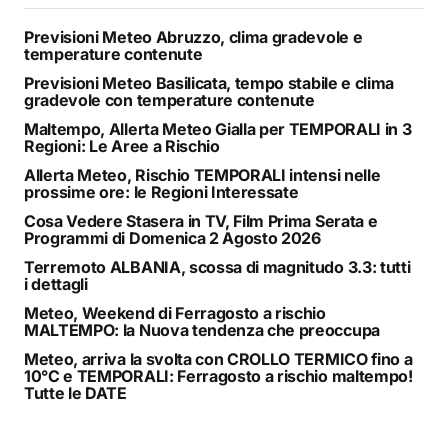
Previsioni Meteo Abruzzo, clima gradevole e
temperature contenute
Previsioni Meteo Basilicata, tempo stabile e clima
gradevole con temperature contenute
Maltempo, Allerta Meteo Gialla per TEMPORALI in 3
Regioni: Le Aree a Rischio
Allerta Meteo, Rischio TEMPORALI intensi nelle
prossime ore: le Regioni Interessate
Cosa Vedere Stasera in TV, Film Prima Serata e
Programmi di Domenica 2 Agosto 2026
Terremoto ALBANIA, scossa di magnitudo 3.3: tutti
i dettagli
Meteo, Weekend di Ferragosto a rischio
MALTEMPO: la Nuova tendenza che preoccupa
Meteo, arriva la svolta con CROLLO TERMICO fino a
10°C e TEMPORALI: Ferragosto a rischio maltempo!
Tutte le DATE