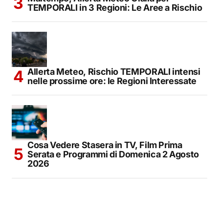
TEMPORALI in 3 Regioni: Le Aree a Rischio
Allerta Meteo, Rischio TEMPORALI intensi
nelle prossime ore: le Regioni Interessate
Cosa Vedere Stasera in TV, Film Prima
Serata e Programmi di Domenica 2 Agosto
2026