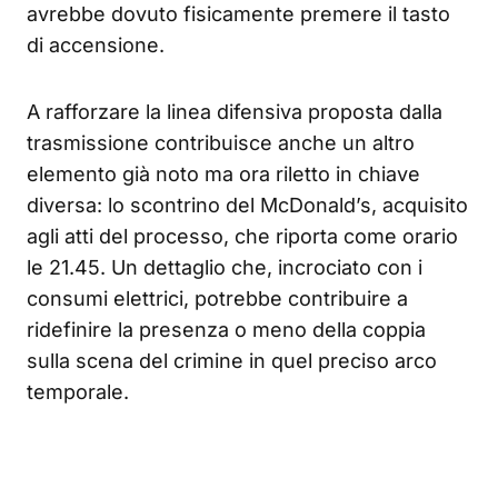
avrebbe dovuto fisicamente premere il tasto
di accensione.
A rafforzare la linea difensiva proposta dalla
trasmissione contribuisce anche un altro
elemento già noto ma ora riletto in chiave
diversa: lo scontrino del McDonald’s, acquisito
agli atti del processo, che riporta come orario
le 21.45. Un dettaglio che, incrociato con i
consumi elettrici, potrebbe contribuire a
ridefinire la presenza o meno della coppia
sulla scena del crimine in quel preciso arco
temporale.