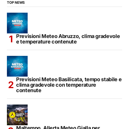
TOP NEWS
Previsioni Meteo Abruzzo, clima gradevole
e temperature contenute
Previsioni Meteo Basilicata, tempo stabile e
clima gradevole con temperature
contenute
Maltempo, Allerta Meteo Gialla per