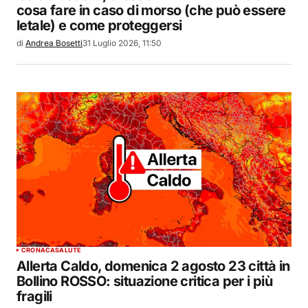
cosa fare in caso di morso (che può essere
letale) e come proteggersi
di
Andrea Bosetti
31 Luglio 2026, 11:50
CRONACA
SALUTE
Allerta Caldo, domenica 2 agosto 23 città in
Bollino ROSSO: situazione critica per i più
fragili