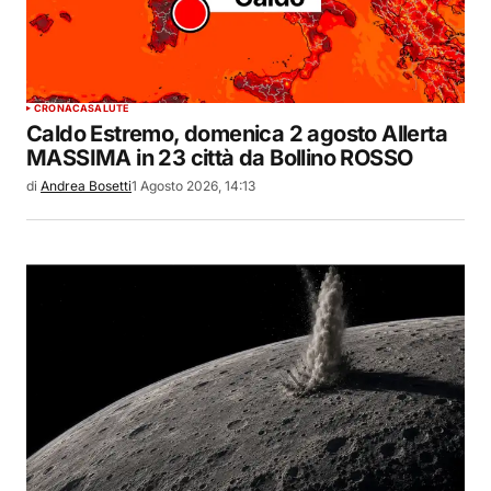
CRONACA
SALUTE
Caldo Estremo, domenica 2 agosto Allerta
MASSIMA in 23 città da Bollino ROSSO
di
Andrea Bosetti
1 Agosto 2026, 14:13