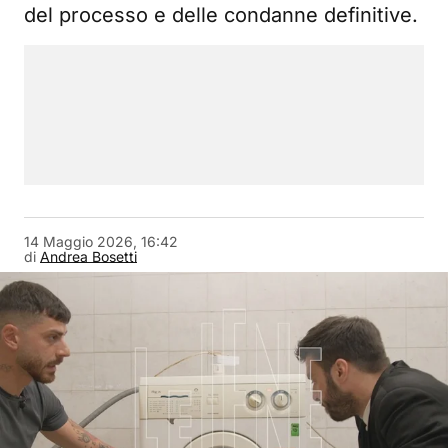
del processo e delle condanne definitive.
14 Maggio 2026, 16:42
di
Andrea Bosetti