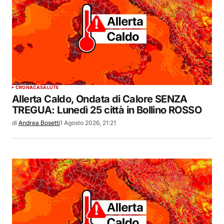
CRONACA
SALUTE
Allerta Caldo, Ondata di Calore SENZA
TREGUA: Lunedì 25 città in Bollino ROSSO
di
Andrea Bosetti
1 Agosto 2026, 21:21