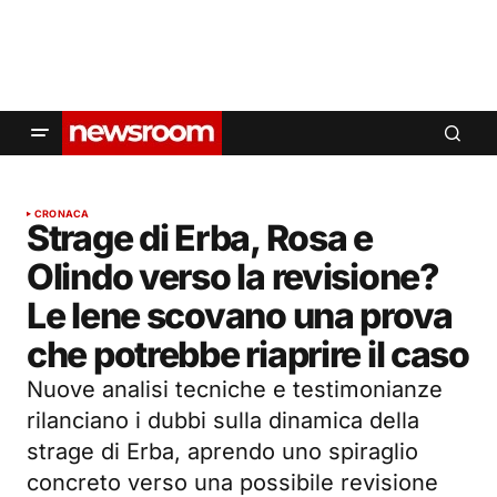
CRONACA
Strage di Erba, Rosa e
Olindo verso la revisione?
Le Iene scovano una prova
che potrebbe riaprire il caso
Nuove analisi tecniche e testimonianze
rilanciano i dubbi sulla dinamica della
strage di Erba, aprendo uno spiraglio
concreto verso una possibile revisione