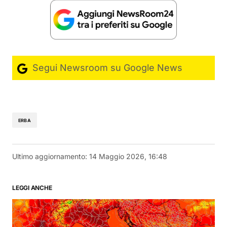
Segui Newsroom su Google News
ERBA
Ultimo aggiornamento:
14 Maggio 2026, 16:48
LEGGI ANCHE