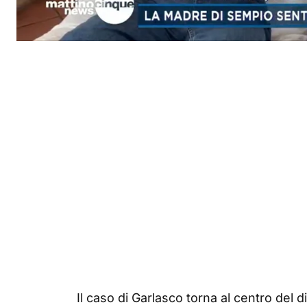
Il caso di Garlasco torna al centro del d