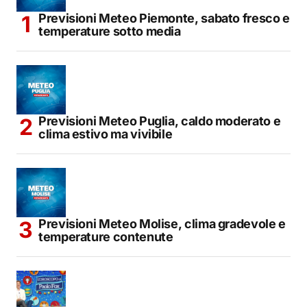
Previsioni Meteo Piemonte, sabato fresco e
temperature sotto media
Previsioni Meteo Puglia, caldo moderato e
clima estivo ma vivibile
Previsioni Meteo Molise, clima gradevole e
temperature contenute