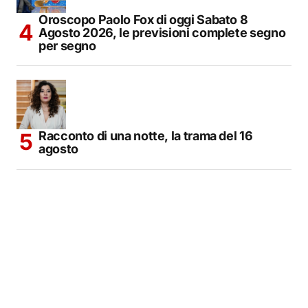
Oroscopo Paolo Fox di oggi Sabato 8
Agosto 2026, le previsioni complete segno
per segno
Racconto di una notte, la trama del 16
agosto