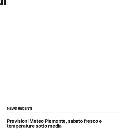
di
NEWS RECENTI
Previsioni Meteo Piemonte, sabato fresco e
temperature sotto media