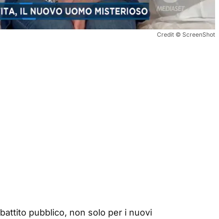
Credit © ScreenShot
ibattito pubblico, non solo per i nuovi