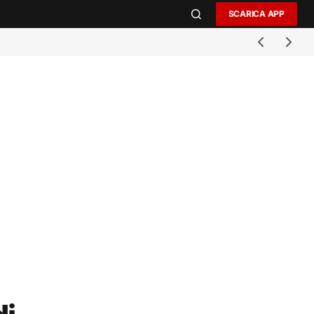
SCARICA APP