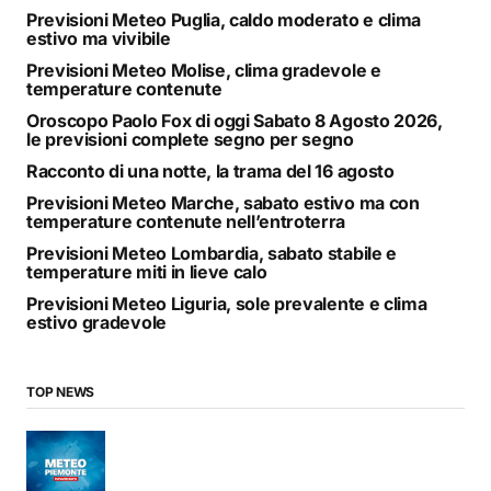
Previsioni Meteo Puglia, caldo moderato e clima
estivo ma vivibile
Previsioni Meteo Molise, clima gradevole e
temperature contenute
Oroscopo Paolo Fox di oggi Sabato 8 Agosto 2026,
le previsioni complete segno per segno
Racconto di una notte, la trama del 16 agosto
Previsioni Meteo Marche, sabato estivo ma con
temperature contenute nell’entroterra
Previsioni Meteo Lombardia, sabato stabile e
temperature miti in lieve calo
Previsioni Meteo Liguria, sole prevalente e clima
estivo gradevole
TOP NEWS