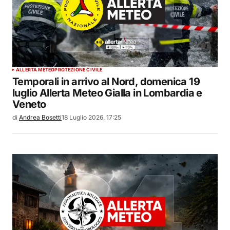
ALLERTA METEO
PROTEZIONE CIVILE
Temporali in arrivo al Nord, domenica 19
luglio Allerta Meteo Gialla in Lombardia e
Veneto
di
Andrea Bosetti
18 Luglio 2026, 17:25