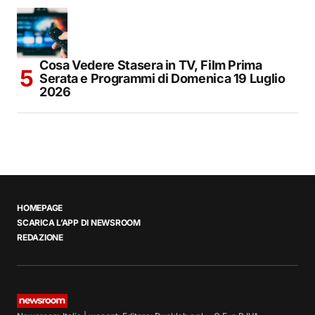
Cosa Vedere Stasera in TV, Film Prima
Serata e Programmi di Domenica 19 Luglio
2026
HOMEPAGE
SCARICA L’APP DI NEWSROOM
REDAZIONE