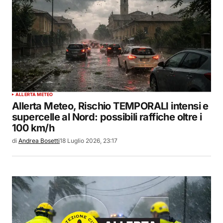
ALLERTA METEO
Allerta Meteo, Rischio TEMPORALI intensi e
supercelle al Nord: possibili raffiche oltre i
100 km/h
di
Andrea Bosetti
18 Luglio 2026, 23:17