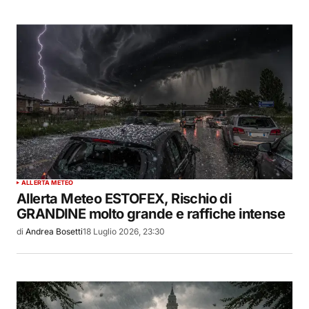
ALLERTA METEO
Allerta Meteo ESTOFEX, Rischio di
GRANDINE molto grande e raffiche intense
di
Andrea Bosetti
18 Luglio 2026, 23:30