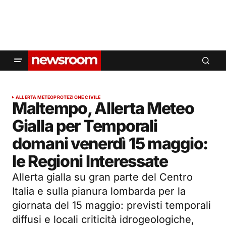
ALLERTA METEO
PROTEZIONE CIVILE
Maltempo, Allerta Meteo
Gialla per Temporali
domani venerdì 15 maggio:
le Regioni Interessate
Allerta gialla su gran parte del Centro
Italia e sulla pianura lombarda per la
giornata del 15 maggio: previsti temporali
diffusi e locali criticità idrogeologiche,