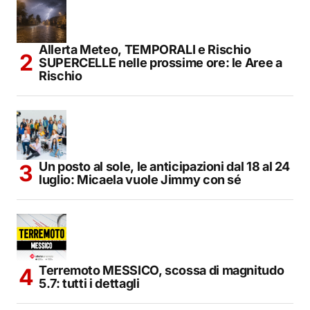
Allerta Meteo, TEMPORALI e Rischio
SUPERCELLE nelle prossime ore: le Aree a
Rischio
Un posto al sole, le anticipazioni dal 18 al 24
luglio: Micaela vuole Jimmy con sé
Terremoto MESSICO, scossa di magnitudo
5.7: tutti i dettagli