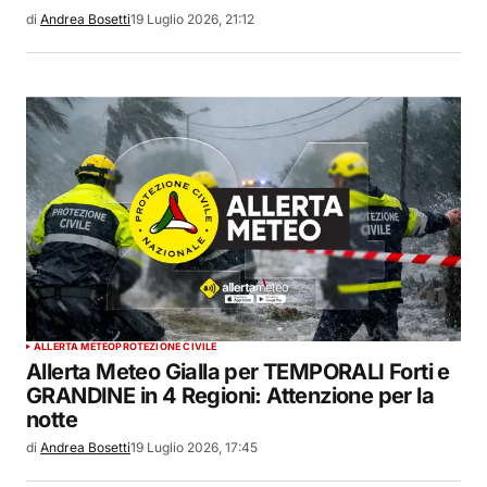
di
Andrea Bosetti
19 Luglio 2026, 21:12
ALLERTA METEO
PROTEZIONE CIVILE
Allerta Meteo Gialla per TEMPORALI Forti e
GRANDINE in 4 Regioni: Attenzione per la
notte
di
Andrea Bosetti
19 Luglio 2026, 17:45