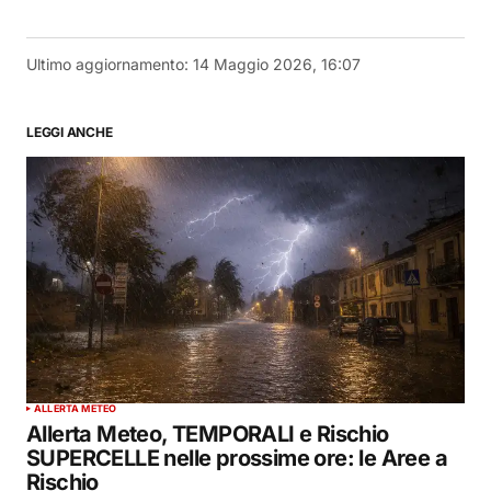
Ultimo aggiornamento:
14 Maggio 2026, 16:07
LEGGI ANCHE
ALLERTA METEO
Allerta Meteo, TEMPORALI e Rischio
SUPERCELLE nelle prossime ore: le Aree a
Rischio