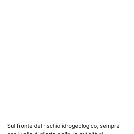
Sul fronte del rischio idrogeologico, sempre