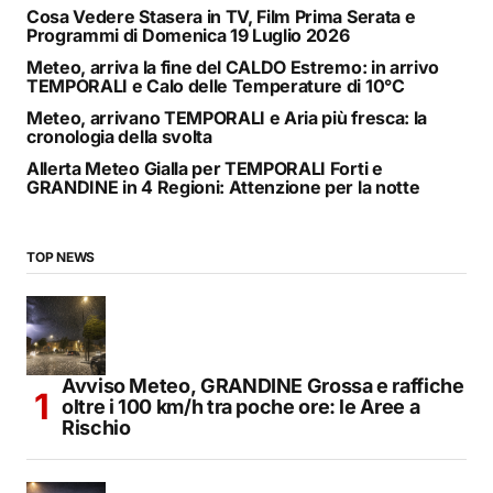
Cosa Vedere Stasera in TV, Film Prima Serata e
Programmi di Domenica 19 Luglio 2026
Meteo, arriva la fine del CALDO Estremo: in arrivo
TEMPORALI e Calo delle Temperature di 10°C
Meteo, arrivano TEMPORALI e Aria più fresca: la
cronologia della svolta
Allerta Meteo Gialla per TEMPORALI Forti e
GRANDINE in 4 Regioni: Attenzione per la notte
TOP NEWS
Avviso Meteo, GRANDINE Grossa e raffiche
oltre i 100 km/h tra poche ore: le Aree a
Rischio