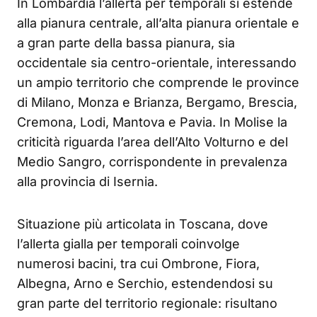
In Lombardia l’allerta per temporali si estende
alla pianura centrale, all’alta pianura orientale e
a gran parte della bassa pianura, sia
occidentale sia centro-orientale, interessando
un ampio territorio che comprende le province
di Milano, Monza e Brianza, Bergamo, Brescia,
Cremona, Lodi, Mantova e Pavia. In Molise la
criticità riguarda l’area dell’Alto Volturno e del
Medio Sangro, corrispondente in prevalenza
alla provincia di Isernia.
Situazione più articolata in Toscana, dove
l’allerta gialla per temporali coinvolge
numerosi bacini, tra cui Ombrone, Fiora,
Albegna, Arno e Serchio, estendendosi su
gran parte del territorio regionale: risultano