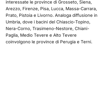
interessate le province di Grosseto, Siena,
Arezzo, Firenze, Pisa, Lucca, Massa-Carrara,
Prato, Pistoia e Livorno. Analoga diffusione in
Umbria, dove i bacini del Chiascio-Topino,
Nera-Corno, Trasimeno-Nestore, Chiani-
Paglia, Medio Tevere e Alto Tevere
coinvolgono le province di Perugia e Terni.