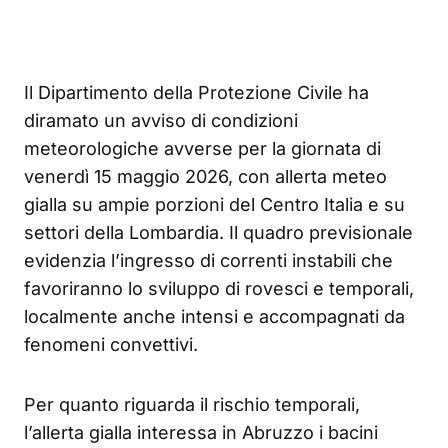
Il Dipartimento della Protezione Civile ha
diramato un avviso di condizioni
meteorologiche avverse per la giornata di
venerdì 15 maggio 2026, con allerta meteo
gialla su ampie porzioni del Centro Italia e su
settori della Lombardia. Il quadro previsionale
evidenzia l’ingresso di correnti instabili che
favoriranno lo sviluppo di rovesci e temporali,
localmente anche intensi e accompagnati da
fenomeni convettivi.
Per quanto riguarda il rischio temporali,
l’allerta gialla interessa in Abruzzo i bacini