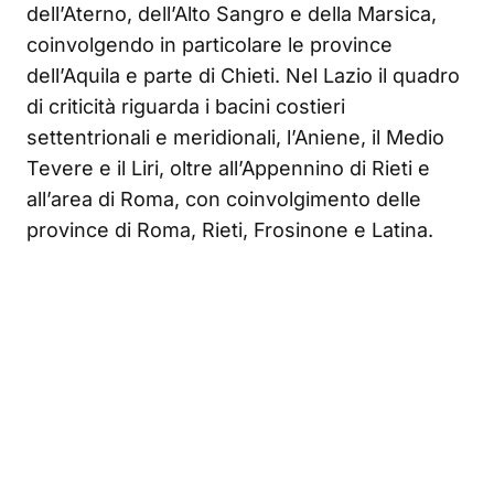
dell’Aterno, dell’Alto Sangro e della Marsica,
coinvolgendo in particolare le province
dell’Aquila e parte di Chieti. Nel Lazio il quadro
di criticità riguarda i bacini costieri
settentrionali e meridionali, l’Aniene, il Medio
Tevere e il Liri, oltre all’Appennino di Rieti e
all’area di Roma, con coinvolgimento delle
province di Roma, Rieti, Frosinone e Latina.