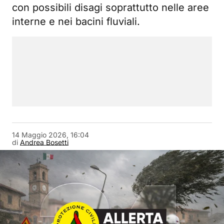
con possibili disagi soprattutto nelle aree
interne e nei bacini fluviali.
14 Maggio 2026, 16:04
di
Andrea Bosetti