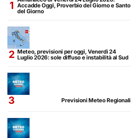
Accadde Oggi, Proverbio del Giorno e Santo
del Giorno
Meteo, previsioni per oggi, Venerdì 24
Luglio 2026: sole diffuso e instabilità al Sud
Previsioni Meteo Regionali