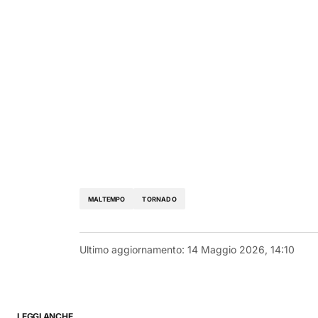
MALTEMPO
TORNADO
Ultimo aggiornamento:
14 Maggio 2026, 14:10
LEGGI ANCHE