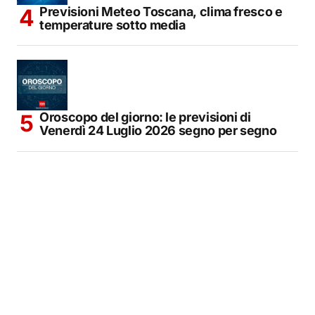
Previsioni Meteo Toscana, clima fresco e
temperature sotto media
Oroscopo del giorno: le previsioni di
Venerdì 24 Luglio 2026 segno per segno