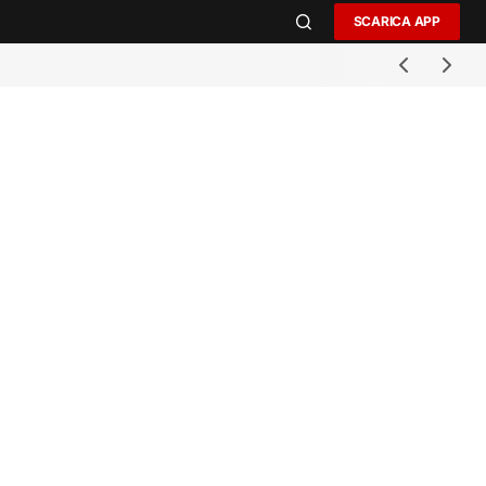
SCARICA APP