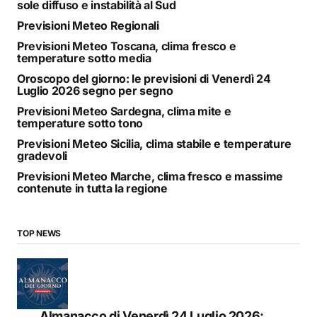
sole diffuso e instabilità al Sud
Previsioni Meteo Regionali
Previsioni Meteo Toscana, clima fresco e
temperature sotto media
Oroscopo del giorno: le previsioni di Venerdì 24
Luglio 2026 segno per segno
Previsioni Meteo Sardegna, clima mite e
temperature sotto tono
Previsioni Meteo Sicilia, clima stabile e temperature
gradevoli
Previsioni Meteo Marche, clima fresco e massime
contenute in tutta la regione
TOP NEWS
Almanacco di Venerdì 24 Luglio 2026: