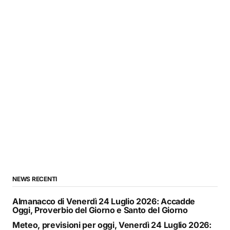
NEWS RECENTI
Almanacco di Venerdì 24 Luglio 2026: Accadde
Oggi, Proverbio del Giorno e Santo del Giorno
Meteo, previsioni per oggi, Venerdì 24 Luglio 2026: