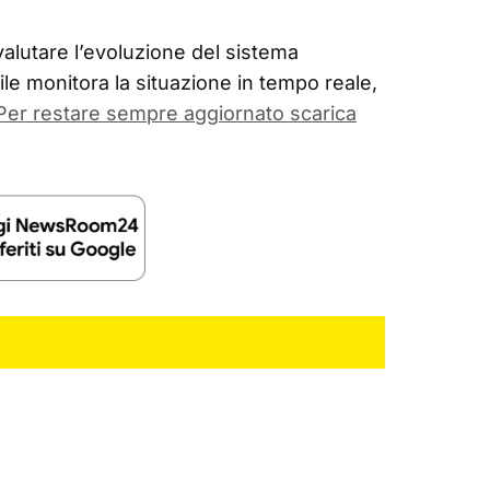
alutare l’evoluzione del sistema
le monitora la situazione in tempo reale,
Per restare sempre aggiornato scarica