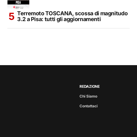
Terremoto TOSCANA, scossa di magnitudo
3.2 a Pisa: tutti gli aggiornamenti
REDAZIONE
Chi Siamo
Contattaci