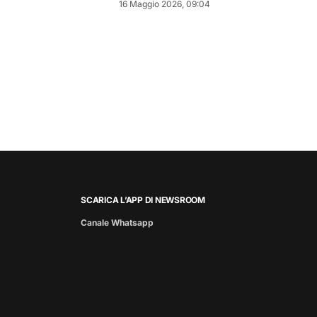
16 Maggio 2026, 09:04
SCARICA L’APP DI NEWSROOM
Canale Whatsapp