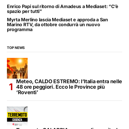
Enrico Papi sul ritorno di Amadeus a Mediaset: “C’è
spazio per tutti”
Myrta Merlino lascia Mediaset e approda a San
Marino RTV, da ottobre condurrà un nuovo
programma
TOP NEWS
Meteo, CALDO ESTREMO: l’Italia entra nelle
48 ore peggiori. Ecco le Province più
‘Roventi’