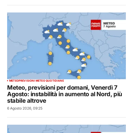
METEO
PREVISIONI METEO QUOTIDIANE
Meteo, previsioni per domani, Venerdì 7
Agosto: instabilità in aumento al Nord, più
stabile altrove
6 Agosto 2026, 09:25