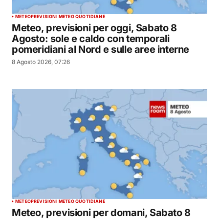
METEO
PREVISIONI METEO QUOTIDIANE
Meteo, previsioni per oggi, Sabato 8
Agosto: sole e caldo con temporali
pomeridiani al Nord e sulle aree interne
8 Agosto 2026, 07:26
METEO
PREVISIONI METEO QUOTIDIANE
Meteo, previsioni per domani, Sabato 8