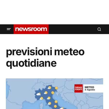
previsioni meteo
quotidiane