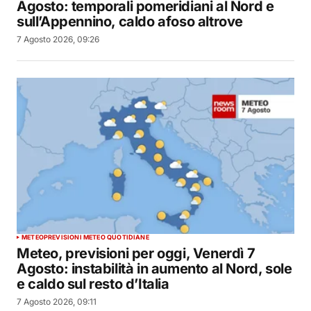
Agosto: temporali pomeridiani al Nord e
sull’Appennino, caldo afoso altrove
7 Agosto 2026, 09:26
METEO
PREVISIONI METEO QUOTIDIANE
Meteo, previsioni per oggi, Venerdì 7
Agosto: instabilità in aumento al Nord, sole
e caldo sul resto d’Italia
7 Agosto 2026, 09:11