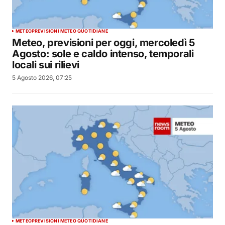
METEO
PREVISIONI METEO QUOTIDIANE
Meteo, previsioni per oggi, mercoledì 5
Agosto: sole e caldo intenso, temporali
locali sui rilievi
5 Agosto 2026, 07:25
METEO
PREVISIONI METEO QUOTIDIANE