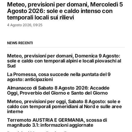
Meteo, previsioni per domani, Mercoledì 5
Agosto 2026: sole e caldo intenso con
temporali locali sui rilievi
4 Agosto 2026, 09:25
NEWS RECENTI
Meteo, previsioni per domani, Domenica 9 Agosto:
sole e caldo con temporali alpini e locali piovaschi al
Sud
La Promessa, cosa succede nella puntata del 9
agosto: anticipazioni
Almanacco di Sabato 8 Agosto 2026: Accadde
Oggi, Proverbio del Giorno e Santo del Giorno
Meteo, previsioni per oggi, Sabato 8 Agosto: sole e
caldo con temporali pomeridiani al Nord e sulle aree
interne
Terremoto AUSTRIA E GERMANIA, scossa di
magnitudo 3.1: informazioni aggiornate