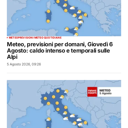
METEO
PREVISIONI METEO QUOTIDIANE
Meteo, previsioni per domani, Giovedì 6
Agosto: caldo intenso e temporali sulle
Alpi
5 Agosto 2026, 09:26