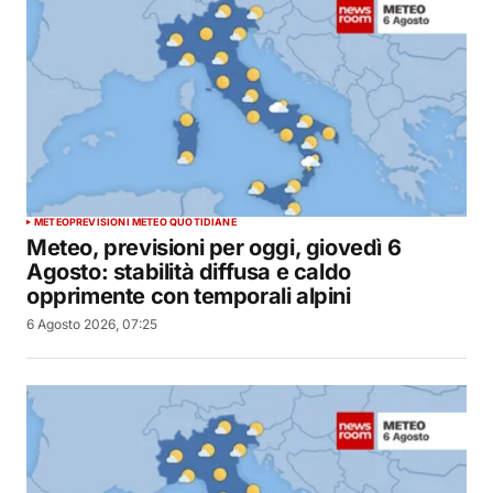
METEO
PREVISIONI METEO QUOTIDIANE
Meteo, previsioni per oggi, giovedì 6
Agosto: stabilità diffusa e caldo
opprimente con temporali alpini
6 Agosto 2026, 07:25