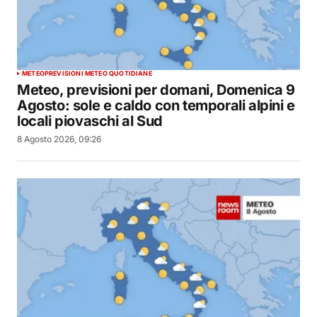
METEO
PREVISIONI METEO QUOTIDIANE
Meteo, previsioni per domani, Domenica 9
Agosto: sole e caldo con temporali alpini e
locali piovaschi al Sud
8 Agosto 2026, 09:26