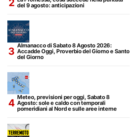
del 9 agosto: anticipazioni
Almanacco di Sabato 8 Agosto 2026:
Accadde Oggi, Proverbio del Giorno e Santo
del Giorno
Meteo, previsioni per oggi, Sabato 8
Agosto: sole e caldo con temporali
pomeridiani al Nord e sulle aree interne