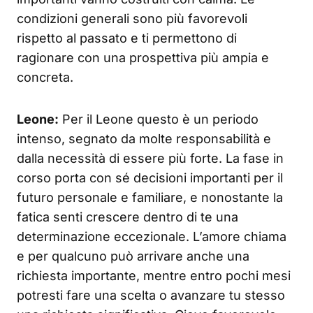
condizioni generali sono più favorevoli
rispetto al passato e ti permettono di
ragionare con una prospettiva più ampia e
concreta.
Leone:
Per il Leone questo è un periodo
intenso, segnato da molte responsabilità e
dalla necessità di essere più forte. La fase in
corso porta con sé decisioni importanti per il
futuro personale e familiare, e nonostante la
fatica senti crescere dentro di te una
determinazione eccezionale. L’amore chiama
e per qualcuno può arrivare anche una
richiesta importante, mentre entro pochi mesi
potresti fare una scelta o avanzare tu stesso