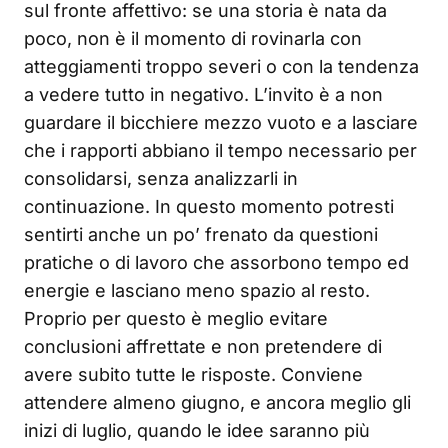
sul fronte affettivo: se una storia è nata da
poco, non è il momento di rovinarla con
atteggiamenti troppo severi o con la tendenza
a vedere tutto in negativo. L’invito è a non
guardare il bicchiere mezzo vuoto e a lasciare
che i rapporti abbiano il tempo necessario per
consolidarsi, senza analizzarli in
continuazione. In questo momento potresti
sentirti anche un po’ frenato da questioni
pratiche o di lavoro che assorbono tempo ed
energie e lasciano meno spazio al resto.
Proprio per questo è meglio evitare
conclusioni affrettate e non pretendere di
avere subito tutte le risposte. Conviene
attendere almeno giugno, e ancora meglio gli
inizi di luglio, quando le idee saranno più