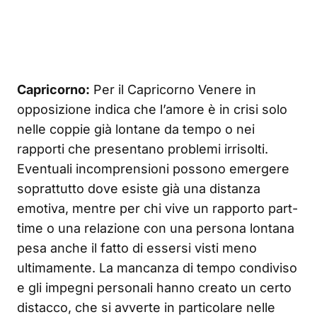
Capricorno:
Per il Capricorno Venere in
opposizione indica che l’amore è in crisi solo
nelle coppie già lontane da tempo o nei
rapporti che presentano problemi irrisolti.
Eventuali incomprensioni possono emergere
soprattutto dove esiste già una distanza
emotiva, mentre per chi vive un rapporto part-
time o una relazione con una persona lontana
pesa anche il fatto di essersi visti meno
ultimamente. La mancanza di tempo condiviso
e gli impegni personali hanno creato un certo
distacco, che si avverte in particolare nelle