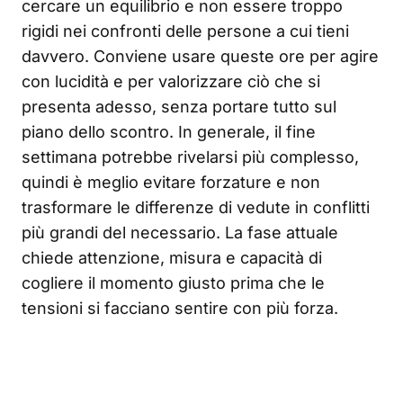
cercare un equilibrio e non essere troppo
rigidi nei confronti delle persone a cui tieni
davvero. Conviene usare queste ore per agire
con lucidità e per valorizzare ciò che si
presenta adesso, senza portare tutto sul
piano dello scontro. In generale, il fine
settimana potrebbe rivelarsi più complesso,
quindi è meglio evitare forzature e non
trasformare le differenze di vedute in conflitti
più grandi del necessario. La fase attuale
chiede attenzione, misura e capacità di
cogliere il momento giusto prima che le
tensioni si facciano sentire con più forza.