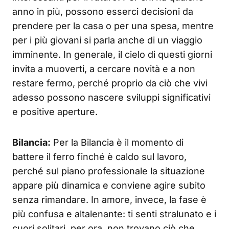
anno in più, possono esserci decisioni da
prendere per la casa o per una spesa, mentre
per i più giovani si parla anche di un viaggio
imminente. In generale, il cielo di questi giorni
invita a muoverti, a cercare novità e a non
restare fermo, perché proprio da ciò che vivi
adesso possono nascere sviluppi significativi
e positive aperture.
Bilancia:
Per la Bilancia è il momento di
battere il ferro finché è caldo sul lavoro,
perché sul piano professionale la situazione
appare più dinamica e conviene agire subito
senza rimandare. In amore, invece, la fase è
più confusa e altalenante: ti senti stralunato e i
cuori solitari, per ora, non trovano ciò che