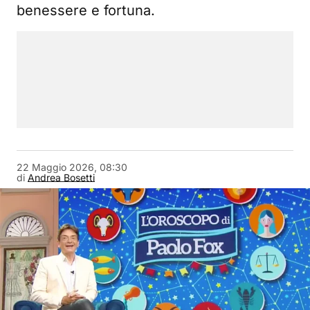
benessere e fortuna.
22 Maggio 2026, 08:30
di
Andrea Bosetti