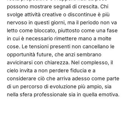
possono mostrare segnali di crescita. Chi
svolge attività creative o discontinue è più
nervoso in questi giorni, ma il periodo non va
letto come bloccato, piuttosto come una fase
in cui è necessario rimettere mano a molte
cose. Le tensioni presenti non cancellano le
opportunità future, che anzi sembrano
avvicinarsi con chiarezza. Nel complesso, il
cielo invita a non perdere fiducia e a
considerare ciò che arriva adesso come parte
di un percorso di evoluzione più ampio, sia
nella sfera professionale sia in quella emotiva.