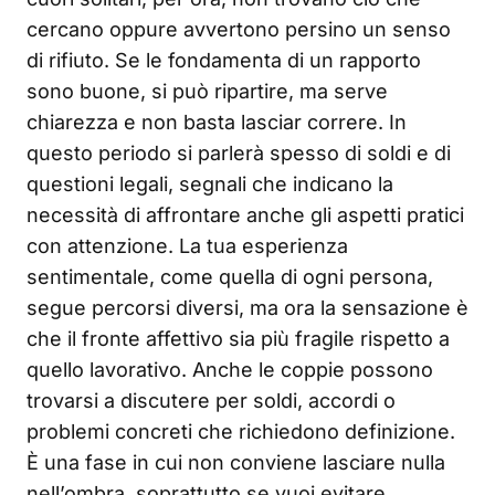
cercano oppure avvertono persino un senso
di rifiuto. Se le fondamenta di un rapporto
sono buone, si può ripartire, ma serve
chiarezza e non basta lasciar correre. In
questo periodo si parlerà spesso di soldi e di
questioni legali, segnali che indicano la
necessità di affrontare anche gli aspetti pratici
con attenzione. La tua esperienza
sentimentale, come quella di ogni persona,
segue percorsi diversi, ma ora la sensazione è
che il fronte affettivo sia più fragile rispetto a
quello lavorativo. Anche le coppie possono
trovarsi a discutere per soldi, accordi o
problemi concreti che richiedono definizione.
È una fase in cui non conviene lasciare nulla
nell’ombra, soprattutto se vuoi evitare