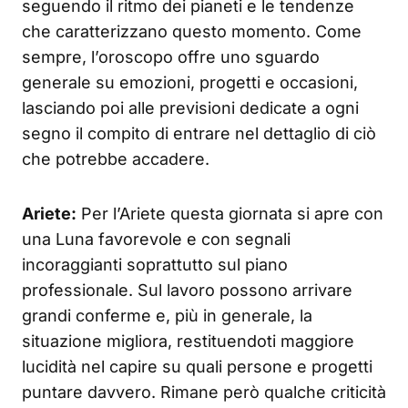
seguendo il ritmo dei pianeti e le tendenze
che caratterizzano questo momento. Come
sempre, l’oroscopo offre uno sguardo
generale su emozioni, progetti e occasioni,
lasciando poi alle previsioni dedicate a ogni
segno il compito di entrare nel dettaglio di ciò
che potrebbe accadere.
Ariete:
Per l’Ariete questa giornata si apre con
una Luna favorevole e con segnali
incoraggianti soprattutto sul piano
professionale. Sul lavoro possono arrivare
grandi conferme e, più in generale, la
situazione migliora, restituendoti maggiore
lucidità nel capire su quali persone e progetti
puntare davvero. Rimane però qualche criticità