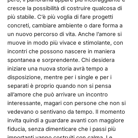
cresce la possibilità di costruire qualcosa di
più stabile. C’è più voglia di fare progetti
concreti, cambiare ambiente o dare forma a
un nuovo percorso di vita. Anche l’amore si
muove in modo più vivace e stimolante, con
incontri che possono nascere in maniera
spontanea e sorprendente. Chi desidera
iniziare una nuova storia avrà tempo a
disposizione, mentre per i single e per i
separati è proprio quando non si pensa
all’amore che può arrivare un incontro
interessante, magari con persone che non si
vedevano o sentivano da tempo. Il momento
invita quindi a guardare avanti con maggiore
fiducia, senza dimenticare che i passi più
importanti vanno costruiti con calma. Le