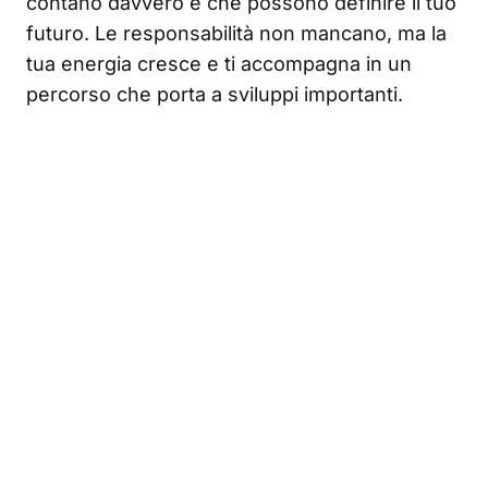
contano davvero e che possono definire il tuo
futuro. Le responsabilità non mancano, ma la
tua energia cresce e ti accompagna in un
percorso che porta a sviluppi importanti.