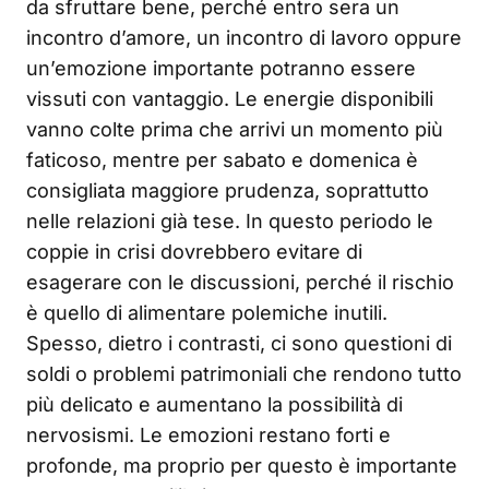
da sfruttare bene, perché entro sera un
incontro d’amore, un incontro di lavoro oppure
un’emozione importante potranno essere
vissuti con vantaggio. Le energie disponibili
vanno colte prima che arrivi un momento più
faticoso, mentre per sabato e domenica è
consigliata maggiore prudenza, soprattutto
nelle relazioni già tese. In questo periodo le
coppie in crisi dovrebbero evitare di
esagerare con le discussioni, perché il rischio
è quello di alimentare polemiche inutili.
Spesso, dietro i contrasti, ci sono questioni di
soldi o problemi patrimoniali che rendono tutto
più delicato e aumentano la possibilità di
nervosismi. Le emozioni restano forti e
profonde, ma proprio per questo è importante