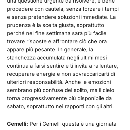
una questione urgente da risolvere, è bene
procedere con cautela, senza forzare i tempi
e senza pretendere soluzioni immediate. La
prudenza è la scelta giusta, soprattutto
perché nel fine settimana sarà più facile
trovare risposte e affrontare ciò che ora
appare più pesante. In generale, la
stanchezza accumulata negli ultimi mesi
continua a farsi sentire e ti invita a rallentare,
recuperare energie e non sovraccaricarti di
ulteriori responsabilità. Anche le emozioni
sembrano più confuse del solito, ma il cielo
torna progressivamente più disponibile da
sabato, soprattutto nei rapporti con gli altri.
Gemelli:
Per i Gemelli questa è una giornata