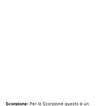
Scorpione:
Per lo Scorpione questo è un