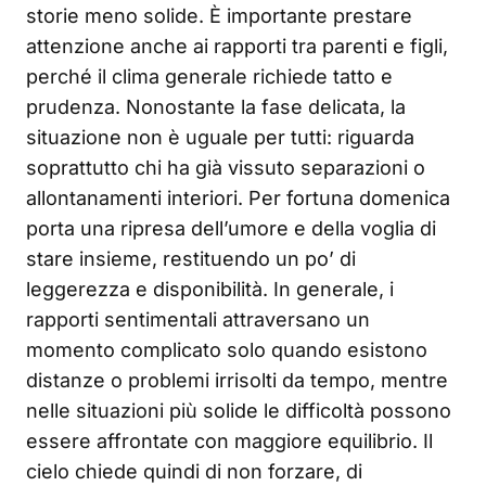
storie meno solide. È importante prestare
attenzione anche ai rapporti tra parenti e figli,
perché il clima generale richiede tatto e
prudenza. Nonostante la fase delicata, la
situazione non è uguale per tutti: riguarda
soprattutto chi ha già vissuto separazioni o
allontanamenti interiori. Per fortuna domenica
porta una ripresa dell’umore e della voglia di
stare insieme, restituendo un po’ di
leggerezza e disponibilità. In generale, i
rapporti sentimentali attraversano un
momento complicato solo quando esistono
distanze o problemi irrisolti da tempo, mentre
nelle situazioni più solide le difficoltà possono
essere affrontate con maggiore equilibrio. Il
cielo chiede quindi di non forzare, di