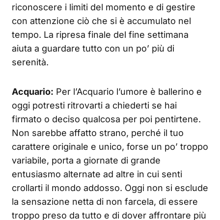
riconoscere i limiti del momento e di gestire
con attenzione ciò che si è accumulato nel
tempo. La ripresa finale del fine settimana
aiuta a guardare tutto con un po’ più di
serenità.
Acquario:
Per l’Acquario l’umore è ballerino e
oggi potresti ritrovarti a chiederti se hai
firmato o deciso qualcosa per poi pentirtene.
Non sarebbe affatto strano, perché il tuo
carattere originale e unico, forse un po’ troppo
variabile, porta a giornate di grande
entusiasmo alternate ad altre in cui senti
crollarti il mondo addosso. Oggi non si esclude
la sensazione netta di non farcela, di essere
troppo preso da tutto e di dover affrontare più