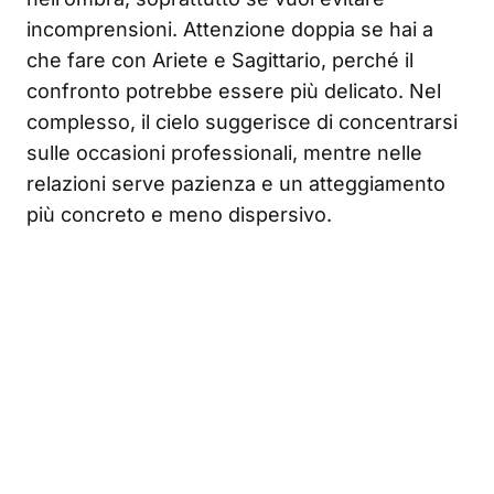
incomprensioni. Attenzione doppia se hai a
che fare con Ariete e Sagittario, perché il
confronto potrebbe essere più delicato. Nel
complesso, il cielo suggerisce di concentrarsi
sulle occasioni professionali, mentre nelle
relazioni serve pazienza e un atteggiamento
più concreto e meno dispersivo.