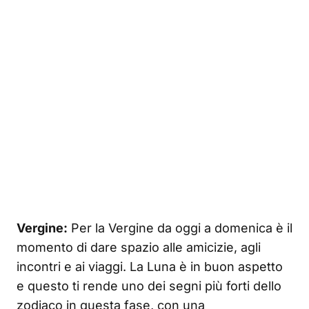
Vergine:
Per la Vergine da oggi a domenica è il
momento di dare spazio alle amicizie, agli
incontri e ai viaggi. La Luna è in buon aspetto
e questo ti rende uno dei segni più forti dello
zodiaco in questa fase, con una