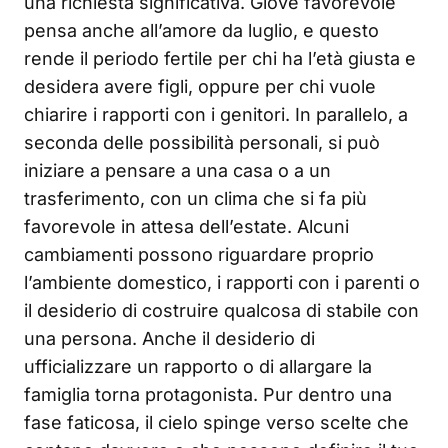
una richiesta significativa. Giove favorevole
pensa anche all’amore da luglio, e questo
rende il periodo fertile per chi ha l’età giusta e
desidera avere figli, oppure per chi vuole
chiarire i rapporti con i genitori. In parallelo, a
seconda delle possibilità personali, si può
iniziare a pensare a una casa o a un
trasferimento, con un clima che si fa più
favorevole in attesa dell’estate. Alcuni
cambiamenti possono riguardare proprio
l’ambiente domestico, i rapporti con i parenti o
il desiderio di costruire qualcosa di stabile con
una persona. Anche il desiderio di
ufficializzare un rapporto o di allargare la
famiglia torna protagonista. Pur dentro una
fase faticosa, il cielo spinge verso scelte che