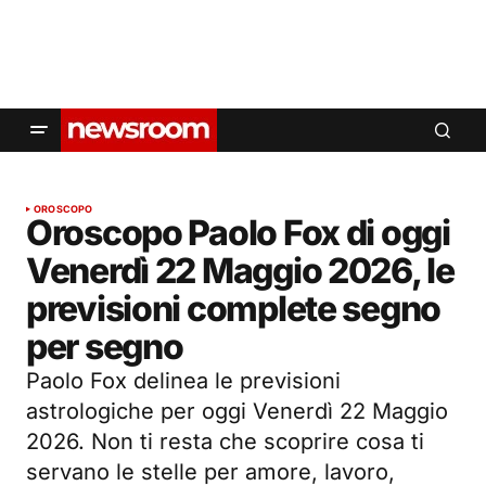
OROSCOPO
Oroscopo Paolo Fox di oggi
Venerdì 22 Maggio 2026, le
previsioni complete segno
per segno
Paolo Fox delinea le previsioni
astrologiche per oggi Venerdì 22 Maggio
2026. Non ti resta che scoprire cosa ti
servano le stelle per amore, lavoro,