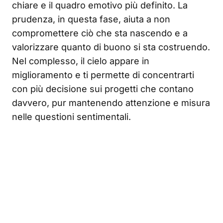
chiare e il quadro emotivo più definito. La
prudenza, in questa fase, aiuta a non
compromettere ciò che sta nascendo e a
valorizzare quanto di buono si sta costruendo.
Nel complesso, il cielo appare in
miglioramento e ti permette di concentrarti
con più decisione sui progetti che contano
davvero, pur mantenendo attenzione e misura
nelle questioni sentimentali.