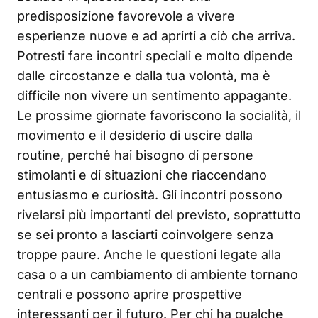
predisposizione favorevole a vivere
esperienze nuove e ad aprirti a ciò che arriva.
Potresti fare incontri speciali e molto dipende
dalle circostanze e dalla tua volontà, ma è
difficile non vivere un sentimento appagante.
Le prossime giornate favoriscono la socialità, il
movimento e il desiderio di uscire dalla
routine, perché hai bisogno di persone
stimolanti e di situazioni che riaccendano
entusiasmo e curiosità. Gli incontri possono
rivelarsi più importanti del previsto, soprattutto
se sei pronto a lasciarti coinvolgere senza
troppe paure. Anche le questioni legate alla
casa o a un cambiamento di ambiente tornano
centrali e possono aprire prospettive
interessanti per il futuro. Per chi ha qualche