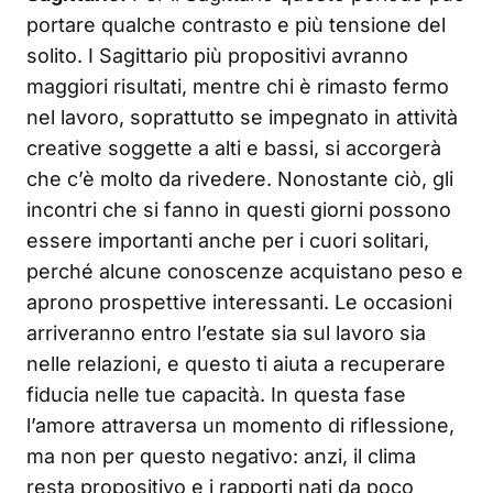
portare qualche contrasto e più tensione del
solito. I Sagittario più propositivi avranno
maggiori risultati, mentre chi è rimasto fermo
nel lavoro, soprattutto se impegnato in attività
creative soggette a alti e bassi, si accorgerà
che c’è molto da rivedere. Nonostante ciò, gli
incontri che si fanno in questi giorni possono
essere importanti anche per i cuori solitari,
perché alcune conoscenze acquistano peso e
aprono prospettive interessanti. Le occasioni
arriveranno entro l’estate sia sul lavoro sia
nelle relazioni, e questo ti aiuta a recuperare
fiducia nelle tue capacità. In questa fase
l’amore attraversa un momento di riflessione,
ma non per questo negativo: anzi, il clima
resta propositivo e i rapporti nati da poco