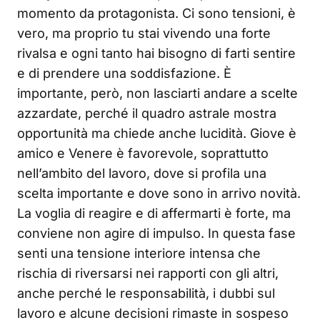
momento da protagonista. Ci sono tensioni, è
vero, ma proprio tu stai vivendo una forte
rivalsa e ogni tanto hai bisogno di farti sentire
e di prendere una soddisfazione. È
importante, però, non lasciarti andare a scelte
azzardate, perché il quadro astrale mostra
opportunità ma chiede anche lucidità. Giove è
amico e Venere è favorevole, soprattutto
nell’ambito del lavoro, dove si profila una
scelta importante e dove sono in arrivo novità.
La voglia di reagire e di affermarti è forte, ma
conviene non agire di impulso. In questa fase
senti una tensione interiore intensa che
rischia di riversarsi nei rapporti con gli altri,
anche perché le responsabilità, i dubbi sul
lavoro e alcune decisioni rimaste in sospeso