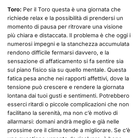
Toro:
Per il Toro questa è una giornata che
richiede relax e la possibilità di prendersi un
momento di pausa per ritrovare una visione
più chiara e distaccata. Il problema è che oggi i
numerosi impegni e la stanchezza accumulata
rendono difficile fermarsi davvero, e la
sensazione di affaticamento si fa sentire sia
sul piano fisico sia su quello mentale. Questa
fatica pesa anche nei rapporti affettivi, dove la
tensione può crescere e rendere la giornata
lontana dai tuoi gusti e sentimenti. Potrebbero
esserci ritardi o piccole complicazioni che non
facilitano la serenità, ma non c’è motivo di
allarmarsi: domani andrà meglio e già nelle
prossime ore il clima tende a migliorare. Se c’è