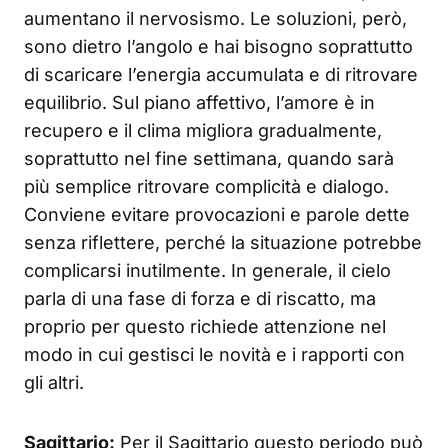
aumentano il nervosismo. Le soluzioni, però,
sono dietro l’angolo e hai bisogno soprattutto
di scaricare l’energia accumulata e di ritrovare
equilibrio. Sul piano affettivo, l’amore è in
recupero e il clima migliora gradualmente,
soprattutto nel fine settimana, quando sarà
più semplice ritrovare complicità e dialogo.
Conviene evitare provocazioni e parole dette
senza riflettere, perché la situazione potrebbe
complicarsi inutilmente. In generale, il cielo
parla di una fase di forza e di riscatto, ma
proprio per questo richiede attenzione nel
modo in cui gestisci le novità e i rapporti con
gli altri.
Sagittario:
Per il Sagittario questo periodo può