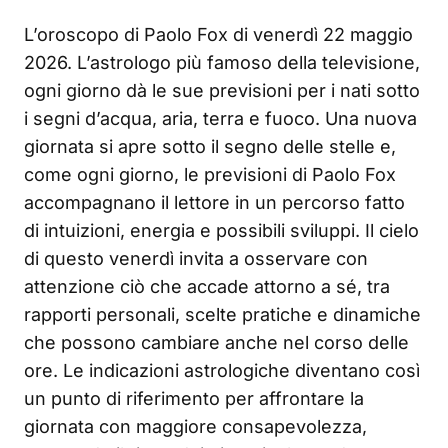
L’oroscopo di Paolo Fox di venerdì 22 maggio
2026. L’astrologo più famoso della televisione,
ogni giorno dà le sue previsioni per i nati sotto
i segni d’acqua, aria, terra e fuoco. Una nuova
giornata si apre sotto il segno delle stelle e,
come ogni giorno, le previsioni di Paolo Fox
accompagnano il lettore in un percorso fatto
di intuizioni, energia e possibili sviluppi. Il cielo
di questo venerdì invita a osservare con
attenzione ciò che accade attorno a sé, tra
rapporti personali, scelte pratiche e dinamiche
che possono cambiare anche nel corso delle
ore. Le indicazioni astrologiche diventano così
un punto di riferimento per affrontare la
giornata con maggiore consapevolezza,