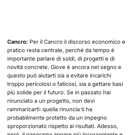
Cancro:
Per il Cancro il discorso economico e
pratico resta centrale, perché da tempo è
importante parlare di soldi, di progetti e di
novità concrete. Giove è ancora nel segno e
questo può aiutarti sia a evitare incarichi
troppo pericolosi o faticosi, sia a gettare basi
più solide per il futuro. Se in passato hai
rinunciato a un progetto, non devi
rammaricarti: quella rinuncia ti ha
probabilmente protetto da un impegno
sproporzionato rispetto ai risultati. Adesso,
però, il panorama appare più incoraggiante e