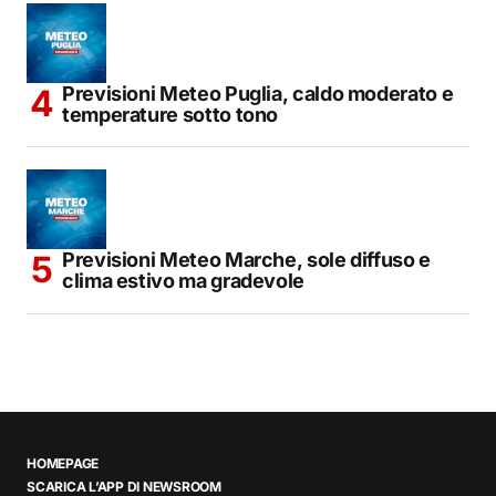
Previsioni Meteo Puglia, caldo moderato e
temperature sotto tono
Previsioni Meteo Marche, sole diffuso e
clima estivo ma gradevole
HOMEPAGE
SCARICA L’APP DI NEWSROOM