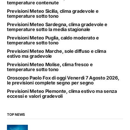
temperature contenute
Previsioni Meteo Sicilia, clima gradevole e
temperature sotto tono
Previsioni Meteo Sardegna, clima gradevole e
temperature sotto la media stagionale
Previsioni Meteo Puglia, caldo moderato e
temperature sotto tono
Previsioni Meteo Marche, sole diffuso e clima
estivo ma gradevole
Previsioni Meteo Molise, clima fresco e
temperature sotto tono
Oroscopo Paolo Fox di oggi Venerdì 7 Agosto 2026,
le previsioni complete segno per segno
Previsioni Meteo Piemonte, clima estivo ma senza
eccessi e valori gradevoli
TOP NEWS