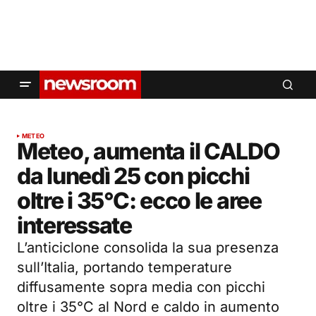
METEO
Meteo, aumenta il CALDO
da lunedì 25 con picchi
oltre i 35°C: ecco le aree
interessate
L’anticiclone consolida la sua presenza
sull’Italia, portando temperature
diffusamente sopra media con picchi
oltre i 35°C al Nord e caldo in aumento