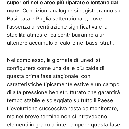
superiori nelle aree più riparate e lontane dal
mare
. Condizioni analoghe si registreranno su
Basilicata e Puglia settentrionale, dove
l’assenza di ventilazione significativa e la
stabilità atmosferica contribuiranno a un
ulteriore accumulo di calore nei bassi strati.
Nel complesso, la giornata di lunedì si
configurerà come una delle più calde di
questa prima fase stagionale, con
caratteristiche tipicamente estive e un campo
di alta pressione ben strutturato che garantirà
tempo stabile e soleggiato su tutto il Paese.
L’evoluzione successiva resta da monitorare,
ma nel breve termine non si intravedono
elementi in grado di interrompere questa fase