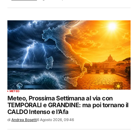
METEO
Meteo, Prossima Settimana al via con
TEMPORALI e GRANDINE: ma poi tornano il
CALDO Intenso e l’Afa
di
Andrea Bosetti
6 Agosto 2026, 09:46