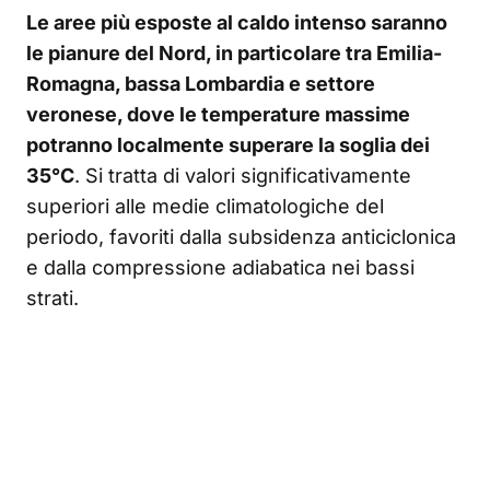
Le aree più esposte al caldo intenso saranno
le pianure del Nord, in particolare tra Emilia-
Romagna, bassa Lombardia e settore
veronese, dove le temperature massime
potranno localmente superare la soglia dei
35°C
. Si tratta di valori significativamente
superiori alle medie climatologiche del
periodo, favoriti dalla subsidenza anticiclonica
e dalla compressione adiabatica nei bassi
strati.