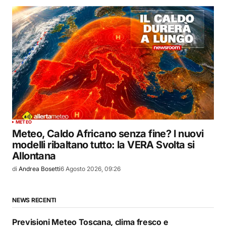
METEO
Meteo, Caldo Africano senza fine? I nuovi
modelli ribaltano tutto: la VERA Svolta si
Allontana
di
Andrea Bosetti
6 Agosto 2026, 09:26
NEWS RECENTI
Previsioni Meteo Toscana, clima fresco e