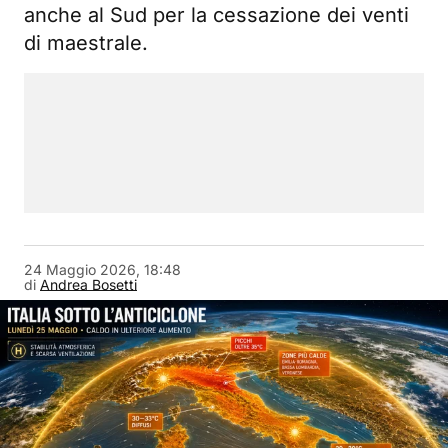
anche al Sud per la cessazione dei venti
di maestrale.
24 Maggio 2026, 18:48
di
Andrea Bosetti