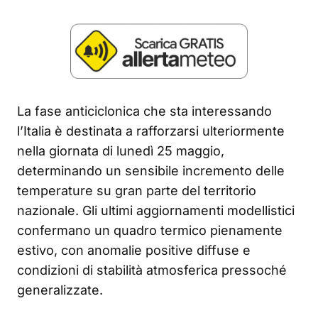
La fase anticiclonica che sta interessando
l’Italia è destinata a rafforzarsi ulteriormente
nella giornata di lunedì 25 maggio,
determinando un sensibile incremento delle
temperature su gran parte del territorio
nazionale. Gli ultimi aggiornamenti modellistici
confermano un quadro termico pienamente
estivo, con anomalie positive diffuse e
condizioni di stabilità atmosferica pressoché
generalizzate.