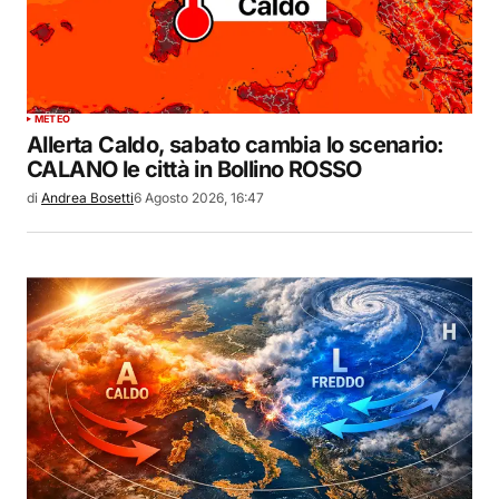
METEO
Allerta Caldo, sabato cambia lo scenario:
CALANO le città in Bollino ROSSO
di
Andrea Bosetti
6 Agosto 2026, 16:47