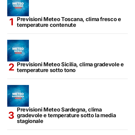
Previsioni Meteo Toscana, clima fresco e
temperature contenute
Previsioni Meteo Sicilia, clima gradevole e
temperature sotto tono
Previsioni Meteo Sardegna, clima
gradevole e temperature sotto la media
stagionale