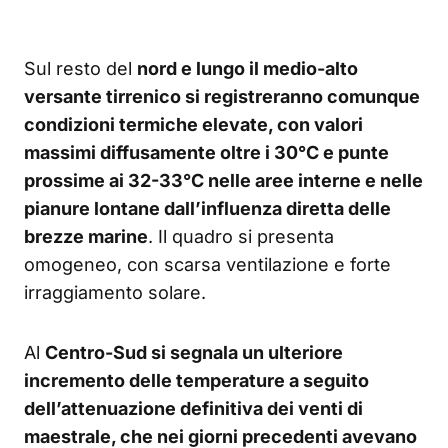
Sul resto del
nord e lungo il medio-alto
versante tirrenico si registreranno comunque
condizioni termiche elevate, con valori
massimi diffusamente oltre i 30°C e punte
prossime ai 32-33°C nelle aree interne e nelle
pianure lontane dall’influenza diretta delle
brezze marine
. Il quadro si presenta
omogeneo, con scarsa ventilazione e forte
irraggiamento solare.
Al
Centro-Sud si segnala un ulteriore
incremento delle temperature a seguito
dell’attenuazione definitiva dei venti di
maestrale, che nei giorni precedenti avevano