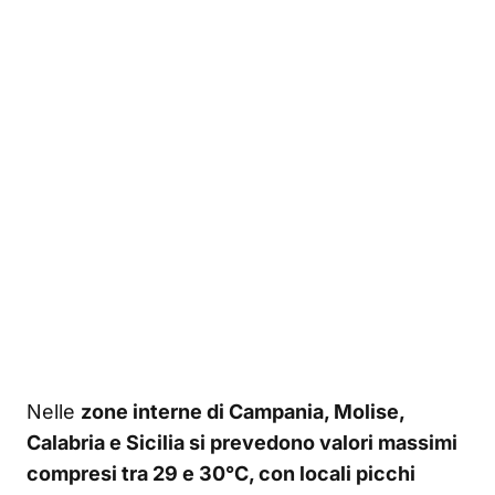
Nelle
zone interne di Campania, Molise,
Calabria e Sicilia si prevedono valori massimi
compresi tra 29 e 30°C, con locali picchi