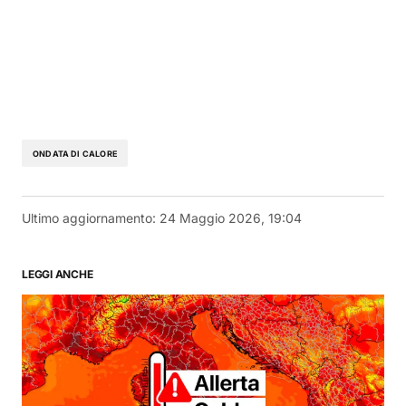
ONDATA DI CALORE
Ultimo aggiornamento:
24 Maggio 2026, 19:04
LEGGI ANCHE