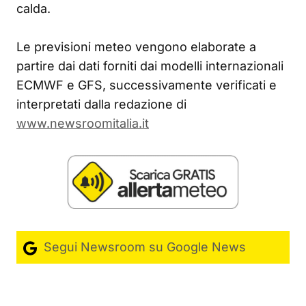
calda.
Le previsioni meteo vengono elaborate a
partire dai dati forniti dai modelli internazionali
ECMWF e GFS, successivamente verificati e
interpretati dalla redazione di
www.newsroomitalia.it
Segui Newsroom su Google News