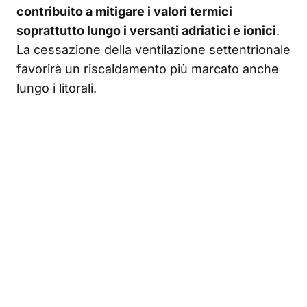
contribuito a mitigare i valori termici
soprattutto lungo i versanti adriatici e ionici
.
La cessazione della ventilazione settentrionale
favorirà un riscaldamento più marcato anche
lungo i litorali.