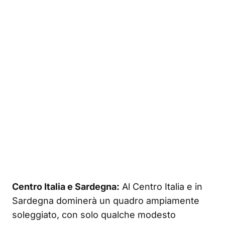
Centro Italia e Sardegna:
Al Centro Italia e in
Sardegna dominerà un quadro ampiamente
soleggiato, con solo qualche modesto