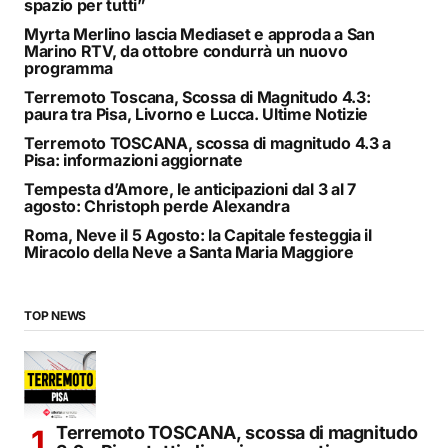
spazio per tutti”
Myrta Merlino lascia Mediaset e approda a San
Marino RTV, da ottobre condurrà un nuovo
programma
Terremoto Toscana, Scossa di Magnitudo 4.3:
paura tra Pisa, Livorno e Lucca. Ultime Notizie
Terremoto TOSCANA, scossa di magnitudo 4.3 a
Pisa: informazioni aggiornate
Tempesta d’Amore, le anticipazioni dal 3 al 7
agosto: Christoph perde Alexandra
Roma, Neve il 5 Agosto: la Capitale festeggia il
Miracolo della Neve a Santa Maria Maggiore
TOP NEWS
Terremoto TOSCANA, scossa di magnitudo