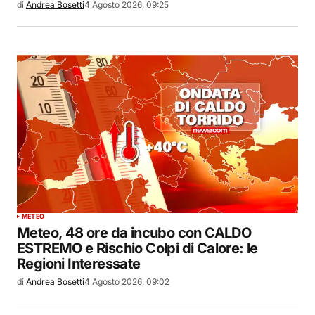
di
Andrea Bosetti
4 Agosto 2026, 09:25
METEO
Meteo, 48 ore da incubo con CALDO
ESTREMO e Rischio Colpi di Calore: le
Regioni Interessate
di
Andrea Bosetti
4 Agosto 2026, 09:02