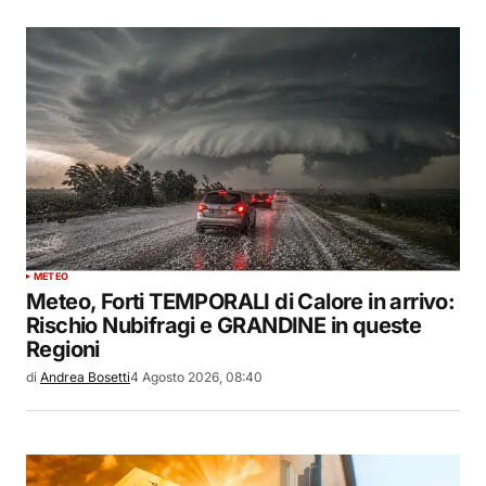
METEO
Meteo, Forti TEMPORALI di Calore in arrivo:
Rischio Nubifragi e GRANDINE in queste
Regioni
di
Andrea Bosetti
4 Agosto 2026, 08:40