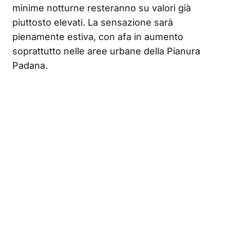
minime notturne resteranno su valori già
piuttosto elevati. La sensazione sarà
pienamente estiva, con afa in aumento
soprattutto nelle aree urbane della Pianura
Padana.