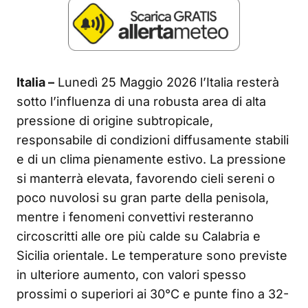
Italia –
Lunedì 25 Maggio 2026 l’Italia resterà
sotto l’influenza di una robusta area di alta
pressione di origine subtropicale,
responsabile di condizioni diffusamente stabili
e di un clima pienamente estivo. La pressione
si manterrà elevata, favorendo cieli sereni o
poco nuvolosi su gran parte della penisola,
mentre i fenomeni convettivi resteranno
circoscritti alle ore più calde su Calabria e
Sicilia orientale. Le temperature sono previste
in ulteriore aumento, con valori spesso
prossimi o superiori ai 30°C e punte fino a 32-