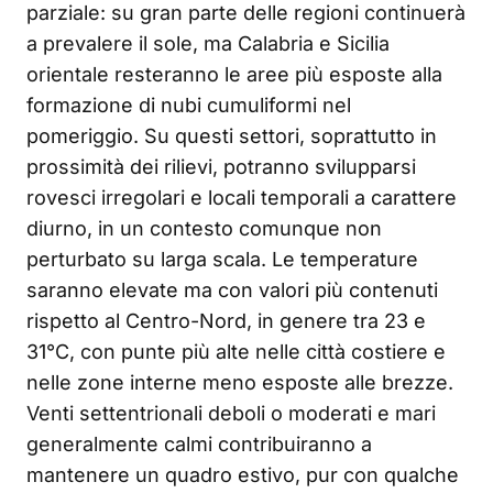
parziale: su gran parte delle regioni continuerà
a prevalere il sole, ma Calabria e Sicilia
orientale resteranno le aree più esposte alla
formazione di nubi cumuliformi nel
pomeriggio. Su questi settori, soprattutto in
prossimità dei rilievi, potranno svilupparsi
rovesci irregolari e locali temporali a carattere
diurno, in un contesto comunque non
perturbato su larga scala. Le temperature
saranno elevate ma con valori più contenuti
rispetto al Centro-Nord, in genere tra 23 e
31°C, con punte più alte nelle città costiere e
nelle zone interne meno esposte alle brezze.
Venti settentrionali deboli o moderati e mari
generalmente calmi contribuiranno a
mantenere un quadro estivo, pur con qualche