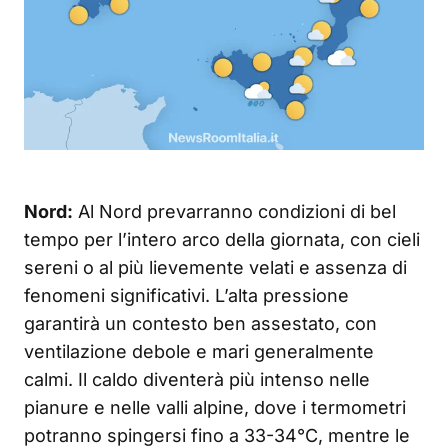
Nord:
Al Nord prevarranno condizioni di bel
tempo per l’intero arco della giornata, con cieli
sereni o al più lievemente velati e assenza di
fenomeni significativi. L’alta pressione
garantirà un contesto ben assestato, con
ventilazione debole e mari generalmente
calmi. Il caldo diventerà più intenso nelle
pianure e nelle valli alpine, dove i termometri
potranno spingersi fino a 33-34°C, mentre le