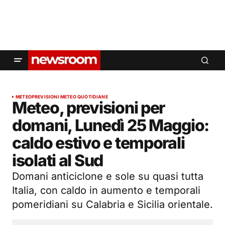
METEO
PREVISIONI METEO QUOTIDIANE
Meteo, previsioni per
domani, Lunedì 25 Maggio:
caldo estivo e temporali
isolati al Sud
Domani anticiclone e sole su quasi tutta
Italia, con caldo in aumento e temporali
pomeridiani su Calabria e Sicilia orientale.