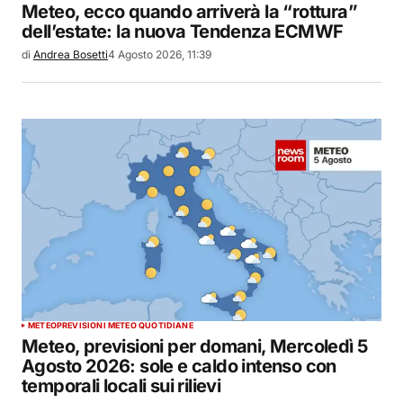
Meteo, ecco quando arriverà la “rottura”
dell’estate: la nuova Tendenza ECMWF
di
Andrea Bosetti
4 Agosto 2026, 11:39
METEO
PREVISIONI METEO QUOTIDIANE
Meteo, previsioni per domani, Mercoledì 5
Agosto 2026: sole e caldo intenso con
temporali locali sui rilievi