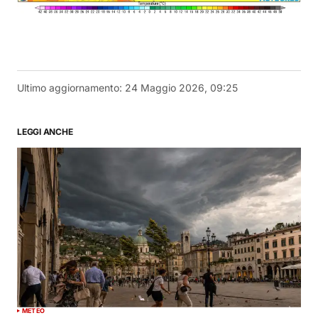
Ultimo aggiornamento:
24 Maggio 2026, 09:25
LEGGI ANCHE
METEO