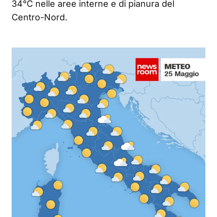
34°C nelle aree interne e di pianura del
Centro-Nord.