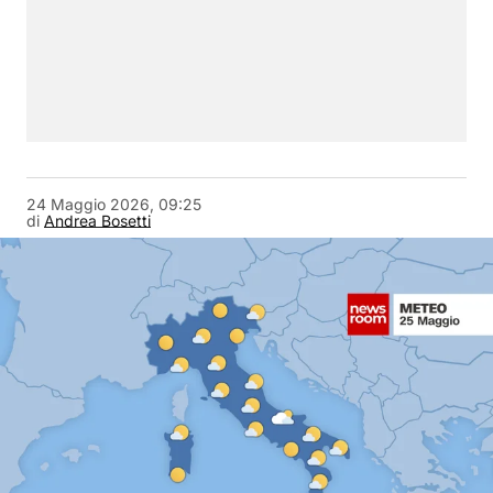
24 Maggio 2026, 09:25
di
Andrea Bosetti