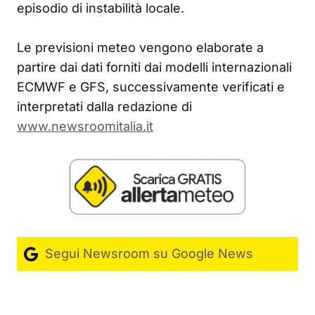
episodio di instabilità locale.
Le previsioni meteo vengono elaborate a
partire dai dati forniti dai modelli internazionali
ECMWF e GFS, successivamente verificati e
interpretati dalla redazione di
www.newsroomitalia.it
Segui Newsroom su Google News