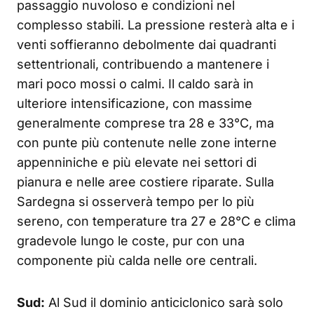
passaggio nuvoloso e condizioni nel
complesso stabili. La pressione resterà alta e i
venti soffieranno debolmente dai quadranti
settentrionali, contribuendo a mantenere i
mari poco mossi o calmi. Il caldo sarà in
ulteriore intensificazione, con massime
generalmente comprese tra 28 e 33°C, ma
con punte più contenute nelle zone interne
appenniniche e più elevate nei settori di
pianura e nelle aree costiere riparate. Sulla
Sardegna si osserverà tempo per lo più
sereno, con temperature tra 27 e 28°C e clima
gradevole lungo le coste, pur con una
componente più calda nelle ore centrali.
Sud:
Al Sud il dominio anticiclonico sarà solo