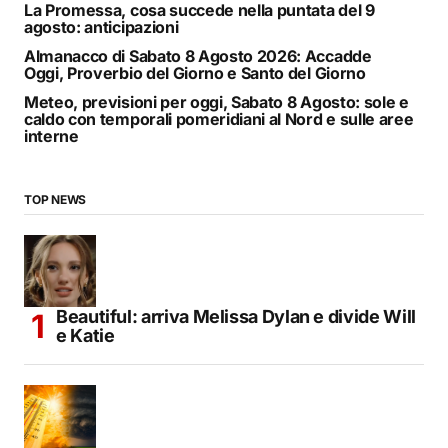
La Promessa, cosa succede nella puntata del 9
agosto: anticipazioni
Almanacco di Sabato 8 Agosto 2026: Accadde
Oggi, Proverbio del Giorno e Santo del Giorno
Meteo, previsioni per oggi, Sabato 8 Agosto: sole e
caldo con temporali pomeridiani al Nord e sulle aree
interne
TOP NEWS
Beautiful: arriva Melissa Dylan e divide Will
e Katie