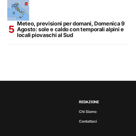
Meteo, previsioni per domani, Domenica 9
Agosto: sole e caldo con temporali alpini e
locali piovaschi al Sud
REDAZIONE
Chi Siamo
Contattaci