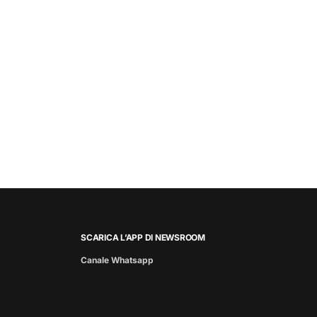
SCARICA L’APP DI NEWSROOM
Canale Whatsapp