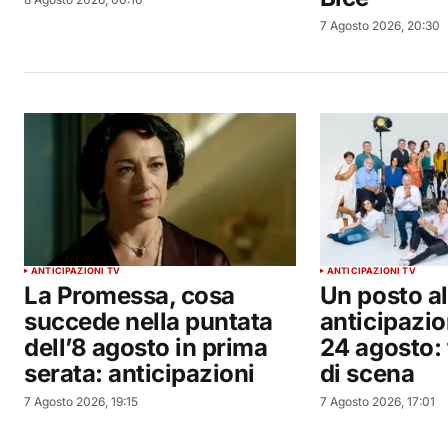
7 Agosto 2026, 20:30
ANTICIPAZIONI TV
ANTICIPAZIONI TV
La Promessa, cosa
Un posto al 
succede nella puntata
anticipazion
dell’8 agosto in prima
24 agosto: 
serata: anticipazioni
di scena
7 Agosto 2026, 19:15
7 Agosto 2026, 17:01