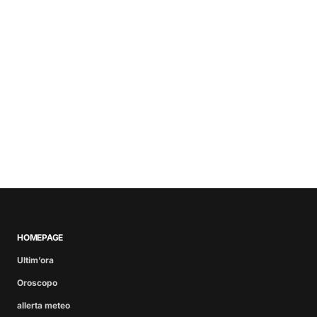
HOMEPAGE
Ultim’ora
Oroscopo
allerta meteo