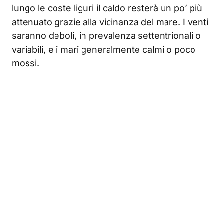
lungo le coste liguri il caldo resterà un po’ più
attenuato grazie alla vicinanza del mare. I venti
saranno deboli, in prevalenza settentrionali o
variabili, e i mari generalmente calmi o poco
mossi.