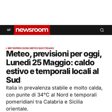
METEO
PREVISIONI METEO QUOTIDIANE
Meteo, previsioni per oggi,
Lunedì 25 Maggio: caldo
estivo e temporali locali al
Sud
Italia in prevalenza stabile e molto calda,
con punte di 34°C al Nord e temporali
pomeridiani tra Calabria e Sicilia
orientale.