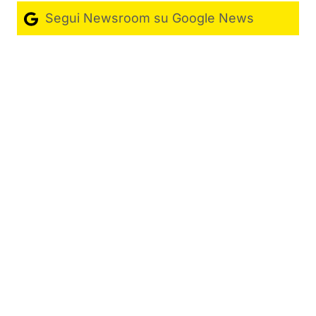
Segui Newsroom su Google News