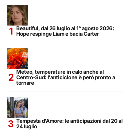
Beautiful, dal 26 luglio al 1° agosto 2026:
Hope respinge Liam e bacia Carter
Meteo, temperature in calo anche al
Centro-Sud: l’anticiclone è però pronto a
tornare
Tempesta d’Amore: le anticipazioni dal 20 al
24 luglio