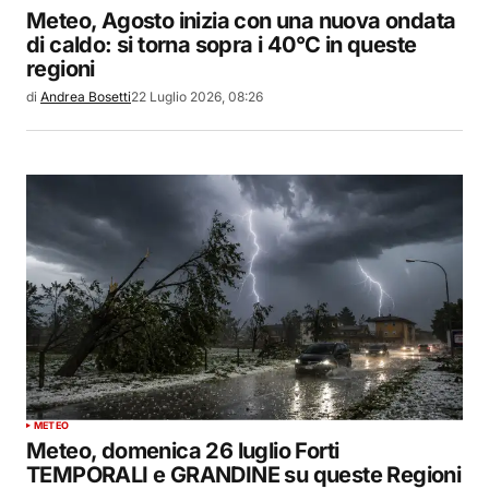
Meteo, Agosto inizia con una nuova ondata
di caldo: si torna sopra i 40°C in queste
regioni
di
Andrea Bosetti
22 Luglio 2026, 08:26
METEO
Meteo, domenica 26 luglio Forti
TEMPORALI e GRANDINE su queste Regioni