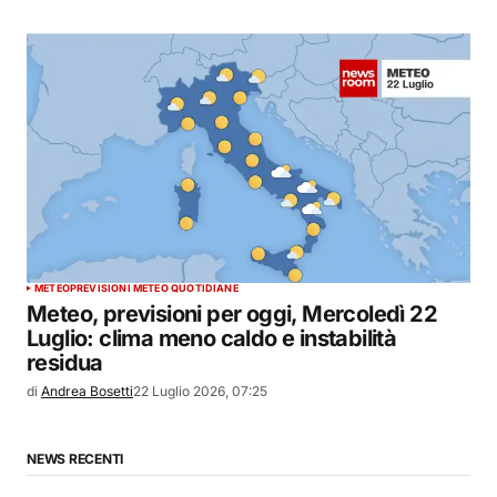
METEO
PREVISIONI METEO QUOTIDIANE
Meteo, previsioni per oggi, Mercoledì 22
Luglio: clima meno caldo e instabilità
residua
di
Andrea Bosetti
22 Luglio 2026, 07:25
NEWS RECENTI