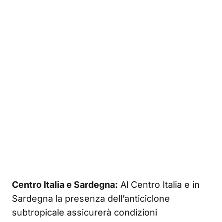
Centro Italia e Sardegna:
Al Centro Italia e in
Sardegna la presenza dell’anticiclone
subtropicale assicurerà condizioni