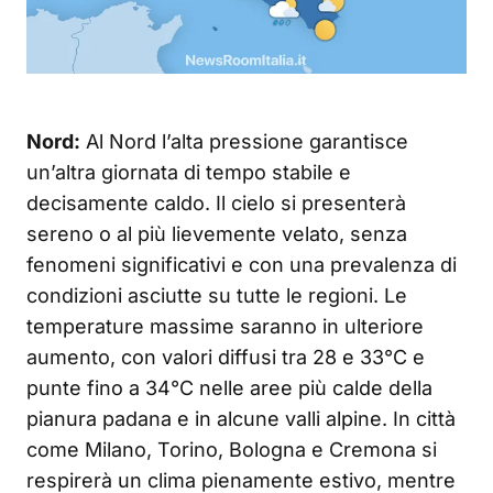
Nord:
Al Nord l’alta pressione garantisce
un’altra giornata di tempo stabile e
decisamente caldo. Il cielo si presenterà
sereno o al più lievemente velato, senza
fenomeni significativi e con una prevalenza di
condizioni asciutte su tutte le regioni. Le
temperature massime saranno in ulteriore
aumento, con valori diffusi tra 28 e 33°C e
punte fino a 34°C nelle aree più calde della
pianura padana e in alcune valli alpine. In città
come Milano, Torino, Bologna e Cremona si
respirerà un clima pienamente estivo, mentre