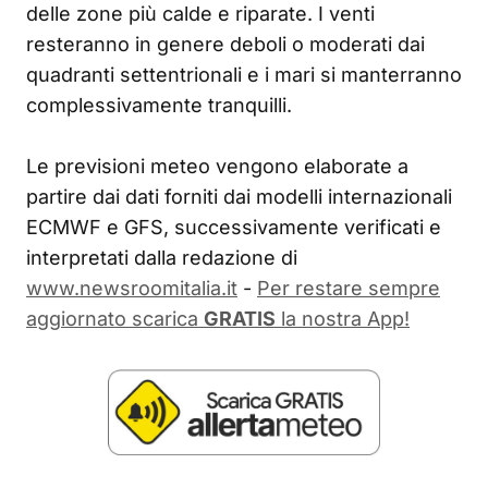
delle zone più calde e riparate. I venti
resteranno in genere deboli o moderati dai
quadranti settentrionali e i mari si manterranno
complessivamente tranquilli.
Le previsioni meteo vengono elaborate a
partire dai dati forniti dai modelli internazionali
ECMWF e GFS, successivamente verificati e
interpretati dalla redazione di
www.newsroomitalia.it
-
Per restare sempre
aggiornato scarica
GRATIS
la nostra App!