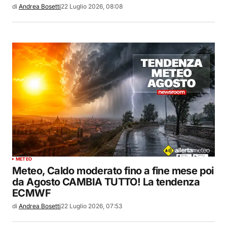
di
Andrea Bosetti
22 Luglio 2026, 08:08
METEO
Meteo, Caldo moderato fino a fine mese poi
da Agosto CAMBIA TUTTO! La tendenza
ECMWF
di
Andrea Bosetti
22 Luglio 2026, 07:53