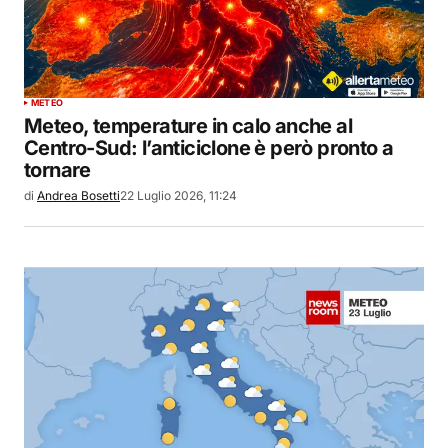
METEO
Meteo, temperature in calo anche al
Centro-Sud: l’anticiclone è però pronto a
tornare
di
Andrea Bosetti
22 Luglio 2026, 11:24