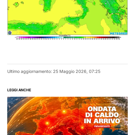
Ultimo aggiornamento:
25 Maggio 2026, 07:25
LEGGI ANCHE