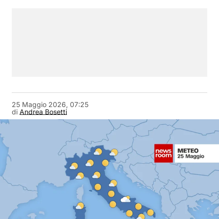
25 Maggio 2026, 07:25
di
Andrea Bosetti