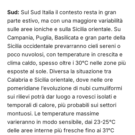
Sud:
Sul Sud Italia il contesto resta in gran
parte estivo, ma con una maggiore variabilità
sulle aree ioniche e sulla Sicilia orientale. Su
Campania, Puglia, Basilicata e gran parte della
Sicilia occidentale prevarranno cieli sereni o
poco nuvolosi, con temperature in crescita e
clima caldo, spesso oltre i 30°C nelle zone più
esposte al sole. Diversa la situazione tra
Calabria e Sicilia orientale, dove nelle ore
pomeridiane l’evoluzione di nubi cumuliformi
sui rilievi potrà dar luogo a rovesci isolati e
temporali di calore, più probabili sui settori
montuosi. Le temperature massime
varieranno in modo sensibile, dai 23-25°C
delle aree interne più fresche fino ai 31°C