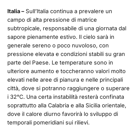
Italia –
Sull’Italia continua a prevalere un
campo di alta pressione di matrice
subtropicale, responsabile di una giornata dal
sapore pienamente estivo. Il cielo sarà in
generale sereno o poco nuvoloso, con
pressione elevata e condizioni stabili su gran
parte del Paese. Le temperature sono in
ulteriore aumento e toccheranno valori molto
elevati nelle aree di pianura e nelle principali
città, dove si potranno raggiungere o superare
i 32°C. Una certa instabilità resterà confinata
soprattutto alla Calabria e alla Sicilia orientale,
dove il calore diurno favorirà lo sviluppo di
temporali pomeridiani sui rilievi.