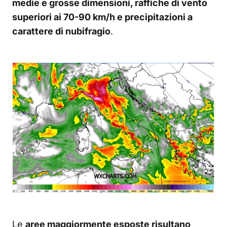
medie e grosse dimensioni, raffiche di vento
superiori ai 70-90 km/h e precipitazioni a
carattere di nubifragio
.
Le
aree maggiormente esposte risultano