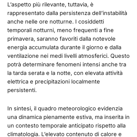
L’aspetto più rilevante, tuttavia, è
rappresentato dalla persistenza dell’instabilità
anche nelle ore notturne. I cosiddetti
temporali notturni, meno frequenti a fine
primavera, saranno favoriti dalla notevole
energia accumulata durante il giorno e dalla
ventilazione nei medi livelli atmosferici. Questo
potrà determinare fenomeni intensi anche tra
la tarda serata e la notte, con elevata attività
elettrica e precipitazioni localmente
persistenti.
In sintesi, il quadro meteorologico evidenzia
una dinamica pienamente estiva, ma inserita in
un contesto temporale anticipato rispetto alla
climatologia. L’elevato contenuto di calore e