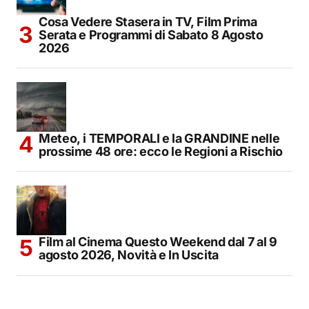
Cosa Vedere Stasera in TV, Film Prima
Serata e Programmi di Sabato 8 Agosto
2026
Meteo, i TEMPORALI e la GRANDINE nelle
prossime 48 ore: ecco le Regioni a Rischio
Film al Cinema Questo Weekend dal 7 al 9
agosto 2026, Novità e In Uscita