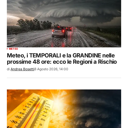
METEO
Meteo, i TEMPORALI e la GRANDINE nelle
prossime 48 ore: ecco le Regioni a Rischio
di
Andrea Bosetti
8 Agosto 2026, 14:00