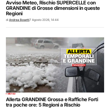
Avviso Meteo, Rischio SUPERCELLE con
GRANDINE di Grosse dimensioni in queste
Regioni
di
Andrea Bosetti
7 Agosto 2026, 14:44
METEO
Allerta GRANDINE Grossa e Raffiche Forti
tra poche ore: 5 Regioni a Rischio