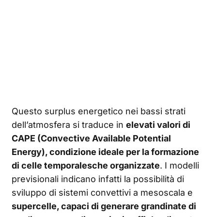
Questo surplus energetico nei bassi strati
dell’atmosfera si traduce in
elevati valori di
CAPE (Convective Available Potential
Energy), condizione ideale per la formazione
di celle temporalesche organizzate
. I modelli
previsionali indicano infatti la possibilità di
sviluppo di sistemi convettivi a mesoscala e
supercelle, capaci di generare grandinate di