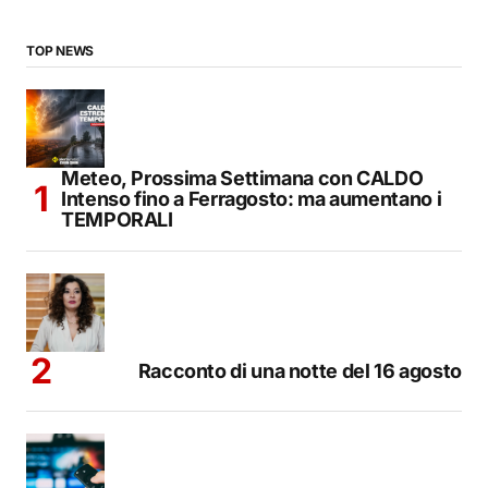
TOP NEWS
Meteo, Prossima Settimana con CALDO
Intenso fino a Ferragosto: ma aumentano i
TEMPORALI
Racconto di una notte del 16 agosto