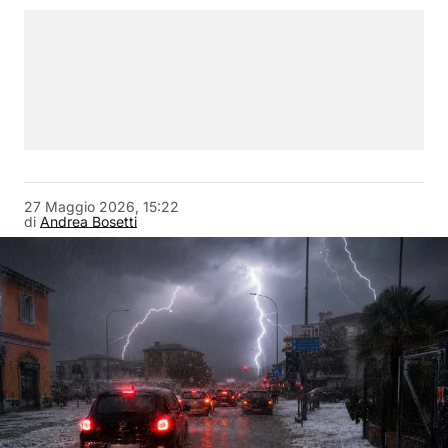
27 Maggio 2026, 15:22
di
Andrea Bosetti