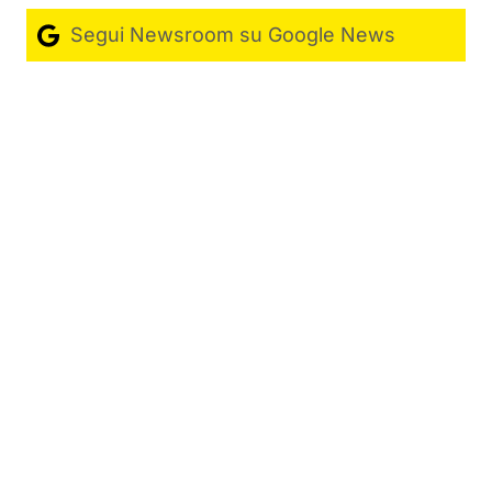
Segui Newsroom su Google News