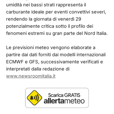
umidità nei bassi strati rappresenta il
carburante ideale per eventi convettivi severi,
rendendo la giornata di venerdì 29
potenzialmente critica sotto il profilo dei
fenomeni estremi su gran parte del Nord Italia.
Le previsioni meteo vengono elaborate a
partire dai dati forniti dai modelli internazionali
ECMWF e GFS, successivamente verificati e
interpretati dalla redazione di
www.newsroomitalia.it