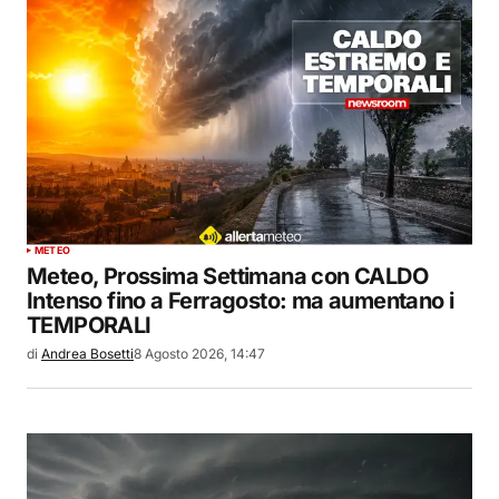
METEO
Meteo, Prossima Settimana con CALDO
Intenso fino a Ferragosto: ma aumentano i
TEMPORALI
di
Andrea Bosetti
8 Agosto 2026, 14:47