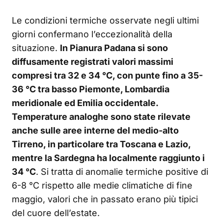
Le condizioni termiche osservate negli ultimi
giorni confermano l’eccezionalità della
situazione.
In Pianura Padana si sono
diffusamente registrati valori massimi
compresi tra 32 e 34 °C, con punte fino a 35-
36 °C tra basso Piemonte, Lombardia
meridionale ed Emilia occidentale.
Temperature analoghe sono state rilevate
anche sulle aree interne del medio-alto
Tirreno, in particolare tra Toscana e Lazio,
mentre la Sardegna ha localmente raggiunto i
34 °C
. Si tratta di anomalie termiche positive di
6-8 °C rispetto alle medie climatiche di fine
maggio, valori che in passato erano più tipici
del cuore dell’estate.