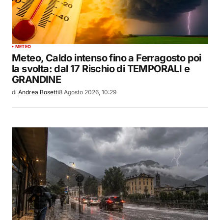
METEO
Meteo, Caldo intenso fino a Ferragosto poi
la svolta: dal 17 Rischio di TEMPORALI e
GRANDINE
di
Andrea Bosetti
8 Agosto 2026, 10:29