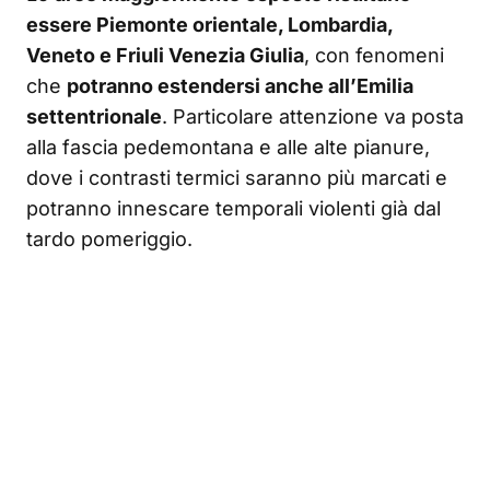
essere Piemonte orientale, Lombardia,
Veneto e Friuli Venezia Giulia
, con fenomeni
che
potranno estendersi anche all’Emilia
settentrionale
. Particolare attenzione va posta
alla fascia pedemontana e alle alte pianure,
dove i contrasti termici saranno più marcati e
potranno innescare temporali violenti già dal
tardo pomeriggio.