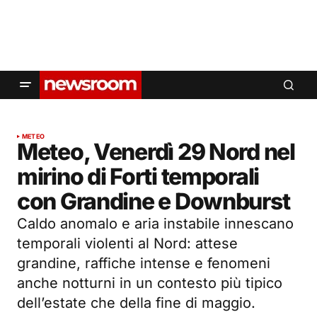
METEO
Meteo, Venerdì 29 Nord nel
mirino di Forti temporali
con Grandine e Downburst
Caldo anomalo e aria instabile innescano
temporali violenti al Nord: attese
grandine, raffiche intense e fenomeni
anche notturni in un contesto più tipico
dell’estate che della fine di maggio.