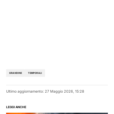
GRANDINE
TEMPORALI
Ultimo aggiornamento:
27 Maggio 2026, 15:28
LEGGI ANCHE