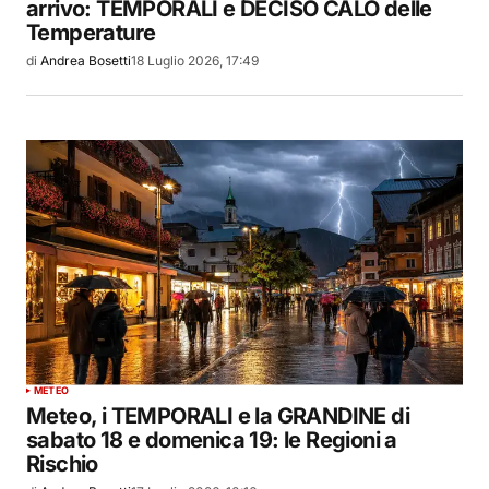
arrivo: TEMPORALI e DECISO CALO delle
Temperature
di
Andrea Bosetti
18 Luglio 2026, 17:49
METEO
Meteo, i TEMPORALI e la GRANDINE di
sabato 18 e domenica 19: le Regioni a
Rischio