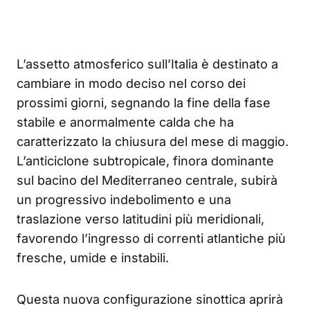
L’assetto atmosferico sull’Italia è destinato a
cambiare in modo deciso nel corso dei
prossimi giorni, segnando la fine della fase
stabile e anormalmente calda che ha
caratterizzato la chiusura del mese di maggio.
L’anticiclone subtropicale, finora dominante
sul bacino del Mediterraneo centrale, subirà
un progressivo indebolimento e una
traslazione verso latitudini più meridionali,
favorendo l’ingresso di correnti atlantiche più
fresche, umide e instabili.
Questa nuova configurazione sinottica aprirà