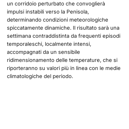
un corridoio perturbato che convoglierà
impulsi instabili verso la Penisola,
determinando condizioni meteorologiche
spiccatamente dinamiche. Il risultato sarà una
settimana contraddistinta da frequenti episodi
temporaleschi, localmente intensi,
accompagnati da un sensibile
ridimensionamento delle temperature, che si
riporteranno su valori più in linea con le medie
climatologiche del periodo.