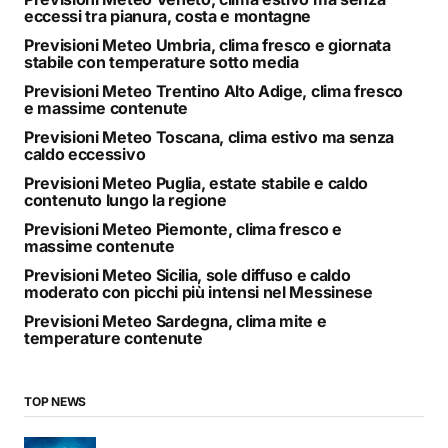
eccessi tra pianura, costa e montagne
Previsioni Meteo Umbria, clima fresco e giornata
stabile con temperature sotto media
Previsioni Meteo Trentino Alto Adige, clima fresco
e massime contenute
Previsioni Meteo Toscana, clima estivo ma senza
caldo eccessivo
Previsioni Meteo Puglia, estate stabile e caldo
contenuto lungo la regione
Previsioni Meteo Piemonte, clima fresco e
massime contenute
Previsioni Meteo Sicilia, sole diffuso e caldo
moderato con picchi più intensi nel Messinese
Previsioni Meteo Sardegna, clima mite e
temperature contenute
TOP NEWS