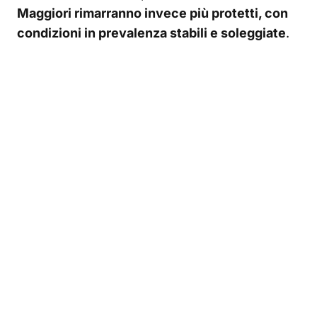
Maggiori rimarranno invece più protetti, con
condizioni in prevalenza stabili e soleggiate
.