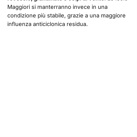
Maggiori si manterranno invece in una
condizione più stabile, grazie a una maggiore
influenza anticiclonica residua.