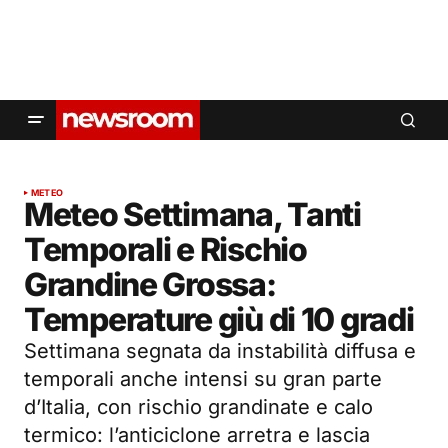
METEO
Meteo Settimana, Tanti
Temporali e Rischio
Grandine Grossa:
Temperature giù di 10 gradi
Settimana segnata da instabilità diffusa e
temporali anche intensi su gran parte
d’Italia, con rischio grandinate e calo
termico: l’anticiclone arretra e lascia