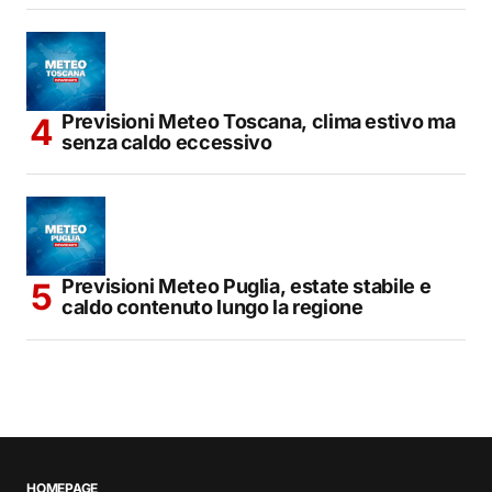
Previsioni Meteo Toscana, clima estivo ma
senza caldo eccessivo
Previsioni Meteo Puglia, estate stabile e
caldo contenuto lungo la regione
HOMEPAGE