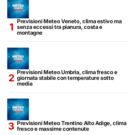
Previsioni Meteo Veneto, clima estivo ma
senza eccessi tra pianura, costa e
montagne
Previsioni Meteo Umbria, clima fresco e
giornata stabile con temperature sotto
media
Previsioni Meteo Trentino Alto Adige, clima
fresco e massime contenute