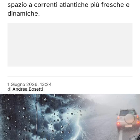
spazio a correnti atlantiche più fresche e
dinamiche.
1 Giugno 2026, 13:24
di
Andrea Bosetti