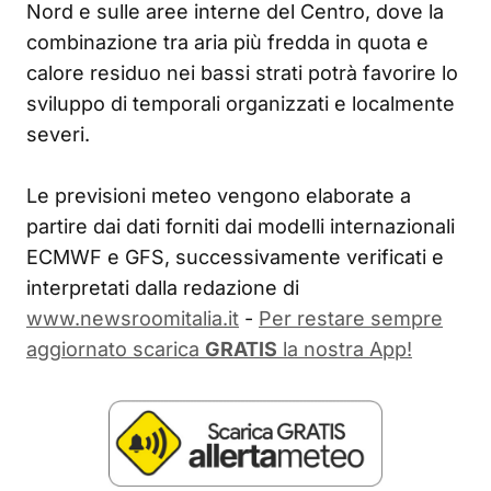
Nord e sulle aree interne del Centro, dove la
combinazione tra aria più fredda in quota e
calore residuo nei bassi strati potrà favorire lo
sviluppo di temporali organizzati e localmente
severi.
Le previsioni meteo vengono elaborate a
partire dai dati forniti dai modelli internazionali
ECMWF e GFS, successivamente verificati e
interpretati dalla redazione di
www.newsroomitalia.it
-
Per restare sempre
aggiornato scarica
GRATIS
la nostra App!