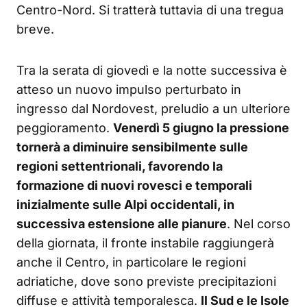
Centro-Nord. Si tratterà tuttavia di una tregua
breve.
Tra la serata di giovedì e la notte successiva è
atteso un nuovo impulso perturbato in
ingresso dal Nordovest, preludio a un ulteriore
peggioramento.
Venerdì 5 giugno la pressione
tornerà a diminuire sensibilmente sulle
regioni settentrionali, favorendo la
formazione di nuovi rovesci e temporali
inizialmente sulle Alpi occidentali, in
successiva estensione alle pianure
. Nel corso
della giornata, il fronte instabile raggiungerà
anche il Centro, in particolare le regioni
adriatiche, dove sono previste precipitazioni
diffuse e attività temporalesca.
Il Sud e le Isole