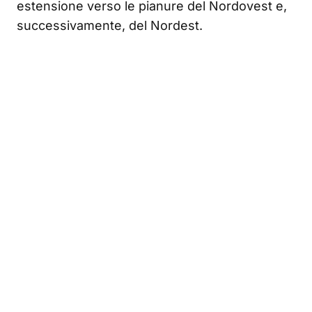
estensione verso le pianure del Nordovest e,
successivamente, del Nordest.