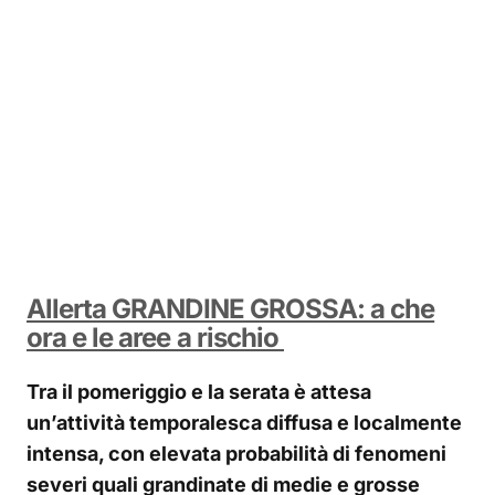
Allerta GRANDINE GROSSA: a che
ora e le aree a rischio
Tra il pomeriggio e la serata è attesa
un’attività temporalesca diffusa e localmente
intensa, con elevata probabilità di fenomeni
severi quali grandinate di medie e grosse