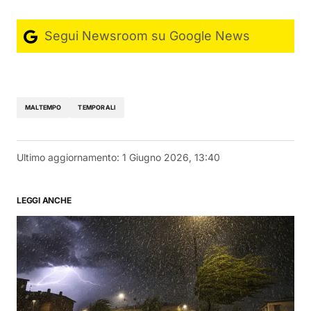
Segui Newsroom su Google News
MALTEMPO
TEMPORALI
Ultimo aggiornamento:
1 Giugno 2026, 13:40
LEGGI ANCHE