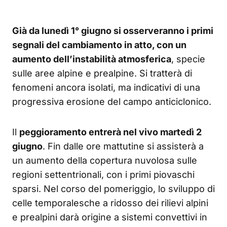
Già da lunedì 1° giugno si osserveranno i primi
segnali del cambiamento in atto, con un
aumento dell’instabilità atmosferica
, specie
sulle aree alpine e prealpine. Si tratterà di
fenomeni ancora isolati, ma indicativi di una
progressiva erosione del campo anticiclonico.
Il
peggioramento entrerà nel vivo martedì 2
giugno
. Fin dalle ore mattutine si assisterà a
un aumento della copertura nuvolosa sulle
regioni settentrionali, con i primi piovaschi
sparsi. Nel corso del pomeriggio, lo sviluppo di
celle temporalesche a ridosso dei rilievi alpini
e prealpini darà origine a sistemi convettivi in