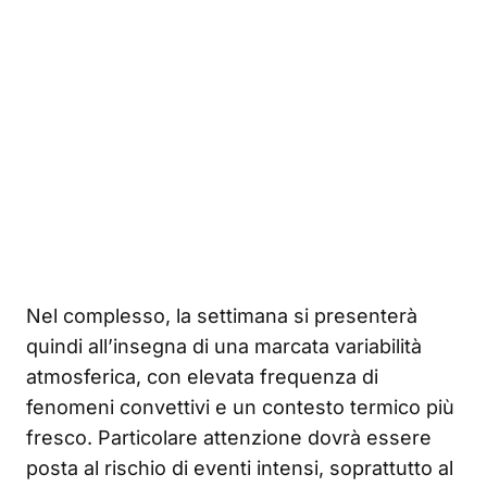
Nel complesso, la settimana si presenterà
quindi all’insegna di una marcata variabilità
atmosferica, con elevata frequenza di
fenomeni convettivi e un contesto termico più
fresco. Particolare attenzione dovrà essere
posta al rischio di eventi intensi, soprattutto al