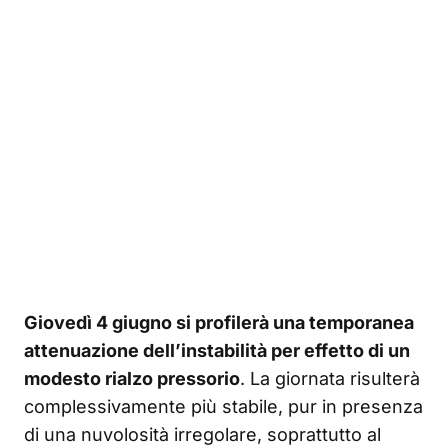
Giovedì 4 giugno si profilerà una temporanea
attenuazione dell’instabilità per effetto di un
modesto rialzo pressorio
. La giornata risulterà
complessivamente più stabile, pur in presenza
di una nuvolosità irregolare, soprattutto al