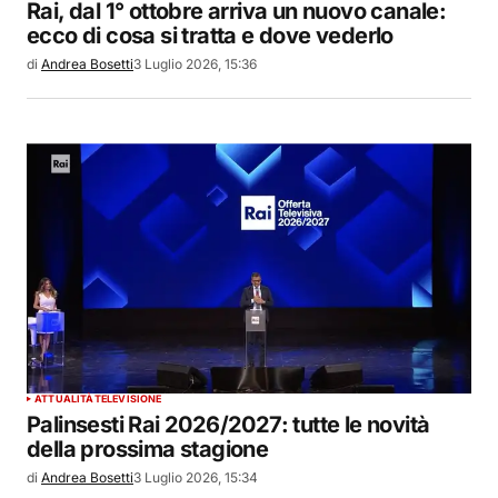
Rai, dal 1° ottobre arriva un nuovo canale:
ecco di cosa si tratta e dove vederlo
di
Andrea Bosetti
3 Luglio 2026, 15:36
ATTUALITÀ
TELEVISIONE
Palinsesti Rai 2026/2027: tutte le novità
della prossima stagione
di
Andrea Bosetti
3 Luglio 2026, 15:34