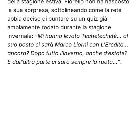
della stagione estiva. Fiorello non ha nascosto
la sua sorpresa, sottolineando come la rete
abbia deciso di puntare su un quiz già
ampiamente rodato durante la stagione
invernale:
“Mi hanno levato Techetechetè… al
suo posto ci sarà Marco Liorni con L’Eredità…
ancora? Dopo tutto l’inverno, anche d’estate?
E dall’altra parte ci sarà sempre la ruota…”
.