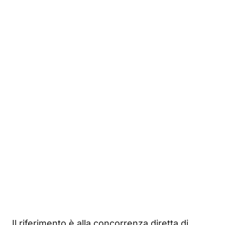
Il riferimento è alla concorrenza diretta di