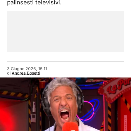
palinsesti televisivi.
3 Giugno 2026, 15:11
di
Andrea Bosetti