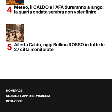
Meteo, il CALDO e l’AFA dureranno a lungo:
la quarta ondata sembra non voler finire
Allerta Caldo, oggi Bollino ROSSO in tutte le
27 città monitorate
HOMEPAGE
SCARICA L’APP DI NEWSROOM
REDAZIONE