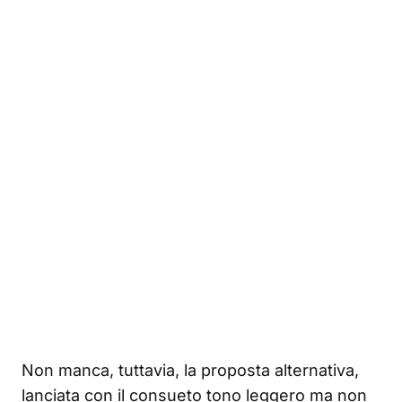
Non manca, tuttavia, la proposta alternativa,
lanciata con il consueto tono leggero ma non