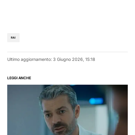
RAI
Ultimo aggiornamento:
3 Giugno 2026, 15:18
LEGGI ANCHE