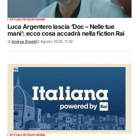
ATTUALITÀ
TELEVISIONE
Luca Argentero lascia ‘Doc – Nelle tue
mani’: ecco cosa accadrà nella fiction Rai
di
Andrea Bosetti
3 Agosto 2026, 11:39
ATTUALITÀ
TELEVISIONE