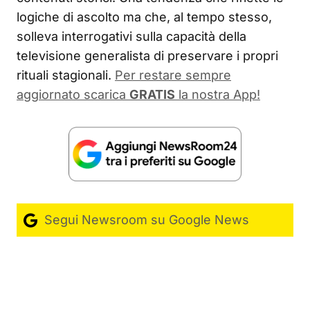
logiche di ascolto ma che, al tempo stesso,
solleva interrogativi sulla capacità della
televisione generalista di preservare i propri
rituali stagionali.
Per restare sempre
aggiornato scarica
GRATIS
la nostra App!
Segui Newsroom su Google News