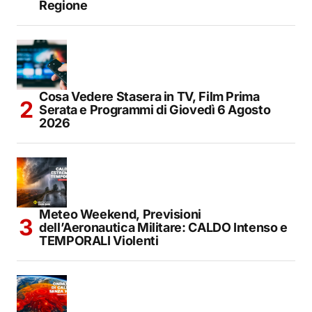
Regione
Cosa Vedere Stasera in TV, Film Prima
Serata e Programmi di Giovedì 6 Agosto
2026
Meteo Weekend, Previsioni
dell’Aeronautica Militare: CALDO Intenso e
TEMPORALI Violenti